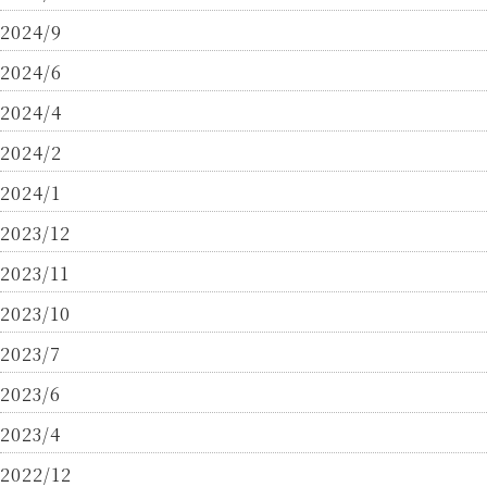
2024/9
2024/6
2024/4
2024/2
2024/1
2023/12
2023/11
2023/10
2023/7
2023/6
2023/4
2022/12