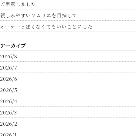
ご用意しました
親しみやすいソムリエを目指して
オーナーっぽくなくてもいいことにした
アーカイブ
2026/8
2026/7
2026/6
2026/5
2026/4
2026/3
2026/2
2026/1