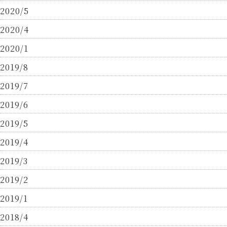
2020/5
2020/4
2020/1
2019/8
2019/7
2019/6
2019/5
2019/4
2019/3
2019/2
2019/1
2018/4