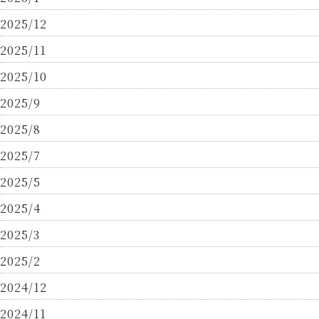
2025/12
2025/11
2025/10
2025/9
2025/8
2025/7
2025/5
2025/4
2025/3
2025/2
2024/12
2024/11