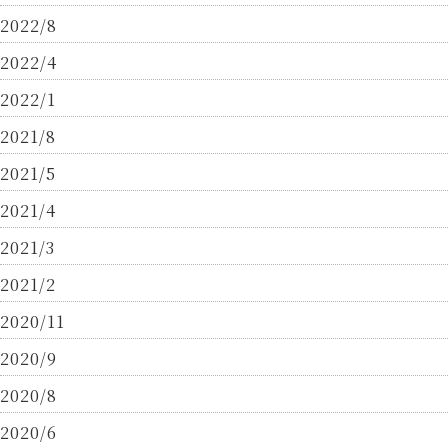
2022/8
2022/4
2022/1
2021/8
2021/5
2021/4
2021/3
2021/2
2020/11
2020/9
2020/8
2020/6