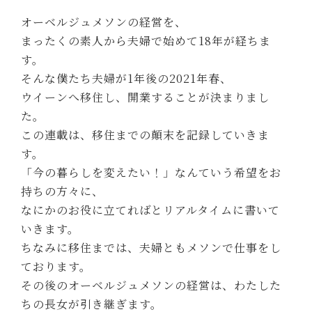
オーベルジュメソンの経営を、
まったくの素人から夫婦で始めて18年が経ちま
す。
そんな僕たち夫婦が1年後の2021年春、
ウイーンへ移住し、開業することが決まりまし
た。
この連載は、移住までの顛末を記録していきま
す。
「今の暮らしを変えたい！」なんていう希望をお
持ちの方々に、
なにかのお役に立てればとリアルタイムに書いて
いきます。
ちなみに移住までは、夫婦ともメソンで仕事をし
ております。
その後のオーベルジュメソンの経営は、わたした
ちの長女が引き継ぎます。