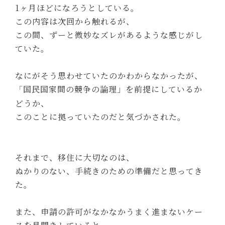
1ヶ月ほどになろうとしている。
この内容は次回から触れるが、
この間、ずーと微妙なズレがあるような感じがし
ていた。
なにがそう思わせていたのかわからなかったが、
国民国家間の競争の論理」を前提にしているか
「
どうか、
このことに拠っていたのだと気づかされた。
それまで、移住に大切なのは、
ぬかりのない、手続きのための準備だと思ってき
た。
また、申請の許可がなかなかうまく進まないケー