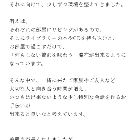
それに向けて、少しずつ環境を整えてきました。
例えば、
それぞれの部屋にリビングがあるので、
そこにライブラリーの本やCDを持ち込むと、
お部屋で過ごすだけで、
「何もしない贅沢を味わう」滞在が出来るように
なっています。
そんな中で、一緒に来たご家族やご友人など
大切な人と向き合う時間が増え、
いつもは出来ないような少し特別な会話を作るお
手伝いが
出来ると良いなと考えています。
前置きが長くなりましたが、