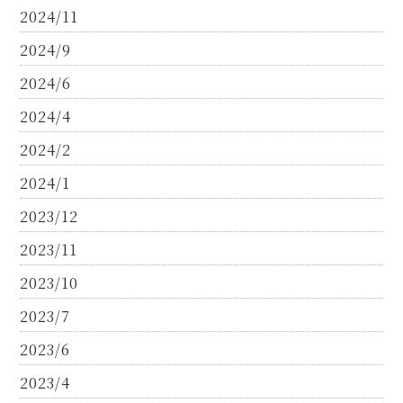
2024/11
2024/9
2024/6
2024/4
2024/2
2024/1
2023/12
2023/11
2023/10
2023/7
2023/6
2023/4