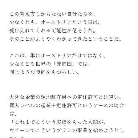
この考え方しかもたない自分たちを、
少なくとも、オーストリアという国は、
受け入れてくれる可能性が低そうだ。
そのことがようやくわかってきたということだ。
これは、単にオーストリアだけではなく、
少なくとも世界の「先進国」では、
同じような傾向をもつらしい。
大きな企業の現地駐在員への定住許可とは違い、
個人レベルの起業＋定住許可というケースの場合
は、
「これまでこういう実績をもった人間が、
ウイーンでこういうプランの事業を始めようとし