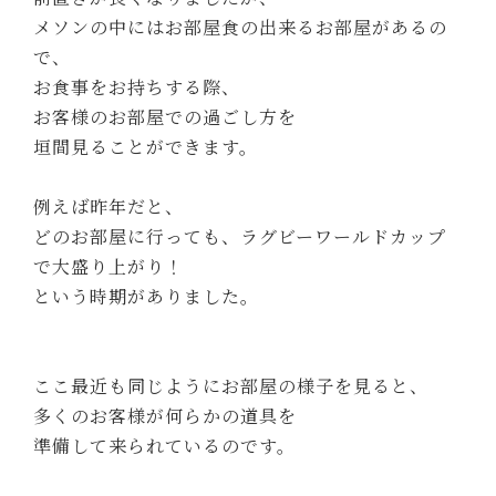
メソンの中にはお部屋食の出来るお部屋があるの
で、
お食事をお持ちする際、
お客様のお部屋での過ごし方を
垣間見ることができます。
例えば昨年だと、
どのお部屋に行っても、ラグビーワールドカップ
で大盛り上がり！
という時期がありました。
ここ最近も同じようにお部屋の様子を見ると、
多くのお客様が何らかの道具を
準備して来られているのです。