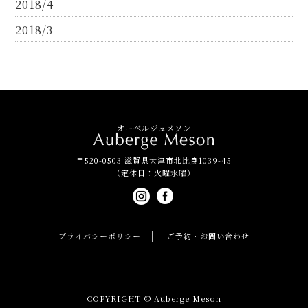
2018/4
2018/3
オーベルジュメソン
〒520-0503 滋賀県大津市北比良1039-45
（定休日：火曜水曜）
プライバシーポリシー
ご予約・お問い合わせ
COPYRIGHT © Auberge Meson