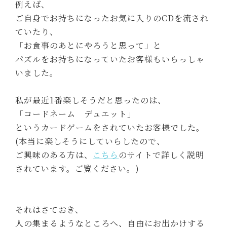
例えば、
ご自身でお持ちになったお気に入りのCDを流され
ていたり、
「お食事のあとにやろうと思って」と
パズルをお持ちになっていたお客様もいらっしゃ
いました。
私が最近1番楽しそうだと思ったのは、
「コードネーム デュエット」
というカードゲームをされていたお客様でした。
(本当に楽しそうにしていらしたので、
ご興味のある方は、
こちら
のサイトで詳しく説明
されています。ご覧ください。)
それはさておき、
人の集まるようなところへ、自由にお出かけする