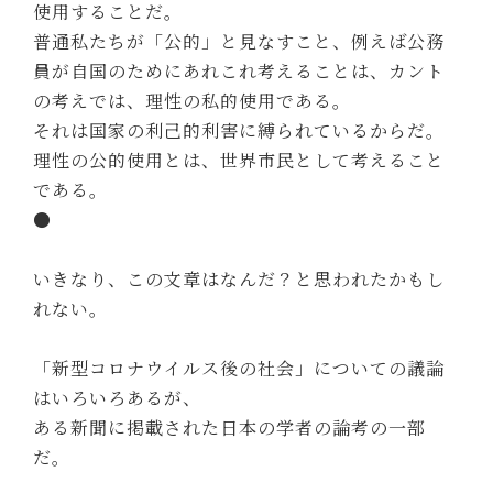
使用することだ。
普通私たちが「公的」と見なすこと、例えば公務
員が自国のためにあれこれ考えることは、カント
の考えでは、理性の私的使用である。
それは国家の利己的利害に縛られているからだ。
理性の公的使用とは、世界市民として考えること
である。
●
いきなり、この文章はなんだ？と思われたかもし
れない。
「新型コロナウイルス後の社会」についての議論
はいろいろあるが、
ある新聞に掲載された日本の学者の論考の一部
だ。