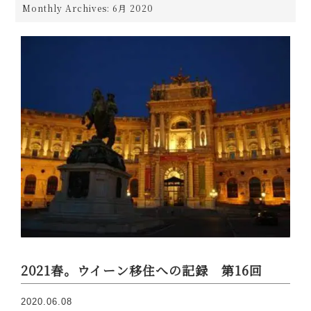
Monthly Archives: 6月 2020
2021春。ウイーン移住への記録 第16回
2020.06.08