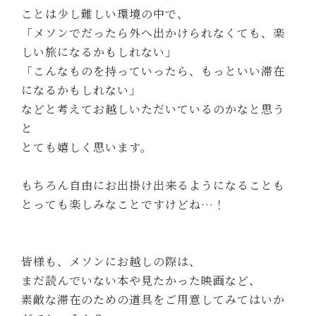
ことは少し難しい環境の中で、
「メソンでだったら外へ出かけられなくても、楽
しい旅になるかもしれない」
「こんなものを持っていったら、もっといい滞在
になるかもしれない」
などと考えてお越しいただいているのかなと思う
と
とても嬉しく思います。
もちろん自由にお出掛け出来るようになることも
とっても楽しみなことですけどね…！
皆様も、メソンにお越しの際は、
まだ読んでいない本や見たかった映画など、
素敵な滞在のための道具をご用意してみてはいか