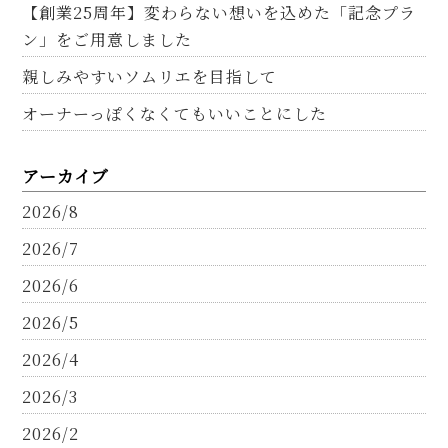
【創業25周年】変わらない想いを込めた「記念プラ
ン」をご用意しました
親しみやすいソムリエを目指して
オーナーっぽくなくてもいいことにした
アーカイブ
2026/8
2026/7
2026/6
2026/5
2026/4
2026/3
2026/2