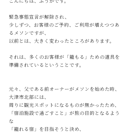
こんにちは、ふうかです。
緊急事態宣言が解除され、
少しずつ、お客様のご予約、ご利用が増えつつあ
るメソンですが、
以前とは、大きく変わったところがあります。
それは、多くのお客様が「籠もる」ための道具を
準備されているということです。
元々、父である前オーナーがメソンを始めた時、
大津市北部には、
周りに観光スポットになるものが無かったため、
「宿泊施設で過ごすこと」が旅の目的となるよう
な
「籠れる宿」を目指そうと決め、