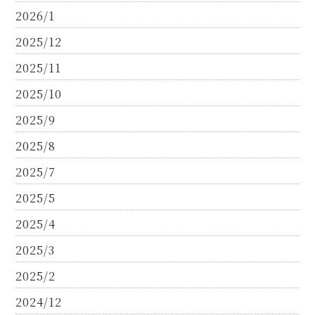
2026/1
2025/12
2025/11
2025/10
2025/9
2025/8
2025/7
2025/5
2025/4
2025/3
2025/2
2024/12