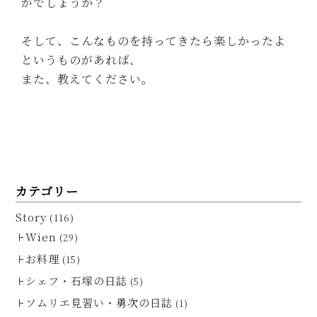
がでしょうか？
そして、こんなものを持ってきたら楽しかったよ
というものがあれば、
また、教えてください。
カテゴリー
Story
(116)
Wien
(29)
お料理
(15)
シェフ・石塚の日誌
(5)
ソムリエ見習い・勇次の日誌
(1)