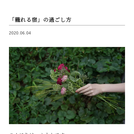
「籠れる宿」の過ごし方
2020.06.04