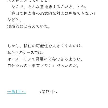
スを見聞きしていると、
「なんで、そんな意地悪するんだろ」とか、
「窓口で担当者の恣意的な対応は理解できない」
などと、
短絡的にとらえていた。
しかし、移住の可能性を大きくするのは、
私たちのケースでは、
オーストリアの発展に寄与できるような、
自分たちの「事業プラン」だったのだ。
←第1回へ
→第17回へ