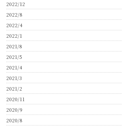
2022/12
2022/8
2022/4
2022/1
2021/8
2021/5
2021/4
2021/3
2021/2
2020/11
2020/9
2020/8