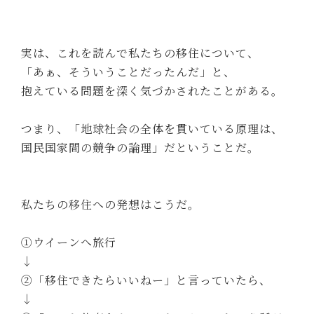
実は、これを読んで私たちの移住について、
「あぁ、そういうことだったんだ」と、
抱えている問題を深く気づかされたことがある。
つまり、「地球社会の全体を貫いている原理は、
国民国家間の競争の論理」だということだ。
私たちの移住への発想はこうだ。
①ウイーンへ旅行
↓
②「移住できたらいいねー」と言っていたら、
↓