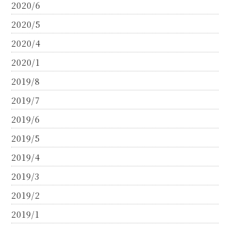
2020/6
2020/5
2020/4
2020/1
2019/8
2019/7
2019/6
2019/5
2019/4
2019/3
2019/2
2019/1