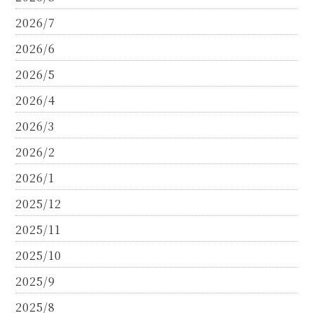
2026/7
2026/6
2026/5
2026/4
2026/3
2026/2
2026/1
2025/12
2025/11
2025/10
2025/9
2025/8