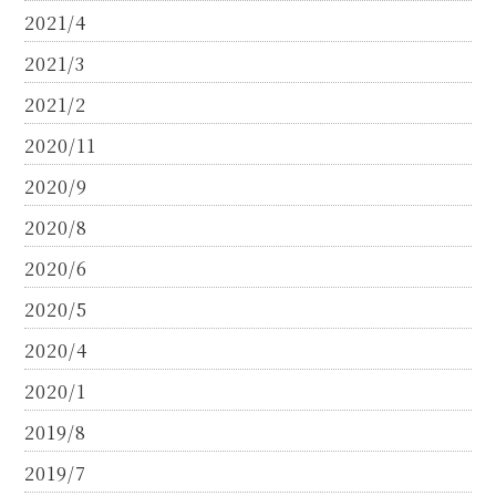
2021/4
2021/3
2021/2
2020/11
2020/9
2020/8
2020/6
2020/5
2020/4
2020/1
2019/8
2019/7