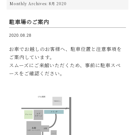
Monthly Archives: 8月 2020
駐車場のご案内
2020.08.28
お車でお越しのお客様へ、駐車位置と注意事項を
ご案内しています。
スムーズにご来館いただくため、事前に駐車スペ
ースをご確認ください。