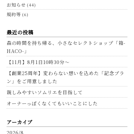
お知らせ
(44)
規約等
(6)
最近の投稿
森の時間を持ち帰る、小さなセレクトショップ「箱-
HACO-」
【11月】8月1日10時30分～
【創業25周年】変わらない想いを込めた「記念プラ
ン」をご用意しました
親しみやすいソムリエを目指して
オーナーっぽくなくてもいいことにした
アーカイブ
2026/8