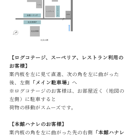
【ログコテージ、スーペリア、レストラン利用の
お客様】
案内板を左に見て直進、次の角を左に曲がった
後、左側
「メイン駐車場」
へ
※ログコテージのお客様は、お部屋近く（地図の
左側）に駐車すると
荷物の移動がスムーズです。
【本館ハナレのお客様】
案内板の角を左に曲がった先の右側
「本館ハナレ