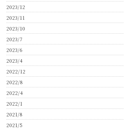
2023/12
2023/11
2023/10
2023/7
2023/6
2023/4
2022/12
2022/8
2022/4
2022/1
2021/8
2021/5