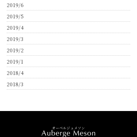
2019/6
2019/5
2019/4
2019/3
2019/2
2019/1
2018/4
2018/3
オーベルジュメソン