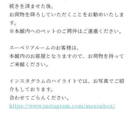
続きを済ませた後、
お荷物を降ろしていただくことをお勧めいたしま
す。
※本館内へのペットのご同伴はご遠慮ください。
スーペリアルームのお客様は、
本館内のお部屋となりますので、お荷物を持って
ご来館ください。
インスタグラムのハイライトでは、お写真でご紹
介もしております。
合わせてごらんください。
https://www.instagram.com/mesonbox/