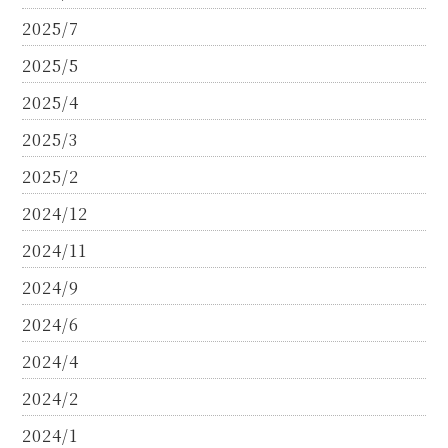
2025/7
2025/5
2025/4
2025/3
2025/2
2024/12
2024/11
2024/9
2024/6
2024/4
2024/2
2024/1