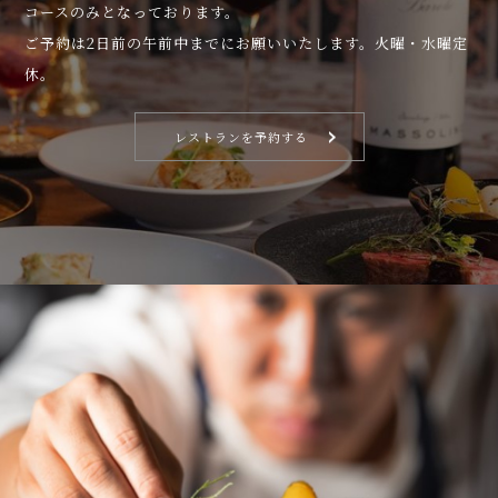
コースのみとなっております。
ご予約は2日前の午前中までにお願いいたします。火曜・水曜定
休。
レストランを予約する