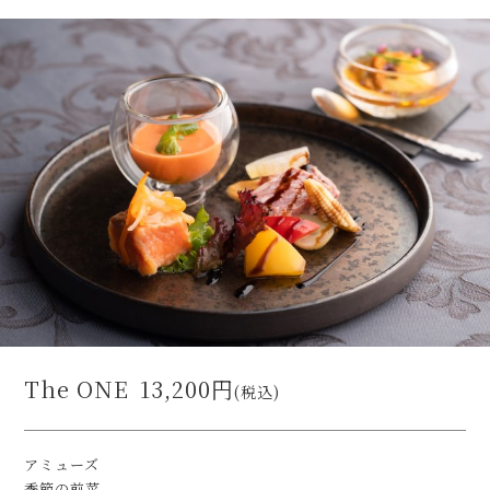
The ONE
13,200円
(税込)
アミューズ
季節の前菜