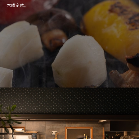
木曜定休。