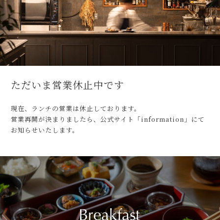
ただいま営業休止中です
現在、ランチの営業は休止しております。
営業再開が決まりましたら、公式サイト「information」にて
お知らせいたします。