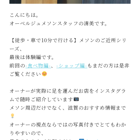
こんにちは。
オーベルジュメソンスタッフの清美です。
【徒歩・車で10分で行ける】メソンのご近所シリ
ーズ、
最後は体験編です。
前回の
-食べ物編-
、
-ショップ編-
もまだの方は是非
ご覧ください
オーナーが実際に足を運んだお店をインスタグラ
ムで随時ご紹介しています
メソン周辺だけでなく、滋賀のおすすめ情報まで
オーナーの視点ならではの写真付きでとてもわか
りやすいので、