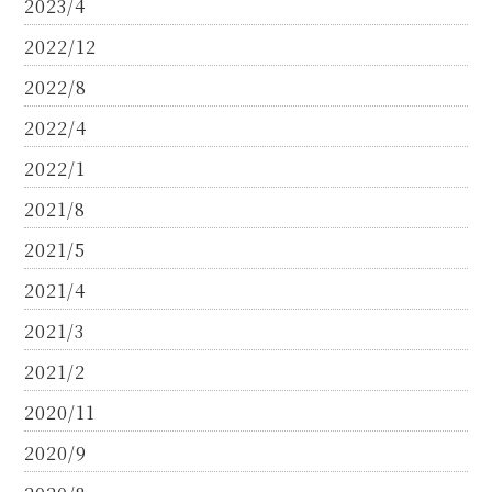
2023/4
2022/12
2022/8
2022/4
2022/1
2021/8
2021/5
2021/4
2021/3
2021/2
2020/11
2020/9