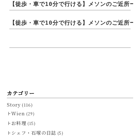
【徒歩・車で10分で行ける】メソンのご近所ー
【徒歩・車で10分で行ける】メソンのご近所ー
カテゴリー
Story
(116)
Wien
(29)
お料理
(15)
シェフ・石塚の日誌
(5)