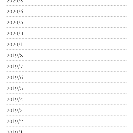
2020/8
2020/6
2020/5
2020/4
2020/1
2019/8
2019/7
2019/6
2019/5
2019/4
2019/3
2019/2
2019/1