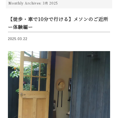
Monthly Archives: 3月 2025
【徒歩・車で10分で行ける】メソンのご近所
ー体験編ー
2025.03.22