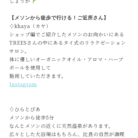
しょうか
【メソンから徒歩で行ける！ご近所さん】
♢khaya（カヤ）
ショップ編でご紹介したメソンのお向かいにある
TREESさんの中にあるタイ式のリラクゼーション
サロン。
体に優しいオーガニックオイル・アロマ・ハーブ
ボールを使用して
施術していただきます。
Instagram
♢ひらとぴあ
メソンから徒歩5分
なんとメソンの近くに天然温泉があります。
広々とした大浴場はもちろん、比良の自然が満喫