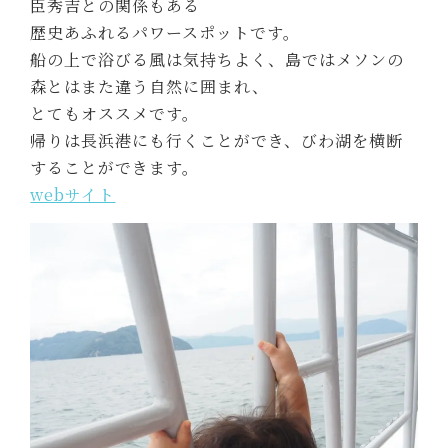
臣秀吉との関係もある
歴史あふれるパワースポットです。
船の上で浴びる風は気持ちよく、島ではメソンの
森とはまた違う自然に囲まれ、
とてもオススメです。
帰りは長浜港にも行くことができ、びわ湖を横断
することができます。
webサイト