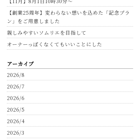
【11月】8月1日10時30分～
【創業25周年】変わらない想いを込めた「記念プラ
ン」をご用意しました
親しみやすいソムリエを目指して
オーナーっぽくなくてもいいことにした
アーカイブ
2026/8
2026/7
2026/6
2026/5
2026/4
2026/3