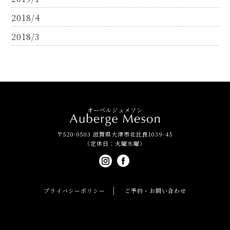
2018/4
2018/3
オーベルジュメソン
〒520-0503 滋賀県大津市北比良1039-45
（定休日：火曜水曜）
プライバシーポリシー
ご予約・お問い合わせ