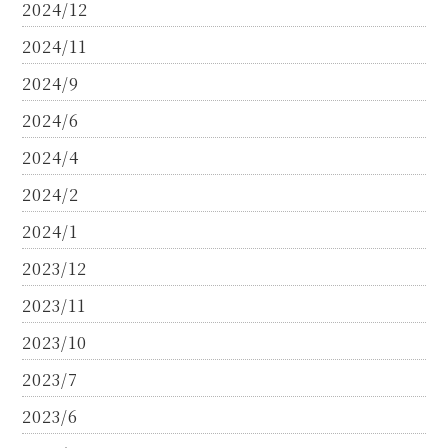
2024/12
2024/11
2024/9
2024/6
2024/4
2024/2
2024/1
2023/12
2023/11
2023/10
2023/7
2023/6