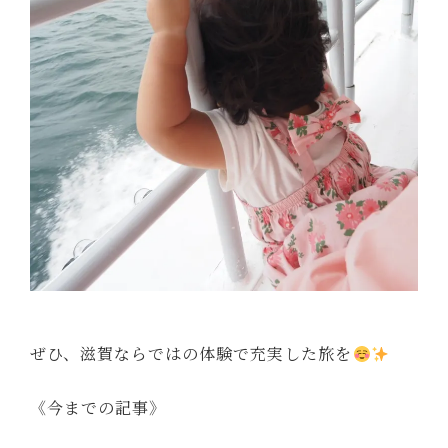
ぜひ、滋賀ならではの体験で充実した旅を
《今までの記事》