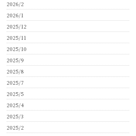
2026/2
2026/1
2025/12
2025/11
2025/10
2025/9
2025/8
2025/7
2025/5
2025/4
2025/3
2025/2