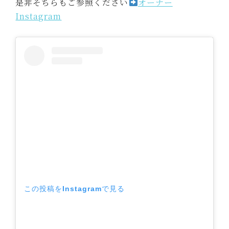
是非そちらもご参照ください
オーナー
Instagram
この投稿をInstagramで見る