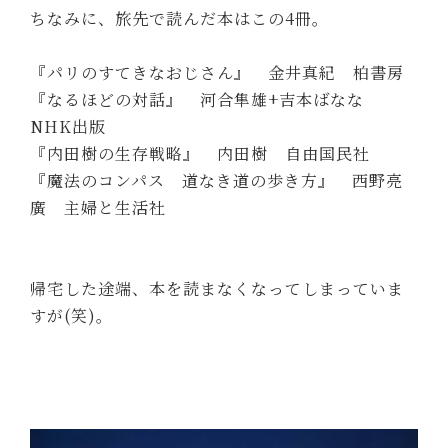
ちなみに、旅先で読んだ本はこの4冊。
『パリのすてきなおじさん』 金井真紀 柏書房
『なるほどの対話』 河合隼雄+吉本ばなな
NHK出版
『内田樹の生存戦略』 内田樹 自由国民社
『魔法のコンパス 道なき道の歩き方』 西野亮
廣 主婦と生活社
帰宅した途端、本を読まなくなってしまっていま
すが(笑)。