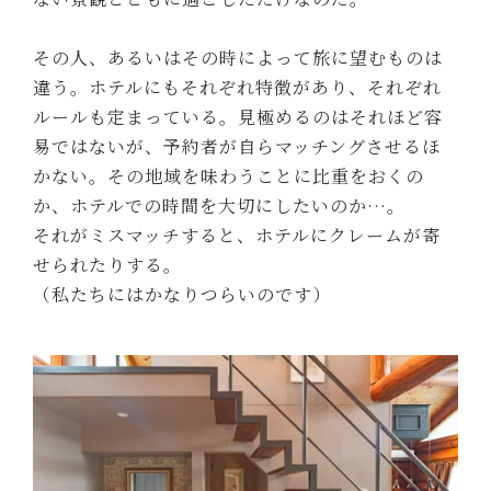
その人、あるいはその時によって旅に望むものは
違う。ホテルにもそれぞれ特徴があり、それぞれ
ルールも定まっている。見極めるのはそれほど容
易ではないが、予約者が自らマッチングさせるほ
かない。その地域を味わうことに比重をおくの
か、ホテルでの時間を大切にしたいのか…。
それがミスマッチすると、ホテルにクレームが寄
せられたりする。
（私たちにはかなりつらいのです）