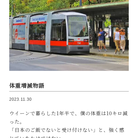
体重増減物語
2023.11.30
ウイーンで暮らした1年半で、僕の体重は10キロ減
った。
「日本のご飯でないと受け付けない」と、強く感