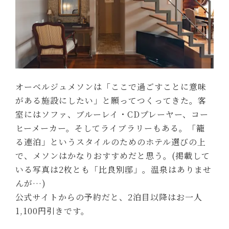
オーベルジュメソンは「ここで過ごすことに意味
がある施設にしたい」と願ってつくってきた。客
室にはソファ、ブルーレイ・CDプレーヤー、コー
ヒーメーカー。そしてライブラリーもある。「籠
る連泊」というスタイルのためのホテル選びの上
で、メソンはかなりおすすめだと思う。(掲載して
いる写真は2枚とも「比良別邸」。温泉はありませ
んが…)
公式サイトからの予約だと、2泊目以降はお一人
1,100円引きです。