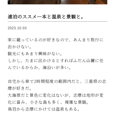
連泊のススメ─本と温泉と景観と。
2023.10.03
家に籠っているのが好きなので、あんまり旅行に
出かけない。
観光にもあまり興味がない。
しかし、たまに出かけるとすればふだん山麓に住
んでいるからか、海沿いが多い。
自宅から車で2時間程度の範囲内だと、三重県の志
摩が好きだ。
大海原だと景色に変化はないが、志摩は地形が変
化に富み、小さな島も多く、複雑な景観。
鳥羽から志摩にかけては温泉もある。