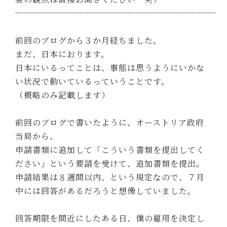
────────────────────────
前回のブログから３か月経ちました。
まだ、日本におります。
日本にいるってことは、事態は思うようにいかな
い状況で動いているっていうことです。
（概略のみ記載します）
前回のブログで書いたように、オーストリア政府
当局から、
申請書類に追加して「こういう書類を提出してく
ださい」という要請を受けて、追加書類を提出。
申請結果は８週間以内、という規定なので、７月
中には回答があるだろうと想像していました。
回答期限を間近にしたある日、僕の雇用を決定し