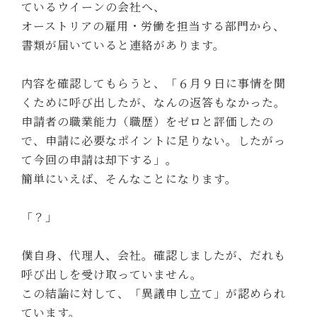
ているウイーンの会社へ、
オーストリアの雇用・労働を担当する部門から、
書類が届いていると連絡があります。
内容を確認してもらうと、「６月９日に事情を聞
くために呼び出したが、なんの返答もなかった。
申請者の職業能力（職歴）をゼロと評価したの
で、申請に必要なポイントに足りない。したがっ
て今回の申請は却下する」。
簡単にいえば、そんなことになります。
「？」
僕自身、代理人、会社。確認しましたが、だれも
呼び出しを受け取っていません。
この結論に対して、「異議申し立て」が認められ
ています。