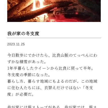
我が家の冬支度
2023.11.25
今日散歩にでかけたら、比良山脈のてっぺんにわ
ずかな積雪があった。
1年半暮らしたウイーンから比良に戻って半年。
冬支度の季節になった。
暮らし方、暮らす地域にもよるのだが、この地域
に住む人たちには、衣替えだけではない「冬支
度」が必要だ。
我が家には薪ストーブがある。我が家では、薪ス