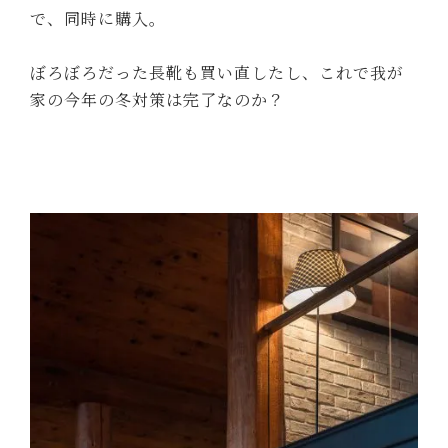
で、同時に購入。
ぼろぼろだった長靴も買い直したし、これで我が
家の今年の冬対策は完了なのか？