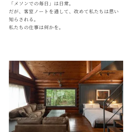
「メソンでの毎日」は日常。
だが、客室ノートを通して、改めて私たちは思い
知らされる。
私たちの仕事は何かを。