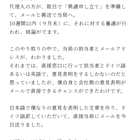
代理人の方が、数日で「異議申し立て」を準備し
て、メールと郵送で当局へ。
10週間以内（９月末）に、それに対する審議が行
われ、結論がでます。
このやり取りの中で、当局の担当者とメールアド
レスが、わかりました。
それまでは、直接窓口に行って担当者とドイツ語
あるいは英語で、意見表明をするしかないのだと
思っていましたが、僕自身と会社側の意見表明が
メールで直接できるチャンスができたわけです。
日本語で僕なりの意見を表明した文章を作り、ド
イツ語訳していただいて、直接当局にメールを今
日送りました。