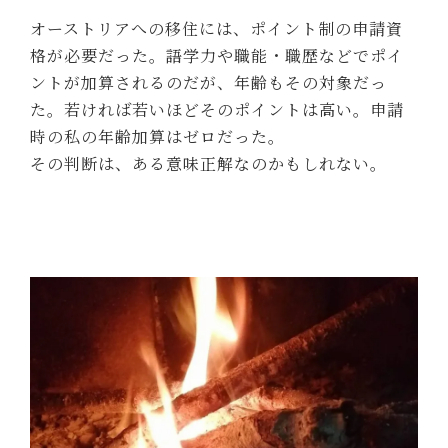
オーストリアへの移住には、ポイント制の申請資
格が必要だった。語学力や職能・職歴などでポイ
ントが加算されるのだが、年齢もその対象だっ
た。若ければ若いほどそのポイントは高い。申請
時の私の年齢加算はゼロだった。
その判断は、ある意味正解なのかもしれない。