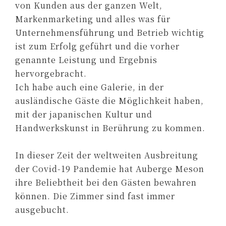
von Kunden aus der ganzen Welt,
Markenmarketing und alles was für
Unternehmensführung und Betrieb wichtig
ist zum Erfolg geführt und die vorher
genannte Leistung und Ergebnis
hervorgebracht.
Ich habe auch eine Galerie, in der
ausländische Gäste die Möglichkeit haben,
mit der japanischen Kultur und
Handwerkskunst in Berührung zu kommen.
In dieser Zeit der weltweiten Ausbreitung
der Covid-19 Pandemie hat Auberge Meson
ihre Beliebtheit bei den Gästen bewahren
können. Die Zimmer sind fast immer
ausgebucht.