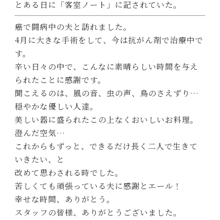
とある日に「客室ノート」に記されていた。
癌で闘病中の夫と訪れました。
4月に大きな手術をして、今は抗がん剤で治療中で
す。
辛い日々の中で、こんなに素晴らしい時間を与え
られたことに感謝です。
聞こえるのは、風の音、虫の声、鳥のさえずり…
穏やかな優しい人達。
美しい器に盛られたこの上なくおいしいお料理。
澄んだ空気…
これからもずっと、できるだけ長く二人で生きて
いきたい、と
改めて思わされる時でした。
苦しくても頑張っている夫に感謝とエール！
幸せな時間、ありがとう。
スタッフの皆様、ありがとうございました。