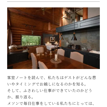
客室ノートを読んで、私たちはゲストがどんな思
いやタイミングでお越しになるのかを知る。
そして、ふさわしい仕事ができていたのかどう
か、振り返る。
メソンで毎日仕事をしている私たちにとっては、