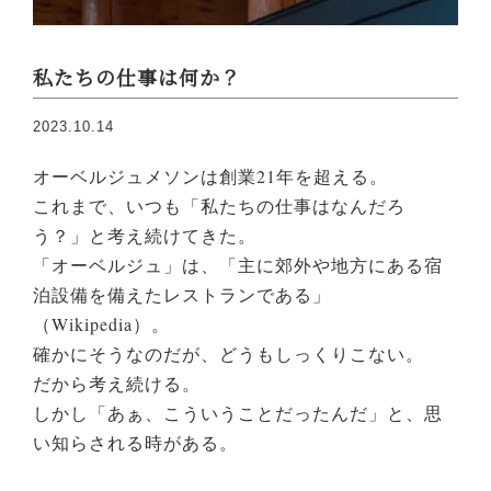
私たちの仕事は何か？
2023.10.14
オーベルジュメソンは創業21年を超える。
これまで、いつも「私たちの仕事はなんだろ
う？」と考え続けてきた。
「オーベルジュ」は、「主に郊外や地方にある宿
泊設備を備えたレストランである」
（Wikipedia）。
確かにそうなのだが、どうもしっくりこない。
だから考え続ける。
しかし「あぁ、こういうこと
だったんだ」と、思
い知らされる時がある。