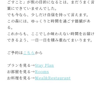
ごすこと」が旅の目的になるとは、まだうまく言
葉にできていませんでした。
でも今なら、少しだけ自信を持って言えます。
この森には、ゆっくりと時間を過ごす価値があ
る。
これからも、ここでしか味わえない時間をお届け
できるよう、一日一日を積み重ねてまいります。
ご予約は
こちら
から
プランを見る→
Stay Plan
お部屋を見る→
Rooms
お料理を見る→
Meal&Restaurant