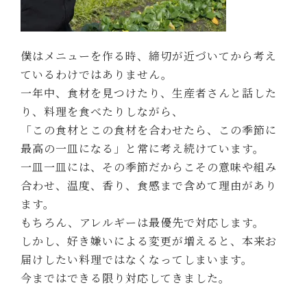
僕はメニューを作る時、締切が近づいてから考え
ているわけではありません。
一年中、食材を見つけたり、生産者さんと話した
り、料理を食べたりしながら、
「この食材とこの食材を合わせたら、この季節に
最高の一皿になる」と常に考え続けています。
一皿一皿には、その季節だからこその意味や組み
合わせ、温度、香り、食感まで含めて理由があり
ます。
もちろん、アレルギーは最優先で対応します。
しかし、好き嫌いによる変更が増えると、本来お
届けしたい料理ではなくなってしまいます。
今まではできる限り対応してきました。