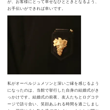
が、お客様にとって幸せなひとときとなるよう、
お手伝いができれば幸いです。
私がオーベルジュメソンと深いご縁を感じるよう
になったのは、当館で挙行した自身の結婚式がき
っかけです。結婚式の前夜、友人たちとログコテ
ージで語り合い、笑顔あふれる時間を過ごしまし