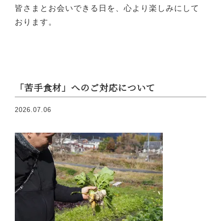
皆さまとお会いできる日を、心より楽しみにして
おります。
「苦手食材」へのご対応について
2026.07.06