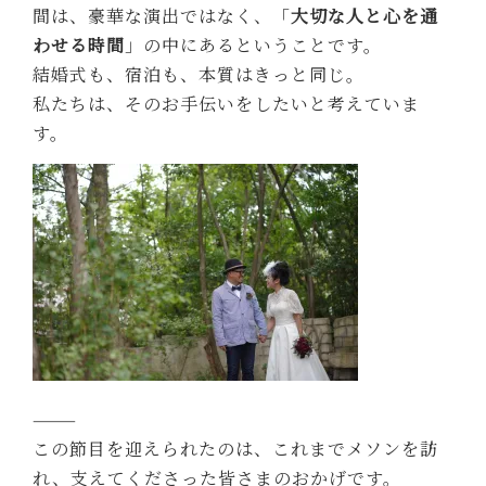
間は、豪華な演出ではなく、「
大切な人と心を通
わせる時間
」の中にあるということです。
結婚式も、宿泊も、本質はきっと同じ。
私たちは、そのお手伝いをしたいと考えていま
す。
⸻
この節目を迎えられたのは、これまでメソンを訪
れ、支えてくださった皆さまのおかげです。