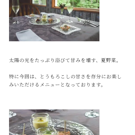
太陽の光をたっぷり浴びて甘みを増す、夏野菜。
特に今回は、とうもろこしの甘さを存分にお楽し
みいただけるメニューとなっております。