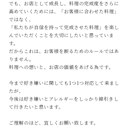
でも、お店として成長し、料理の完成度をさらに
高めていくためには、「お客様に合わせた料理」
ではなく、
「私たちが自信を持って完成させた料理」を楽し
んでいただくことを大切にしたいと思っていま
す。
だからこれは、お客様を断るためのルールではあ
りません。
料理への想いと、お店の価値をあげる為です。
今まで好き嫌いに関しても1つ1つ対応して来まし
たが、
今後は好き嫌いとアレルギーをしっかり線引きし
て行きたいと思います。
ご理解のほど、宜しくお願い致します。