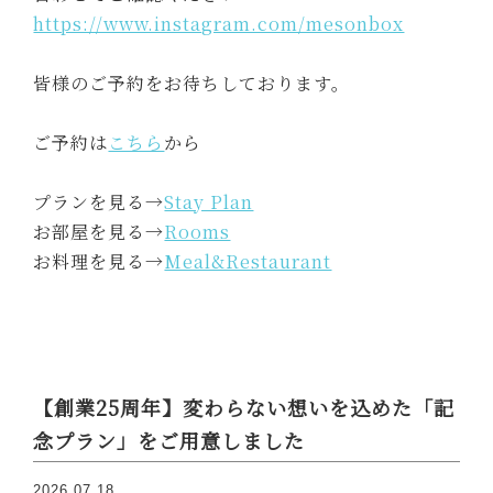
https://www.instagram.com/mesonbox
皆様のご予約をお待ちしております。
ご予約は
こちら
から
プランを見る→
Stay Plan
お部屋を見る→
Rooms
お料理を見る→
Meal&Restaurant
【創業25周年】変わらない想いを込めた「記
念プラン」をご用意しました
2026.07.18