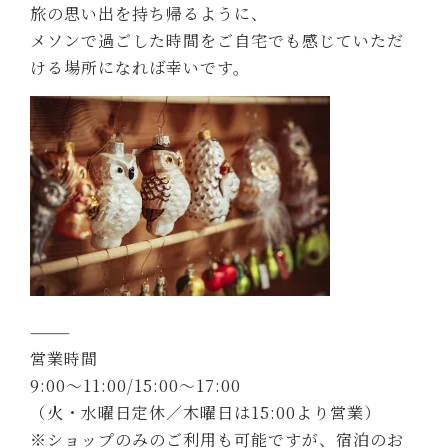
旅の思い出を持ち帰るように、
メソンで過ごした時間をご自宅でも感じていただ
ける場所になれば幸いです。
⸻
営業時間
9:00〜11:00/15:00〜17:00
（火・水曜日定休／木曜日は15:00より営業）
※ショップのみのご利用も可能ですが、宿泊のお