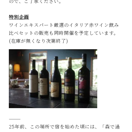
ので、ご了承ください。
特別企画
ワインエキスパート厳選のイタリア赤ワイン飲み
比べセットの販売も同時開催を予定しています。
(在庫が無くなり次第終了)
⸻
25年前、この場所で宿を始めた頃には、「森で過