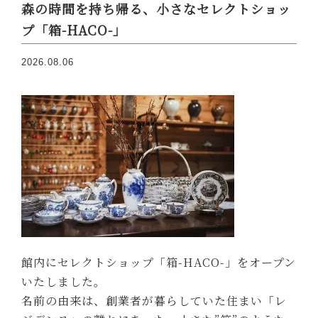
森の時間を持ち帰る、小さなセレクトショッ
プ「箱-HACO-」
2026.08.06
館内にセレクトショップ「箱-HACO-」をオープン
いたしました。
名前の由来は、創業者が暮らしていた住まい「レ