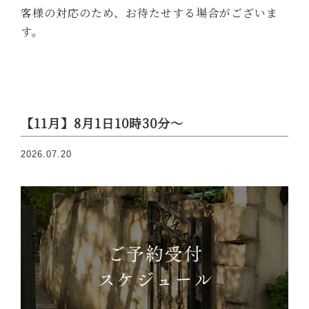
客様の対応のため、お待たせする場合がございま
す。
【11月】8月1日10時30分～
2026.07.20