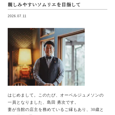
親しみやすいソムリエを目指して
2026.07.11
はじめまして。このたび、オーベルジュメソンの
一員となりました、島田 勇次です。
妻が当館の店主を務めているご縁もあり、30歳と