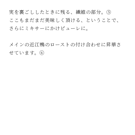
実を裏ごししたときに残る、繊維の部分。⑤
ここもまだまだ美味しく頂ける、ということで、
さらにミキサーにかけピューレに。
メインの近江鴨のローストの付け合わせに昇華さ
せています。⑥