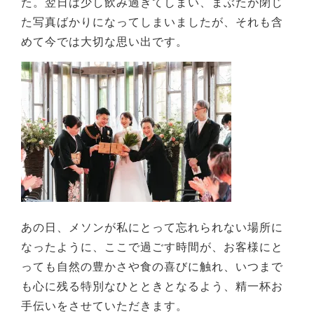
た。翌日は少し飲み過ぎてしまい、まぶたが閉じ
た写真ばかりになってしまいましたが、それも含
めて今では大切な思い出です。
あの日、メソンが私にとって忘れられない場所に
なったように、ここで過ごす時間が、お客様にと
っても自然の豊かさや食の喜びに触れ、いつまで
も心に残る特別なひとときとなるよう、精一杯お
手伝いをさせていただきます。