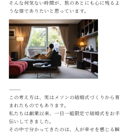
そんな何気ない時間が、旅のあとにも心に残るよ
うな宿でありたいと思っています。
⸻
この考え方は、実はメソンの結婚式づくりから育
まれたものでもあります。
私たちは創業以来、一日一組限定で結婚式をお手
伝いしてきました。
その中で分かってきたのは、人が幸せを感じる瞬