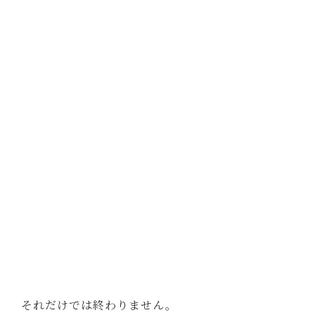
それだけでは終わりません。