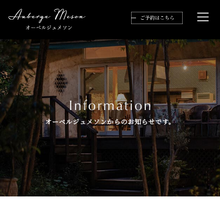
オーベルジュメソンからのお知らせです。