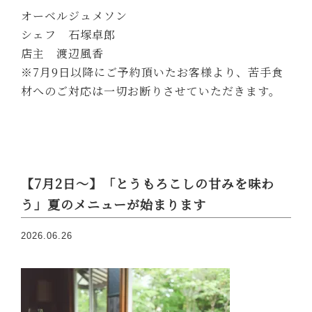
オーベルジュメソン
シェフ 石塚卓郎
店主 渡辺風香
※7月9日以降にご予約頂いたお客様より、苦手食
材へのご対応は一切お断りさせていただきます。
【7月2日～】「とうもろこしの甘みを味わ
う」夏のメニューが始まります
2026.06.26