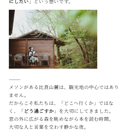
にしたい
」という想いです。
⸻
メソンがある比良山麓は、観光地の中心ではあり
ません。
だからこそ私たちは、「どこへ行くか」ではな
く、「
どう過ごすか
」を大切にしてきました。
窓の外に広がる森を眺めながら本を読む時間。
大切な人と言葉を交わす静かな夜。