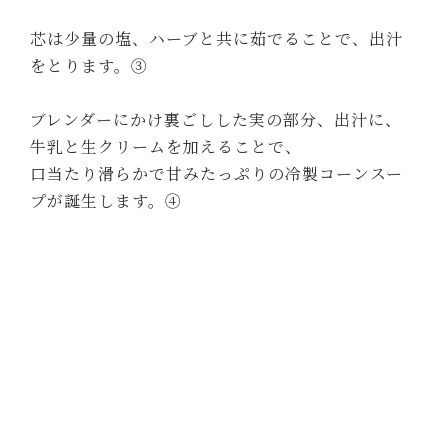
芯は少量の塩、ハーブと共に茹でることで、出汁
をとります。③
ブレンダーにかけ裏ごしした実の部分、出汁に、
牛乳と生クリームを加えることで、
口当たり滑らかで甘みたっぷりの冷製コーンスー
プが誕生します。④