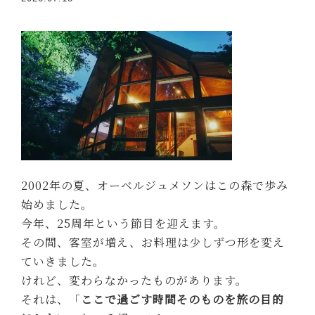
2002年の夏、オーベルジュメソンはこの森で歩み
始めました。
今年、25周年という節目を迎えます。
その間、客室が増え、お料理は少しずつ形を変え
ていきました。
けれど、変わらなかったものがあります。
それは、「
ここで過ごす時間そのものを旅の目的