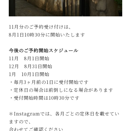
11月分のご予約受け付けは、
8月1日10時30分に開始いたします
今後のご予約開始スケジュール
11月 8月1日開始
12月 8月31日開始
1月 10月1日開始
・毎月3ヶ月前の1日に受付開始です
・定休日の場合は前倒しになる場合があります
・受付開始時間は10時30分です
＊Instagramでは、各月ごとの定休日を載せてい
ますので、
合わせてご確認ください