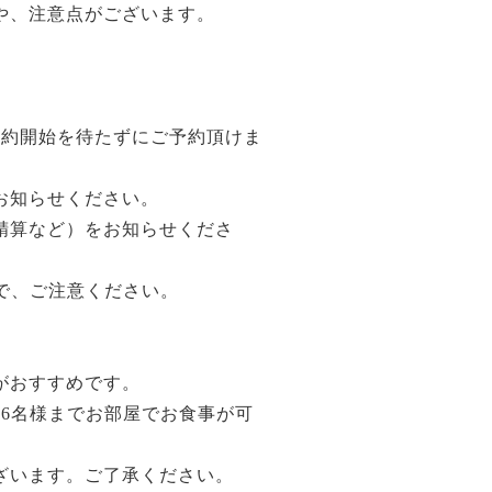
や、注意点がございます。
予約開始を待たずにご予約頂けま
お知らせください。
精算など）をお知らせくださ
で、ご注意ください。
がおすすめです。
6名様までお部屋でお食事が可
ざいます。ご了承ください。