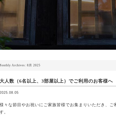
Monthly Archives: 8月 2025
大人数（6名以上、3部屋以上）でご利用のお客様へ
2025.08.05
様々な節目やお祝いにご家族皆様でお集まりいただき、ご
す。