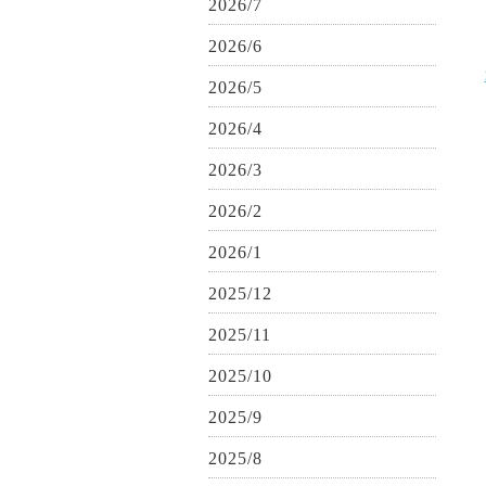
2026/7
2026/6
2026/5
2026/4
2026/3
2026/2
2026/1
2025/12
2025/11
2025/10
2025/9
2025/8