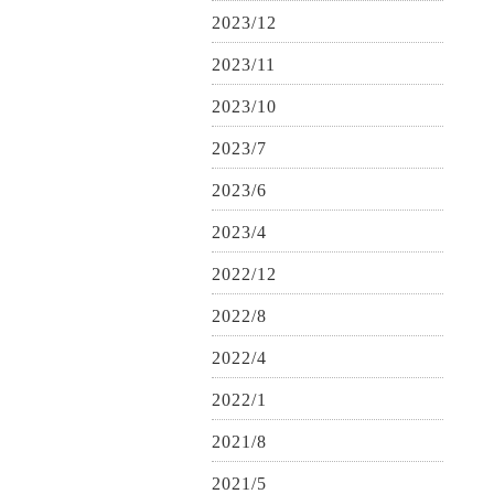
2023/12
2023/11
2023/10
2023/7
2023/6
2023/4
2022/12
2022/8
2022/4
2022/1
2021/8
2021/5