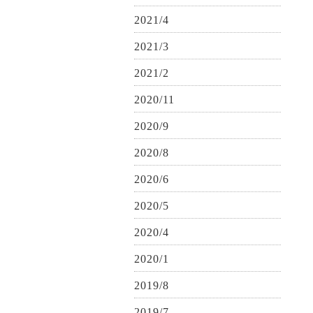
2021/4
2021/3
2021/2
2020/11
2020/9
2020/8
2020/6
2020/5
2020/4
2020/1
2019/8
2019/7