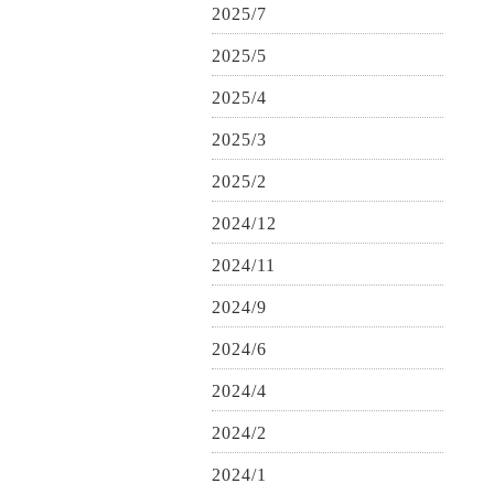
2025/7
2025/5
2025/4
2025/3
2025/2
2024/12
2024/11
2024/9
2024/6
2024/4
2024/2
2024/1