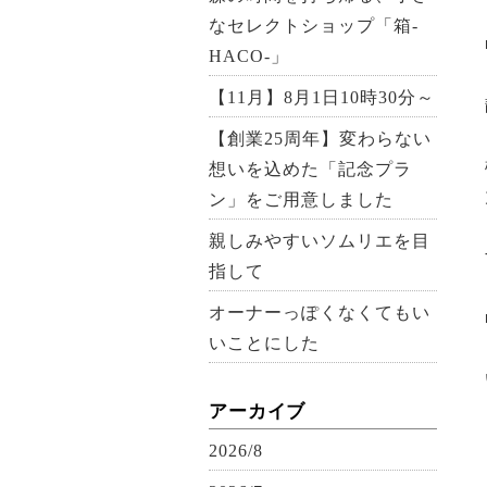
なセレクトショップ「箱-
HACO-」
【11月】8月1日10時30分～
【創業25周年】変わらない
想いを込めた「記念プラ
ン」をご用意しました
親しみやすいソムリエを目
指して
オーナーっぽくなくてもい
いことにした
アーカイブ
2026/8