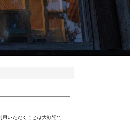
利用いただくことは大歓迎で