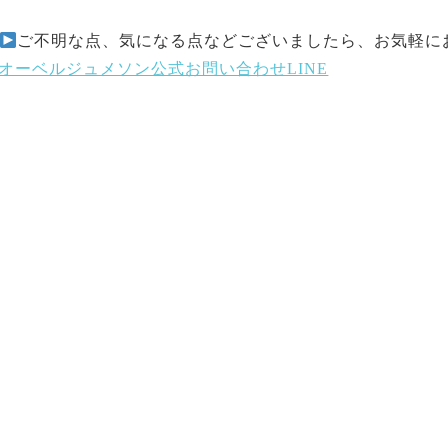
ご不明な点、気になる点などございましたら、お気軽に
オーベルジュメソン公式お問い合わせLINE