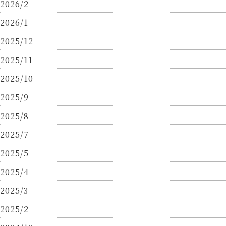
2026/2
2026/1
2025/12
2025/11
2025/10
2025/9
2025/8
2025/7
2025/5
2025/4
2025/3
2025/2