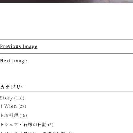
Previous Image
Next Image
カテゴリー
Story
(116)
Wien
(29)
お料理
(15)
シェフ・石塚の日誌
(5)