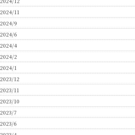
2024/12
2024/11
2024/9
2024/6
2024/4
2024/2
2024/1
2023/12
2023/11
2023/10
2023/7
2023/6
2023/4