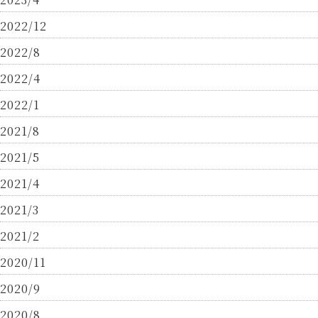
2022/12
2022/8
2022/4
2022/1
2021/8
2021/5
2021/4
2021/3
2021/2
2020/11
2020/9
2020/8