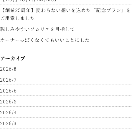
【創業25周年】変わらない想いを込めた「記念プラン」を
ご用意しました
親しみやすいソムリエを目指して
オーナーっぽくなくてもいいことにした
アーカイブ
2026/8
2026/7
2026/6
2026/5
2026/4
2026/3