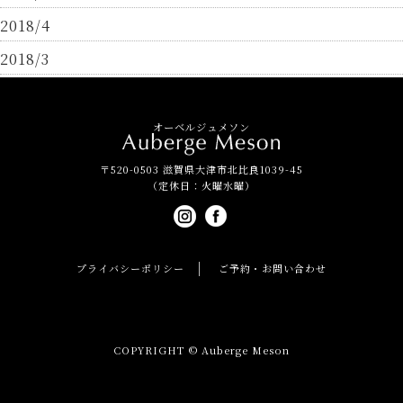
2018/4
2018/3
オーベルジュメソン
〒520-0503 滋賀県大津市北比良1039-45
（定休日：火曜水曜）
プライバシーポリシー
ご予約・お問い合わせ
COPYRIGHT © Auberge Meson