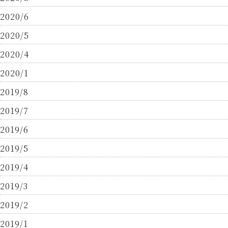
2020/6
2020/5
2020/4
2020/1
2019/8
2019/7
2019/6
2019/5
2019/4
2019/3
2019/2
2019/1