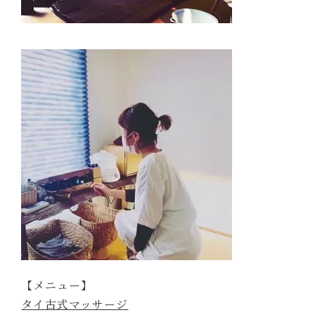
【メニュー】
タイ古式マッサージ