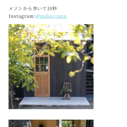
メソンから歩いて10秒
Instagram:
@miliscrann