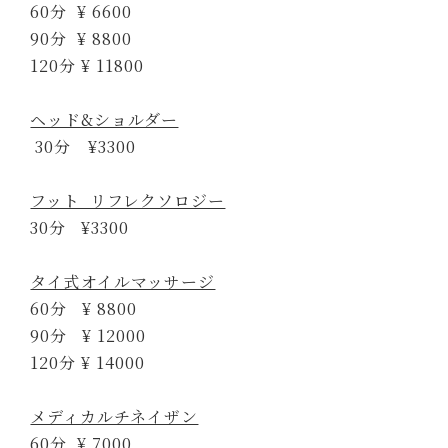
60分 ¥ 6600
90分 ¥ 8800
120分 ¥ 11800
ヘッド&ショルダー
30分 ¥3300
フット リフレクソロジー
30分 ¥3300
タイ式オイルマッサージ
60分 ¥ 8800
90分 ¥ 12000
120分 ¥ 14000
メディカルチネイザン
60分 ¥ 7000