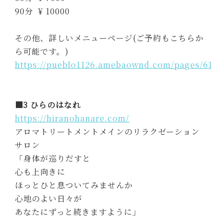
90分 ¥ 10000
その他、詳しいメニューページ(ご予約もこちらか
ら可能です。)
https://pueblo1126.amebaownd.com/pages/616
■3 ひらのはなれ
https://hiranohanare.com/
アロマトリートメントメインのリラクゼーション
サロン
「身体が巡りだすと
心も上向きに
ほっとひと息ついてみませんか
心地のよい日々が
あなたにずっと続きますように」