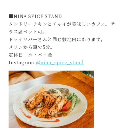
■NINA SPICE STAND
タンドリーチキンとチャイが美味しいカフェ。テ
ラス席ペット可。
ドライリバーさんと同じ敷地内にあります。
メソンから車で5分。
定休日：水・木・金
Instagram:
@nina_spice_stand