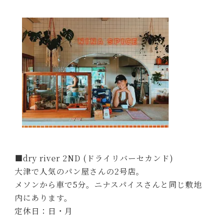
■dry river 2ND (ドライリバーセカンド)
大津で人気のパン屋さんの2号店。
メソンから車で5分。ニナスパイスさんと同じ敷地
内にあります。
定休日：日・月