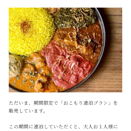
ただいま、期間限定で「おこもり連泊プラン」を
販売しています。
この期間に連泊していただくと、大人お１人様に