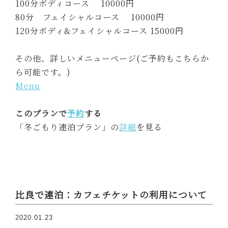
100分ボディコース 10000円
80分 フェイシャルコース 10000円
120分ボディ&フェイシャルコース 15000円
その他、詳しいメニューページ(ご予約もこちらか
ら可能です。)
Menu
このプランで
予約
する
「冬ごもり連泊プラン」の
詳細
を見る
比良で連泊：カフェチケットの利用について
2020.01.23