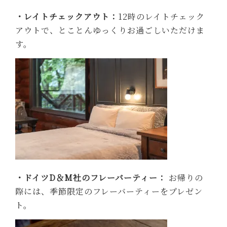
・レイトチェックアウト：
12時のレイトチェック
アウトで、とことんゆっくりお過ごしいただけま
す。
・ドイツD＆M社のフレーバーティー：
お帰りの
際には、季節限定のフレーバーティーをプレゼン
ト。