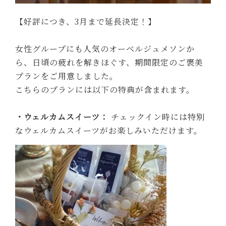
【好評につき、3月まで延長決定！】
女性グループにも人気のオーベルジュメソンか
ら、日頃の疲れを解きほぐす、期間限定のご褒美
プランをご用意しました。
こちらのプランには以下の特典が含まれます。
・ウェルカムスイーツ：
チェックイン時には特別
なウェルカムスイーツがお楽しみいただけます。