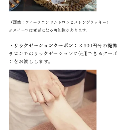
（画像：ウィークエンドシトロンとメレンゲクッキー）
※スイーツは変更になる可能性があります。
・リラクゼーションクーポン：
3,300円分の提携
サロンでのリラクゼーションに使用できるクーポ
ンをお渡しします。