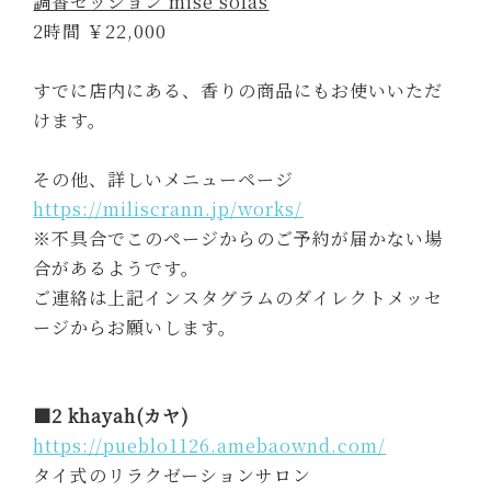
調香セッション mise solas
2時間 ￥22,000
すでに店内にある、香りの商品にもお使いいただ
けます。
その他、詳しいメニューページ
https://miliscrann.jp/works/
※不具合でこのページからのご予約が届かない場
合があるようです。
ご連絡は上記インスタグラムのダイレクトメッセ
ージからお願いします。
■2 khayah(カヤ)
https://pueblo1126.amebaownd.com/
タイ式のリラクゼーションサロン