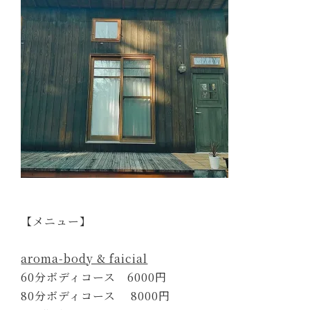
【メニュー】
aroma-body & faicial
60分ボディコース 6000円
80分ボディコース 8000円