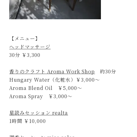
【メニュー】
ヘッドマッサージ
30分 ￥3,300
香りのクラフト
Aroma Work Shop
約30分
Hungary Water（化粧水）￥3,000～
Aroma Blend Oil ￥5,000～
Aroma Spray ￥3,000～
星読みセッション realta
1時間 ￥10,000