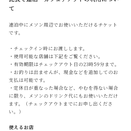
て
連泊中にメソン周辺でお使いいただけるチケット
です。
・チェックイン時にお渡しします。
・使用可能な店舗は下記をご覧ください。
・有効期限はチェックアウト日の23時59分まで。
・お釣りは出ませんが、現金などを追加してのお
支払は可能です。
・定休日が重なった場合など、やむを得ない場合
に限り、メソンのドリンク代にもお使いいただけ
ます。（チェックアウトまでにお申し出くださ
い。）
使えるお店