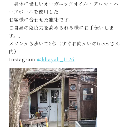
「身体に優しいオーガニックオイル・アロマ・ハ
ーブボールを使用した
お客様に合わせた施術です。
ご自身の免疫力を高められる様にお手伝いしま
す。」
メソンから歩いて5秒（すぐお向かいのtreesさん
内）
Instagram:
@khayah_1126