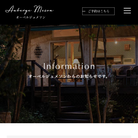
オーベルジュメソンからのお知らせです。