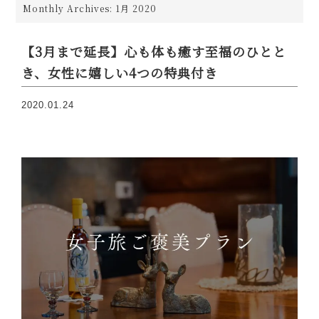
Monthly Archives: 1月 2020
【3月まで延長】心も体も癒す至福のひとと
き、女性に嬉しい4つの特典付き
2020.01.24