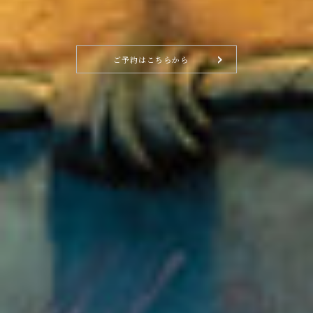
ご予約はこちらから