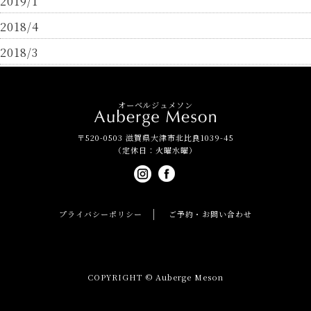
2019/1
2018/4
2018/3
オーベルジュメソン
〒520-0503 滋賀県大津市北比良1039-45
（定休日：火曜水曜）
プライバシーポリシー
ご予約・お問い合わせ
COPYRIGHT © Auberge Meson