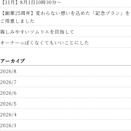
【11月】8月1日10時30分～
【創業25周年】変わらない想いを込めた「記念プラン」を
ご用意しました
親しみやすいソムリエを目指して
オーナーっぽくなくてもいいことにした
アーカイブ
2026/8
2026/7
2026/6
2026/5
2026/4
2026/3