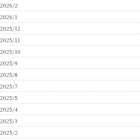
2026/2
2026/1
2025/12
2025/11
2025/10
2025/9
2025/8
2025/7
2025/5
2025/4
2025/3
2025/2