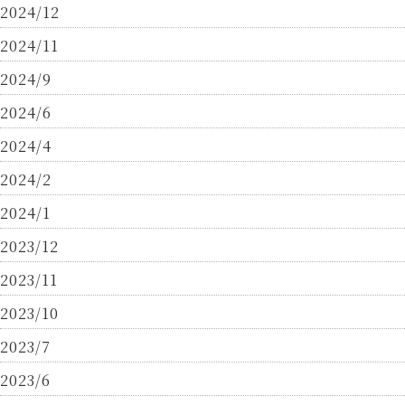
2024/12
2024/11
2024/9
2024/6
2024/4
2024/2
2024/1
2023/12
2023/11
2023/10
2023/7
2023/6