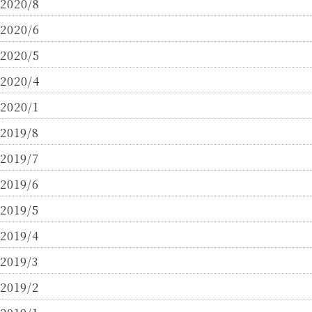
2020/8
2020/6
2020/5
2020/4
2020/1
2019/8
2019/7
2019/6
2019/5
2019/4
2019/3
2019/2