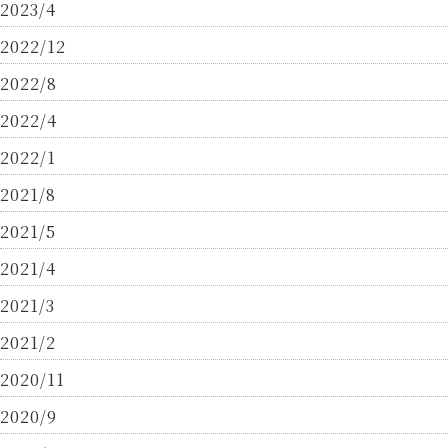
2023/4
2022/12
2022/8
2022/4
2022/1
2021/8
2021/5
2021/4
2021/3
2021/2
2020/11
2020/9