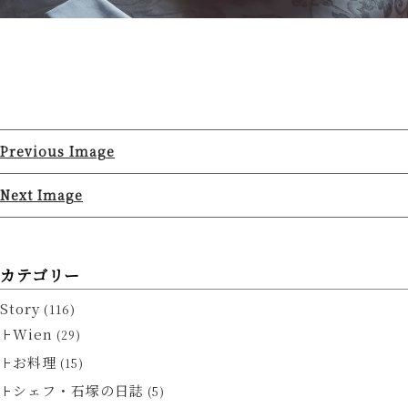
Previous Image
Next Image
カテゴリー
Story
(116)
Wien
(29)
お料理
(15)
シェフ・石塚の日誌
(5)