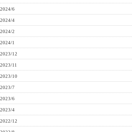
2024/6
2024/4
2024/2
2024/1
2023/12
2023/11
2023/10
2023/7
2023/6
2023/4
2022/12