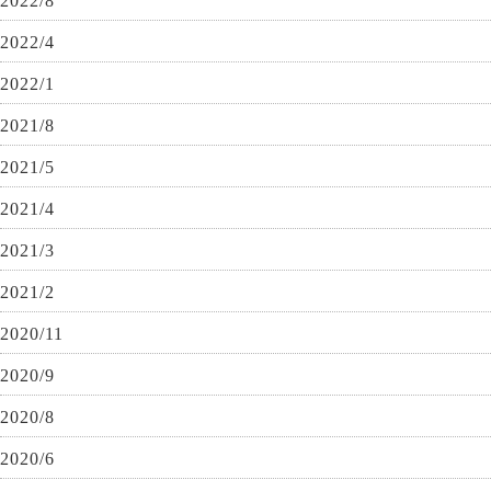
2022/8
2022/4
2022/1
2021/8
2021/5
2021/4
2021/3
2021/2
2020/11
2020/9
2020/8
2020/6