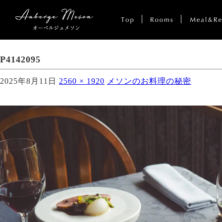
P4142095
2025年8月11日
2560 × 1920
メソンのお料理の秘密