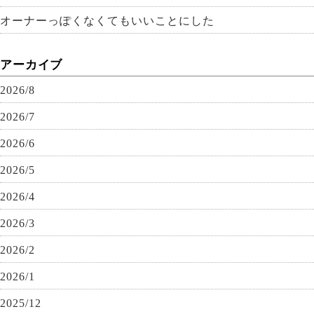
オーナーっぽくなくてもいいことにした
アーカイブ
2026/8
2026/7
2026/6
2026/5
2026/4
2026/3
2026/2
2026/1
2025/12