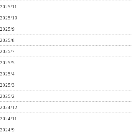
2025/11
2025/10
2025/9
2025/8
2025/7
2025/5
2025/4
2025/3
2025/2
2024/12
2024/11
2024/9