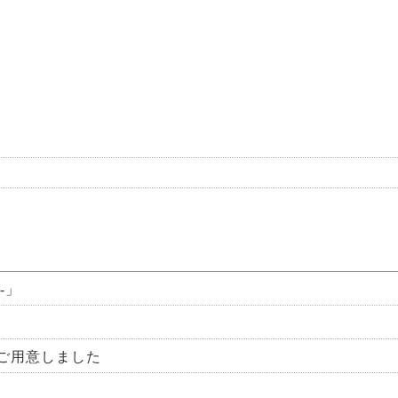
-」
ご用意しました