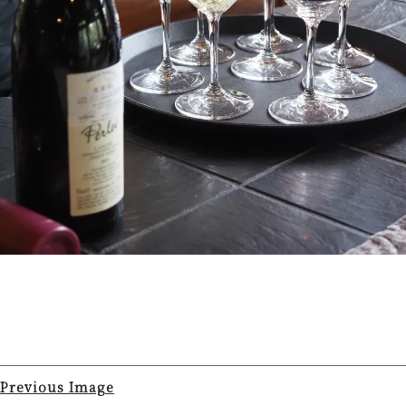
Previous Image