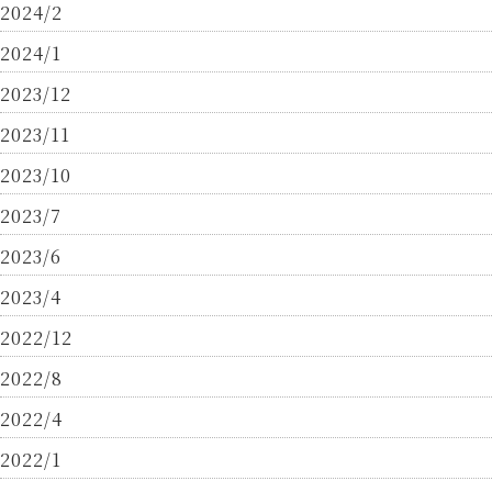
2024/2
2024/1
2023/12
2023/11
2023/10
2023/7
2023/6
2023/4
2022/12
2022/8
2022/4
2022/1