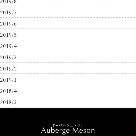
2019/8
2019/7
2019/6
2019/5
2019/4
2019/3
2019/2
2019/1
2018/4
2018/3
オーベルジュメソン