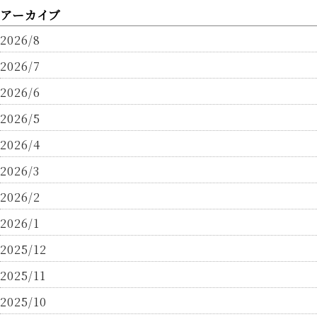
アーカイブ
2026/8
2026/7
2026/6
2026/5
2026/4
2026/3
2026/2
2026/1
2025/12
2025/11
2025/10