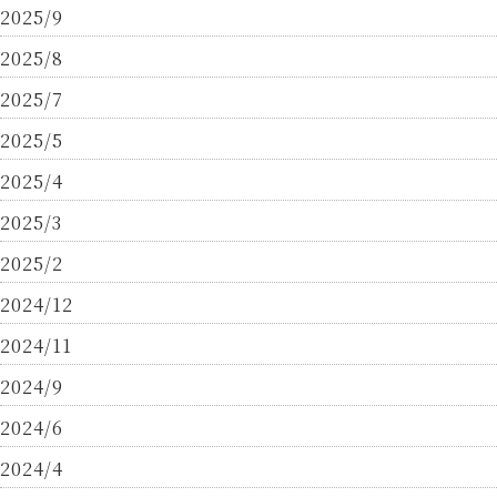
2025/9
2025/8
2025/7
2025/5
2025/4
2025/3
2025/2
2024/12
2024/11
2024/9
2024/6
2024/4