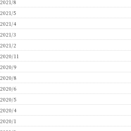
2021/8
2021/5
2021/4
2021/3
2021/2
2020/11
2020/9
2020/8
2020/6
2020/5
2020/4
2020/1