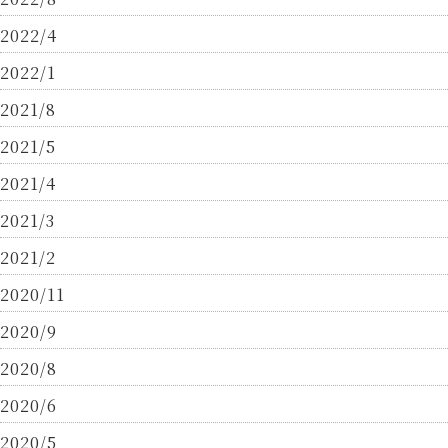
2022/4
2022/1
2021/8
2021/5
2021/4
2021/3
2021/2
2020/11
2020/9
2020/8
2020/6
2020/5