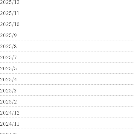
2025/12
2025/11
2025/10
2025/9
2025/8
2025/7
2025/5
2025/4
2025/3
2025/2
2024/12
2024/11