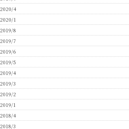
2020/4
2020/1
2019/8
2019/7
2019/6
2019/5
2019/4
2019/3
2019/2
2019/1
2018/4
2018/3