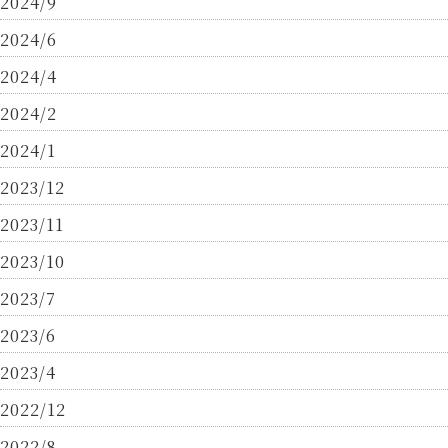
2024/9
2024/6
2024/4
2024/2
2024/1
2023/12
2023/11
2023/10
2023/7
2023/6
2023/4
2022/12
2022/8