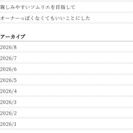
親しみやすいソムリエを目指して
オーナーっぽくなくてもいいことにした
アーカイブ
2026/8
2026/7
2026/6
2026/5
2026/4
2026/3
2026/2
2026/1