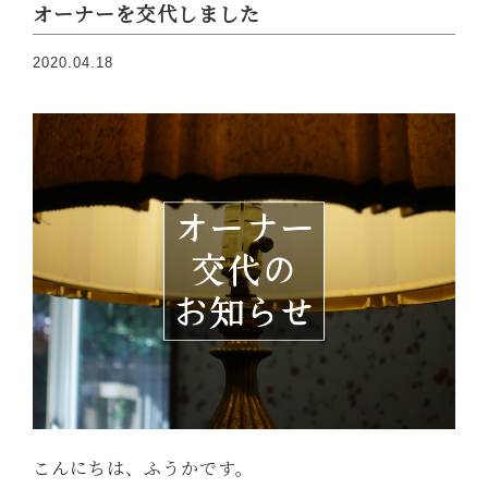
オーナーを交代しました
2020.04.18
こんにちは、ふうかです。