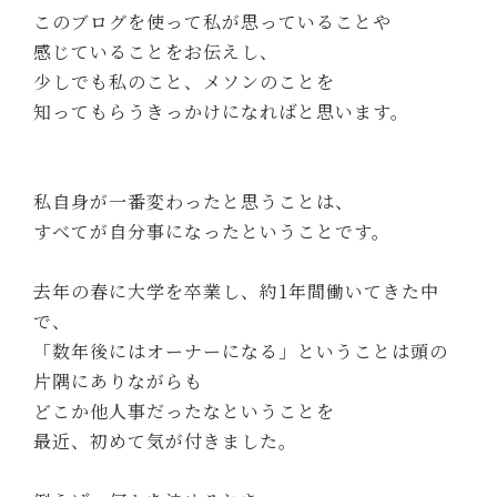
このブログを使って私が思っていることや
感じていることをお伝えし、
少しでも私のこと、メソンのことを
知ってもらうきっかけになればと思います。
私自身が一番変わったと思うことは、
すべてが自分事になったということです。
去年の春に大学を卒業し、約1年間働いてきた中
で、
「数年後にはオーナーになる」ということは頭の
片隅にありながらも
どこか他人事だったなということを
最近、初めて気が付きました。