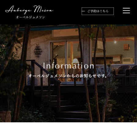
オーベルジュメソンからのお知らせです。