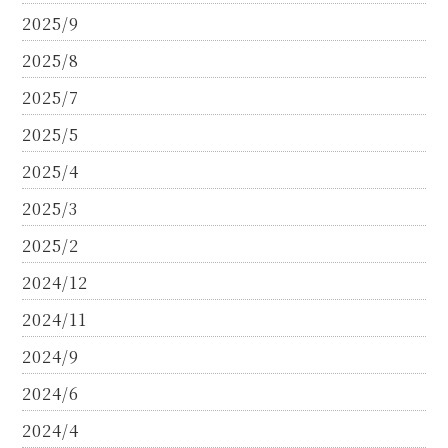
2025/9
2025/8
2025/7
2025/5
2025/4
2025/3
2025/2
2024/12
2024/11
2024/9
2024/6
2024/4