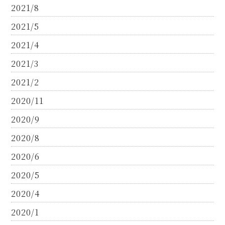
2021/8
2021/5
2021/4
2021/3
2021/2
2020/11
2020/9
2020/8
2020/6
2020/5
2020/4
2020/1