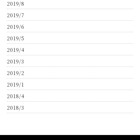
2019/8
2019/7
2019/6
2019/5
2019/4
2019/3
2019/2
2019/1
2018/4
2018/3