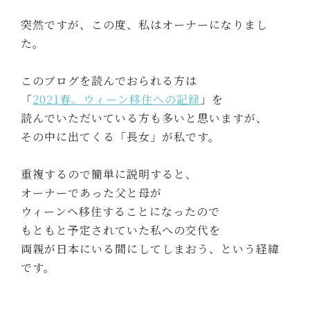
突然ですが、この度、私はオーナーになりまし
た。
このブログを読んでおられる方は
「
2021春。ウィーン移住への記録
」を
読んでいただいている方も多いと思いますが、
その中に出てくる「長女」が私です。
重複するので簡単に説明すると、
オーナーであった父と母が
ウィーンへ移住することになったので
もともと予定されていた私への交代を
両親が日本にいる間にしてしまおう、という経緯
です。