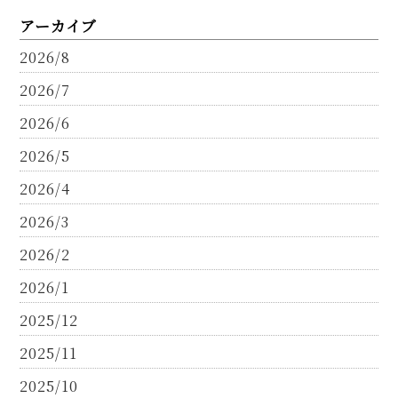
アーカイブ
2026/8
2026/7
2026/6
2026/5
2026/4
2026/3
2026/2
2026/1
2025/12
2025/11
2025/10