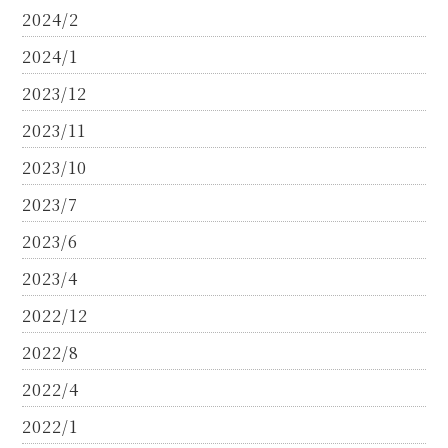
2024/2
2024/1
2023/12
2023/11
2023/10
2023/7
2023/6
2023/4
2022/12
2022/8
2022/4
2022/1