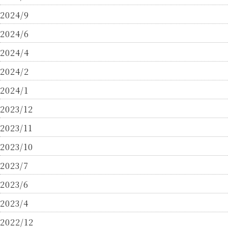
2024/9
2024/6
2024/4
2024/2
2024/1
2023/12
2023/11
2023/10
2023/7
2023/6
2023/4
2022/12