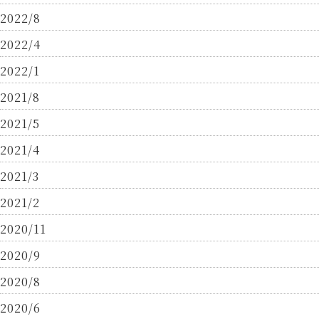
2022/8
2022/4
2022/1
2021/8
2021/5
2021/4
2021/3
2021/2
2020/11
2020/9
2020/8
2020/6