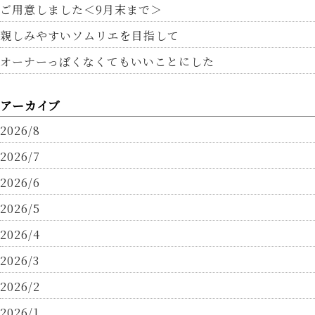
ご用意しました＜9月末まで＞
親しみやすいソムリエを目指して
オーナーっぽくなくてもいいことにした
アーカイブ
2026/8
2026/7
2026/6
2026/5
2026/4
2026/3
2026/2
2026/1