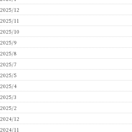
2025/12
2025/11
2025/10
2025/9
2025/8
2025/7
2025/5
2025/4
2025/3
2025/2
2024/12
2024/11