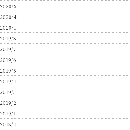
2020/5
2020/4
2020/1
2019/8
2019/7
2019/6
2019/5
2019/4
2019/3
2019/2
2019/1
2018/4