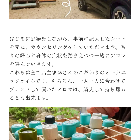
はじめに足湯をしながら、事前に記入したシート
を元に、カウンセリングをしていただきます。香
りの好みや身体の症状を踏まえつつ一緒にアロマ
を選んでいきます。
これらは全て店主まほさんのこだわりのオーガニ
ックオイルです。もちろん、一人一人に合わせて
ブレンドして頂いたアロマは、購入して持ち帰る
ことも出来ます。