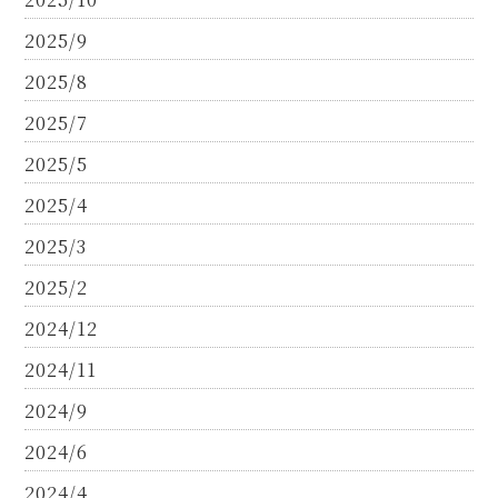
2025/9
2025/8
2025/7
2025/5
2025/4
2025/3
2025/2
2024/12
2024/11
2024/9
2024/6
2024/4