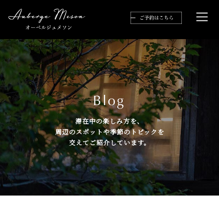
滞在中の楽しみ方を、
周辺のスポットや季節のトピックを
交えてご紹介しています。