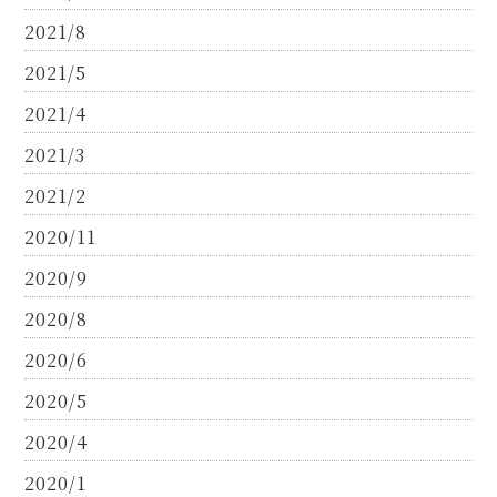
2021/8
2021/5
2021/4
2021/3
2021/2
2020/11
2020/9
2020/8
2020/6
2020/5
2020/4
2020/1