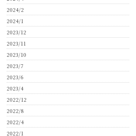
2024/2
2024/1
2023/12
2023/11
2023/10
2023/7
2023/6
2023/4
2022/12
2022/8
2022/4
2022/1