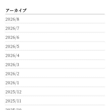
アーカイブ
2026/8
2026/7
2026/6
2026/5
2026/4
2026/3
2026/2
2026/1
2025/12
2025/11
2025/10