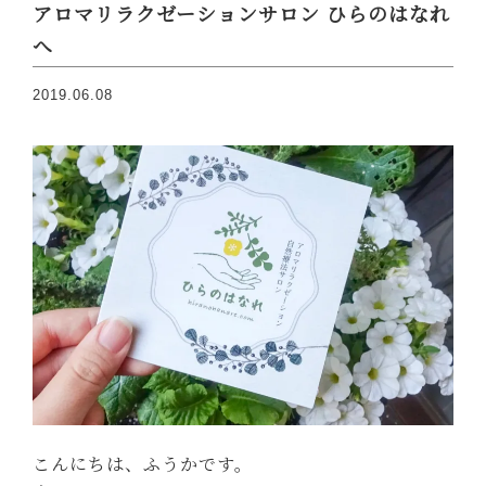
アロマリラクゼーションサロン ひらのはなれ
へ
2019.06.08
こんにちは、ふうかです。