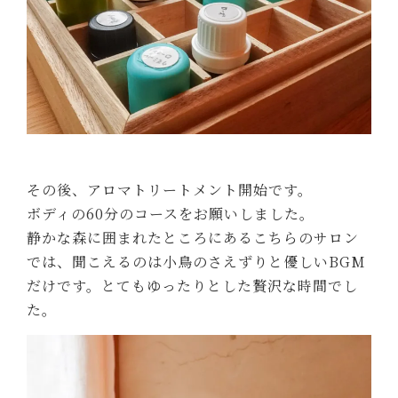
その後、アロマトリートメント開始です。
ボディの60分のコースをお願いしました。
静かな森に囲まれたところにあるこちらのサロン
では、聞こえるのは小鳥のさえずりと優しいBGM
だけです。とてもゆったりとした贅沢な時間でし
た。