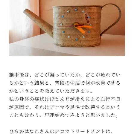
施術後は、どこが凝っていたか、どこが疲れてい
るかという結果と、普段の生活で何が改善できる
かということを教えていただきます。
私の身体の症状はほとんどが冷えによる血行不良
が原因で、それはアロマや足湯で改善するという
ことも分かり、早速始めてみようと思いました。
ひらのはなれさんのアロマトリートメントは、