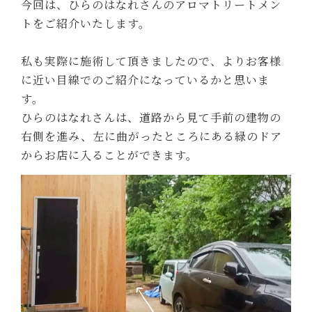
今回は、ひらのはなれさんのアロマトリートメン
トをご紹介いたします。
私も実際に施術して頂きましたので、よりお客様
に近い目線でのご紹介になっているかと思いま
す。
ひらのはなれさんは、道路から見て手前の建物の
右側を進み、左に曲がったところにある緑のドア
からお店に入ることができます。