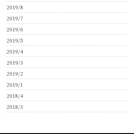
2019/8
2019/7
2019/6
2019/5
2019/4
2019/3
2019/2
2019/1
2018/4
2018/3