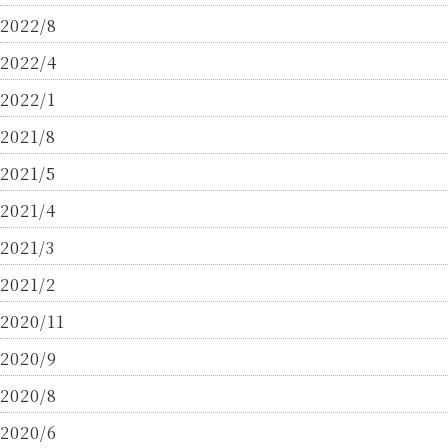
2022/8
2022/4
2022/1
2021/8
2021/5
2021/4
2021/3
2021/2
2020/11
2020/9
2020/8
2020/6