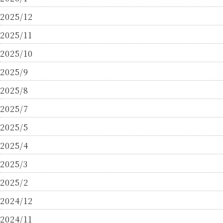
2025/12
2025/11
2025/10
2025/9
2025/8
2025/7
2025/5
2025/4
2025/3
2025/2
2024/12
2024/11