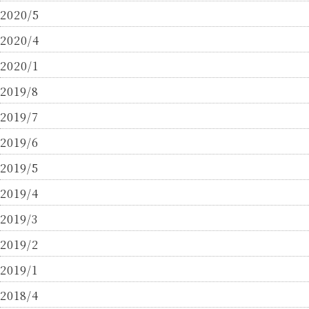
2020/5
2020/4
2020/1
2019/8
2019/7
2019/6
2019/5
2019/4
2019/3
2019/2
2019/1
2018/4