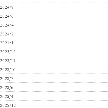
2024/9
2024/6
2024/4
2024/2
2024/1
2023/12
2023/11
2023/10
2023/7
2023/6
2023/4
2022/12