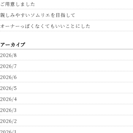
ご用意しました
親しみやすいソムリエを目指して
オーナーっぽくなくてもいいことにした
アーカイブ
2026/8
2026/7
2026/6
2026/5
2026/4
2026/3
2026/2
2026/1