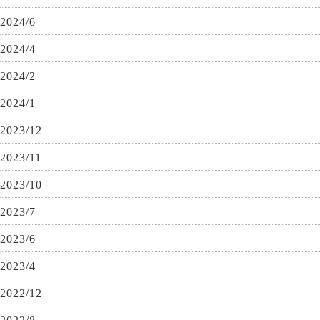
2024/6
2024/4
2024/2
2024/1
2023/12
2023/11
2023/10
2023/7
2023/6
2023/4
2022/12