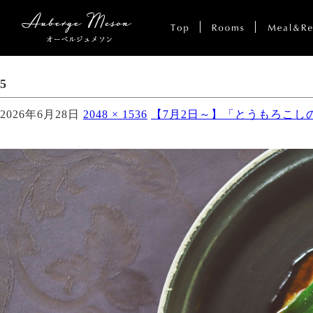
5
2026年6月28日
2048 × 1536
【7月2日～】「とうもろこし