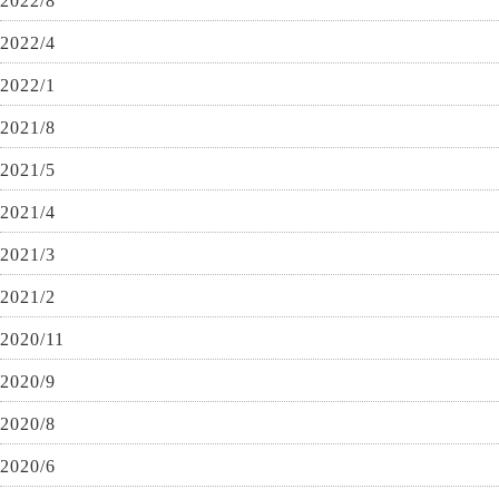
2022/8
2022/4
2022/1
2021/8
2021/5
2021/4
2021/3
2021/2
2020/11
2020/9
2020/8
2020/6