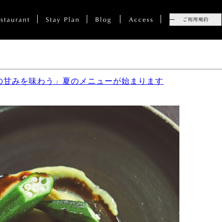
の甘みを味わう」夏のメニューが始まります