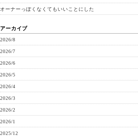
オーナーっぽくなくてもいいことにした
アーカイブ
2026/8
2026/7
2026/6
2026/5
2026/4
2026/3
2026/2
2026/1
2025/12