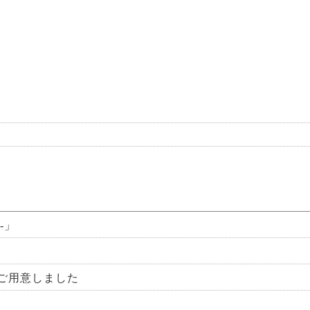
-」
ご用意しました