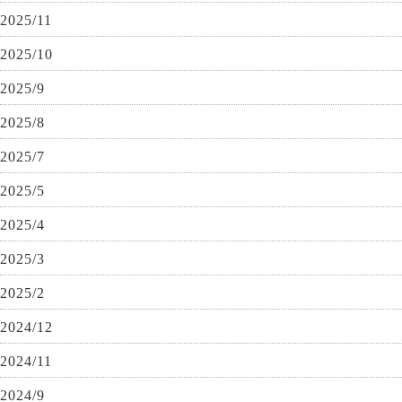
2025/11
2025/10
2025/9
2025/8
2025/7
2025/5
2025/4
2025/3
2025/2
2024/12
2024/11
2024/9