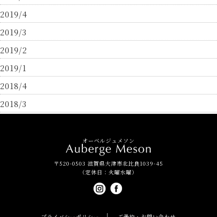
2019/4
2019/3
2019/2
2019/1
2018/4
2018/3
オーベルジュメソン
〒520-0503 滋賀県大津市北比良1039-45
（定休日：火曜水曜）
プライバシーポリシー
ご予約・お問い合わせ