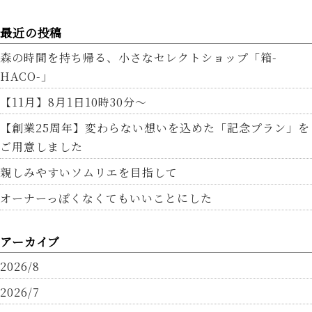
最近の投稿
森の時間を持ち帰る、小さなセレクトショップ「箱-
HACO-」
【11月】8月1日10時30分～
【創業25周年】変わらない想いを込めた「記念プラン」を
ご用意しました
親しみやすいソムリエを目指して
オーナーっぽくなくてもいいことにした
アーカイブ
2026/8
2026/7