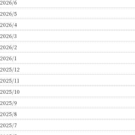
2026/6
2026/5
2026/4
2026/3
2026/2
2026/1
2025/12
2025/11
2025/10
2025/9
2025/8
2025/7