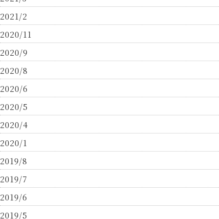
2021/2
2020/11
2020/9
2020/8
2020/6
2020/5
2020/4
2020/1
2019/8
2019/7
2019/6
2019/5