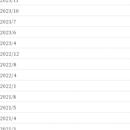
2023/11
2023/10
2023/7
2023/6
2023/4
2022/12
2022/8
2022/4
2022/1
2021/8
2021/5
2021/4
2021/3