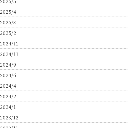
2025/5
2025/4
2025/3
2025/2
2024/12
2024/11
2024/9
2024/6
2024/4
2024/2
2024/1
2023/12