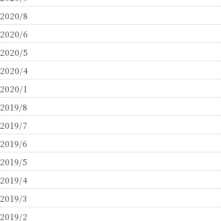
2020/8
2020/6
2020/5
2020/4
2020/1
2019/8
2019/7
2019/6
2019/5
2019/4
2019/3
2019/2