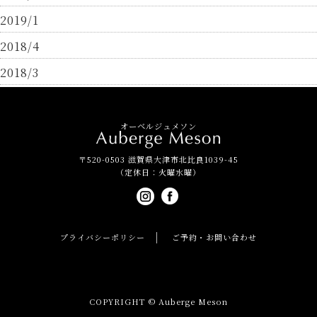
2019/1
2018/4
2018/3
オーベルジュメソン
〒520-0503 滋賀県大津市北比良1039-45
（定休日：火曜水曜）
プライバシーポリシー
ご予約・お問い合わせ
COPYRIGHT © Auberge Meson