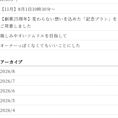
【11月】8月1日10時30分～
【創業25周年】変わらない想いを込めた「記念プラン」を
ご用意しました
親しみやすいソムリエを目指して
オーナーっぽくなくてもいいことにした
アーカイブ
2026/8
2026/7
2026/6
2026/5
2026/4