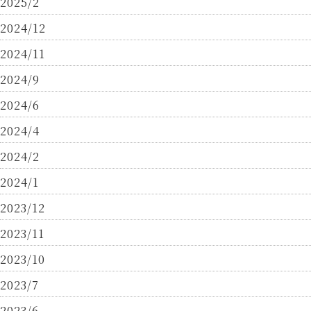
2025/2
2024/12
2024/11
2024/9
2024/6
2024/4
2024/2
2024/1
2023/12
2023/11
2023/10
2023/7
2023/6