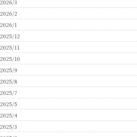
2026/3
2026/2
2026/1
2025/12
2025/11
2025/10
2025/9
2025/8
2025/7
2025/5
2025/4
2025/3