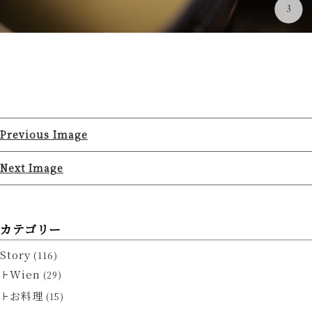
Previous Image
Next Image
カテゴリー
Story
(116)
Wien
(29)
お料理
(15)