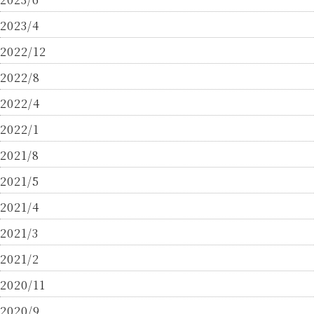
2023/4
2022/12
2022/8
2022/4
2022/1
2021/8
2021/5
2021/4
2021/3
2021/2
2020/11
2020/9