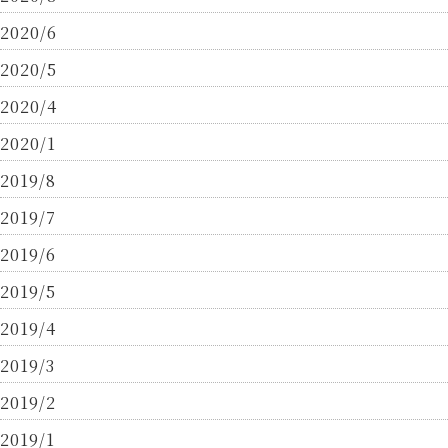
2020/6
2020/5
2020/4
2020/1
2019/8
2019/7
2019/6
2019/5
2019/4
2019/3
2019/2
2019/1