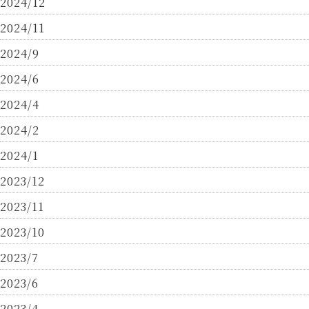
2024/12
2024/11
2024/9
2024/6
2024/4
2024/2
2024/1
2023/12
2023/11
2023/10
2023/7
2023/6
2023/4