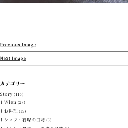
Previous Image
Next Image
カテゴリー
Story
(116)
Wien
(29)
お料理
(15)
シェフ・石塚の日誌
(5)