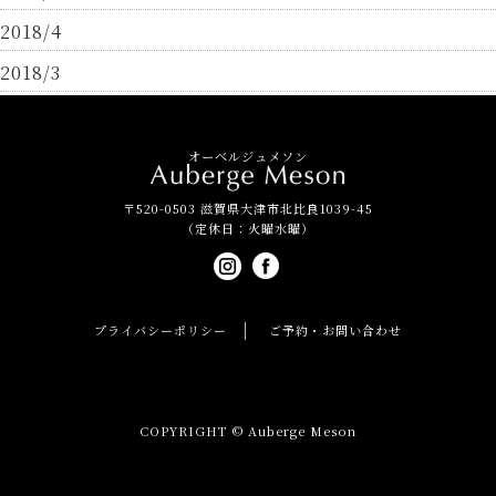
2018/4
2018/3
オーベルジュメソン
〒520-0503 滋賀県大津市北比良1039-45
（定休日：火曜水曜）
プライバシーポリシー
ご予約・お問い合わせ
COPYRIGHT © Auberge Meson