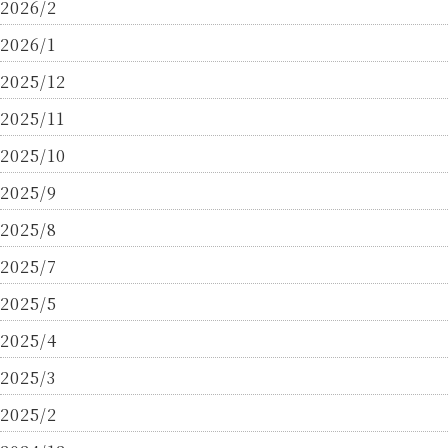
2026/2
2026/1
2025/12
2025/11
2025/10
2025/9
2025/8
2025/7
2025/5
2025/4
2025/3
2025/2