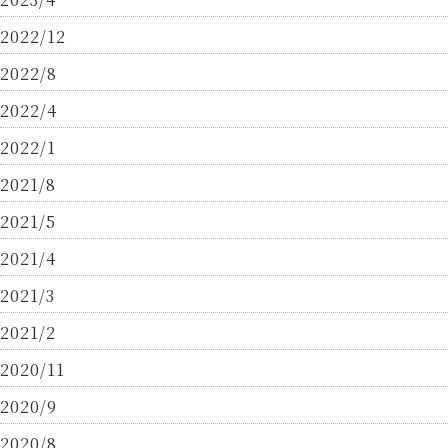
2022/12
2022/8
2022/4
2022/1
2021/8
2021/5
2021/4
2021/3
2021/2
2020/11
2020/9
2020/8