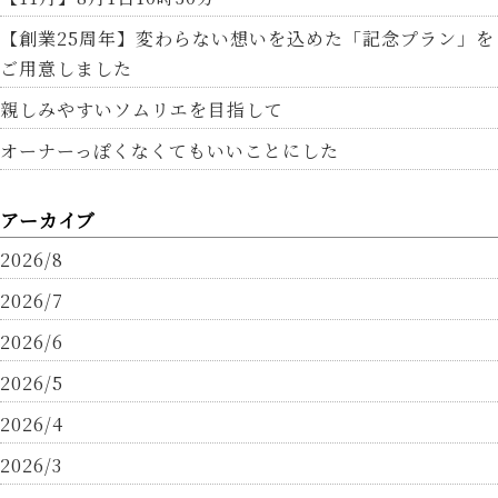
【創業25周年】変わらない想いを込めた「記念プラン」を
ご用意しました
親しみやすいソムリエを目指して
オーナーっぽくなくてもいいことにした
アーカイブ
2026/8
2026/7
2026/6
2026/5
2026/4
2026/3