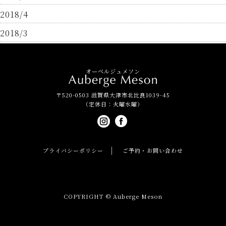
2018/4
2018/3
オーベルジュメソン
〒520-0503 滋賀県大津市北比良1039-45
（定休日：火曜水曜）
プライバシーポリシー
ご予約・お問い合わせ
COPYRIGHT © Auberge Meson