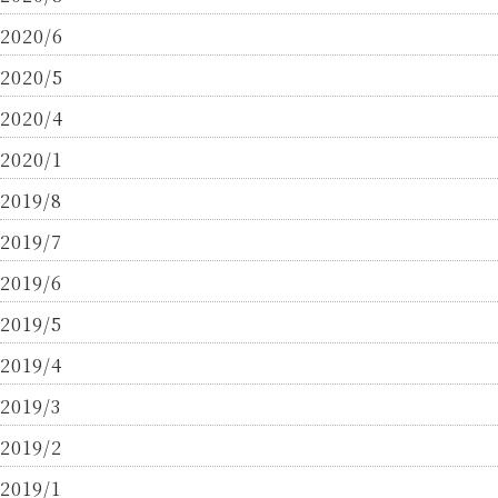
2020/6
2020/5
2020/4
2020/1
2019/8
2019/7
2019/6
2019/5
2019/4
2019/3
2019/2
2019/1