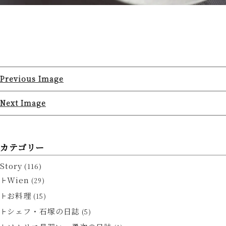
Previous Image
Next Image
カテゴリー
Story
(116)
Wien
(29)
お料理
(15)
シェフ・石塚の日誌
(5)