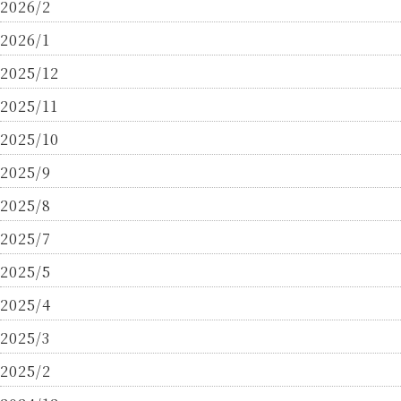
2026/2
2026/1
2025/12
2025/11
2025/10
2025/9
2025/8
2025/7
2025/5
2025/4
2025/3
2025/2