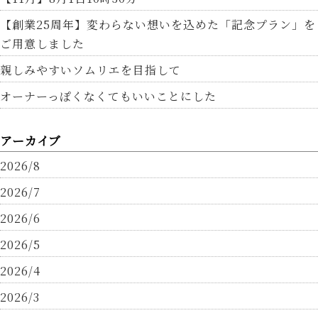
【創業25周年】変わらない想いを込めた「記念プラン」を
ご用意しました
親しみやすいソムリエを目指して
オーナーっぽくなくてもいいことにした
アーカイブ
2026/8
2026/7
2026/6
2026/5
2026/4
2026/3