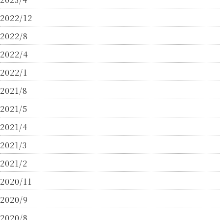
2022/12
2022/8
2022/4
2022/1
2021/8
2021/5
2021/4
2021/3
2021/2
2020/11
2020/9
2020/8