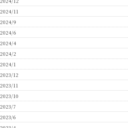
2024/12
2024/11
2024/9
2024/6
2024/4
2024/2
2024/1
2023/12
2023/11
2023/10
2023/7
2023/6
2023/4