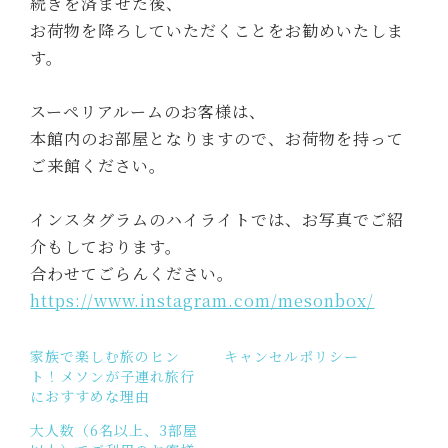
続きを済ませた後、
お荷物を降ろしていただくことをお勧めいたしま
す。
スーペリアルームのお客様は、
本館内のお部屋となりますので、お荷物を持って
ご来館ください。
インスタグラムのハイライトでは、お写真でご紹
介もしております。
合わせてごらんください。
https://www.instagram.com/mesonbox/
家族で楽しむ旅のヒン
キャンセルポリシー
ト！メソンが子連れ旅行
におすすめな理由
大人数（6名以上、3部屋