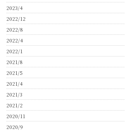
2023/4
2022/12
2022/8
2022/4
2022/1
2021/8
2021/5
2021/4
2021/3
2021/2
2020/11
2020/9