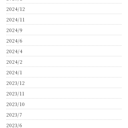
2024/12
2024/11
2024/9
2024/6
2024/4
2024/2
2024/1
2023/12
2023/11
2023/10
2023/7
2023/6