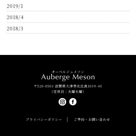
2019/1
2018/4
2018/3
オーベルジュメソン
〒520-0503 滋賀県大津市北比良1039-45
（定休日：火曜水曜）
プライバシーポリシー
ご予約・お問い合わせ