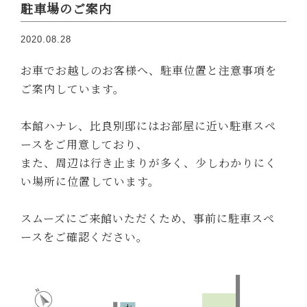
駐車場のご案内
2020.08.28
お車でお越しのお客様へ、駐車位置と注意事項を
ご案内しています。
本館ハナレ、比良別邸にはお部屋に近い駐車スペ
ースをご用意しており、
また、周辺は行き止まりが多く、少しわかりにく
い場所に位置しています。
スムーズにご来館いただくため、事前に駐車スペ
ースをご確認ください。