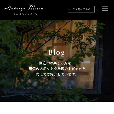
滞在中の楽しみ方を、
周辺のスポットや季節のトピックを
交えてご紹介しています。