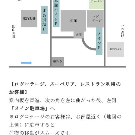
【ログコテージ、スーペリア、レストラン利用の
お客様】
案内板を直進、次の角を左に曲がった後、左側
「メイン駐車場」
へ
※ログコテージのお客様は、お部屋近く（地図の
上側）に駐車すると
荷物の移動がスムーズです。