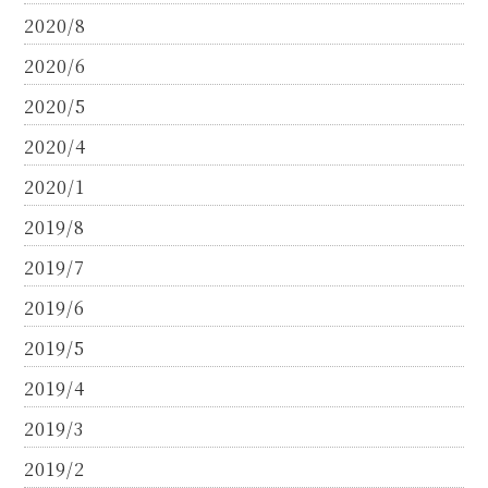
2020/8
2020/6
2020/5
2020/4
2020/1
2019/8
2019/7
2019/6
2019/5
2019/4
2019/3
2019/2