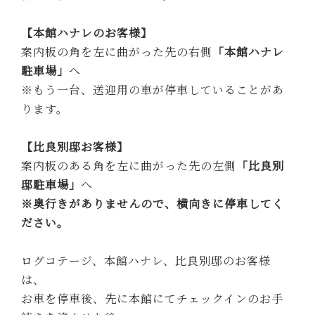
【本館ハナレのお客様】
案内板の角を左に曲がった先の右側
「本館ハナレ
駐車場」
へ
※もう一台、送迎用の車が停車していることがあ
ります。
【比良別邸お客様】
案内板のある角を左に曲がった先の左側
「比良別
邸駐車場」
へ
※奥行きがありませんので、横向きに停車してく
ださい。
ログコテージ、本館ハナレ、比良別邸のお客様
は、
お車を停車後、先に本館にてチェックインのお手