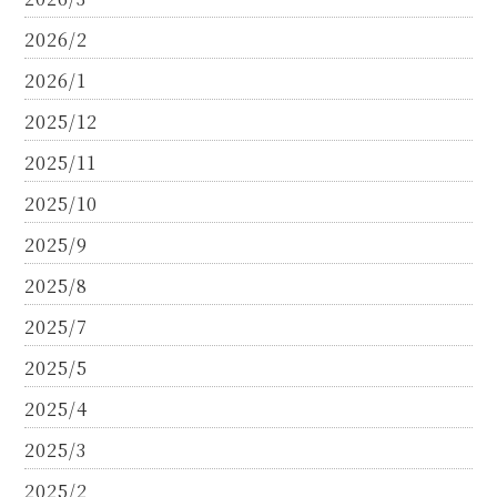
2026/2
2026/1
2025/12
2025/11
2025/10
2025/9
2025/8
2025/7
2025/5
2025/4
2025/3
2025/2