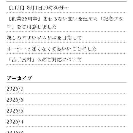
【11月】8月1日10時30分～
【創業25周年】変わらない想いを込めた「記念プラ
ン」をご用意しました
親しみやすいソムリエを目指して
オーナーっぽくなくてもいいことにした
「苦手食材」へのご対応について
アーカイブ
2026/7
2026/6
2026/5
2026/4
2026/3