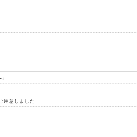
-」
ご用意しました