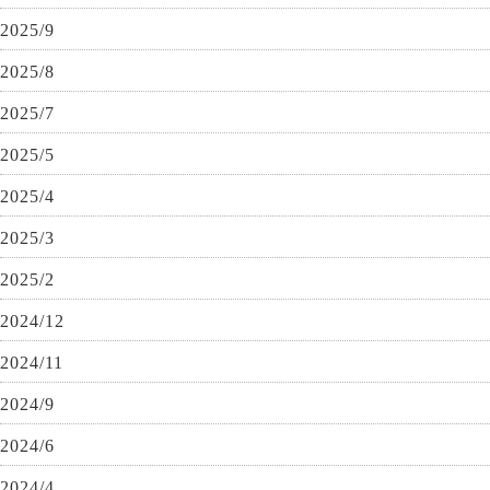
2025/9
2025/8
2025/7
2025/5
2025/4
2025/3
2025/2
2024/12
2024/11
2024/9
2024/6
2024/4