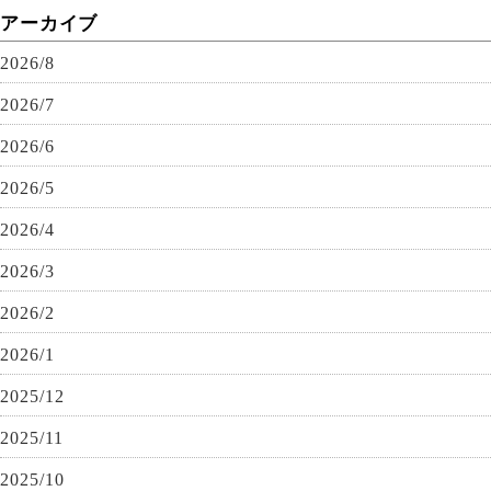
アーカイブ
2026/8
2026/7
2026/6
2026/5
2026/4
2026/3
2026/2
2026/1
2025/12
2025/11
2025/10