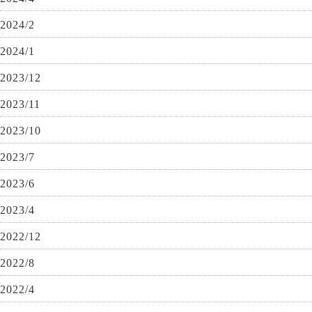
2024/2
2024/1
2023/12
2023/11
2023/10
2023/7
2023/6
2023/4
2022/12
2022/8
2022/4