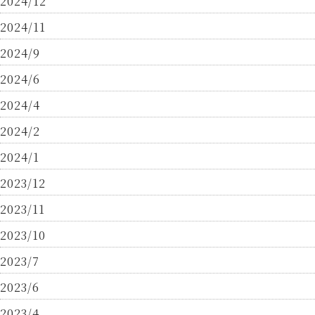
2024/12
2024/11
2024/9
2024/6
2024/4
2024/2
2024/1
2023/12
2023/11
2023/10
2023/7
2023/6
2023/4