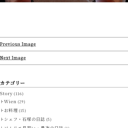
Previous Image
Next Image
カテゴリー
Story
(116)
Wien
(29)
お料理
(15)
シェフ・石塚の日誌
(5)
ソムリエ見習い・勇次の日誌