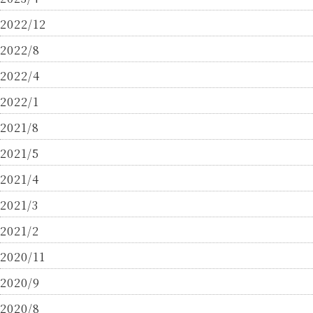
2022/12
2022/8
2022/4
2022/1
2021/8
2021/5
2021/4
2021/3
2021/2
2020/11
2020/9
2020/8