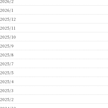
2026/2
2026/1
2025/12
2025/11
2025/10
2025/9
2025/8
2025/7
2025/5
2025/4
2025/3
2025/2