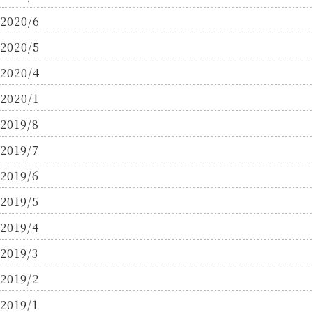
2020/6
2020/5
2020/4
2020/1
2019/8
2019/7
2019/6
2019/5
2019/4
2019/3
2019/2
2019/1