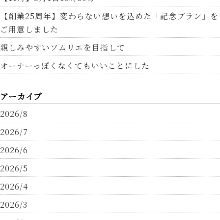
【創業25周年】変わらない想いを込めた「記念プラン」を
ご用意しました
親しみやすいソムリエを目指して
オーナーっぽくなくてもいいことにした
アーカイブ
2026/8
2026/7
2026/6
2026/5
2026/4
2026/3