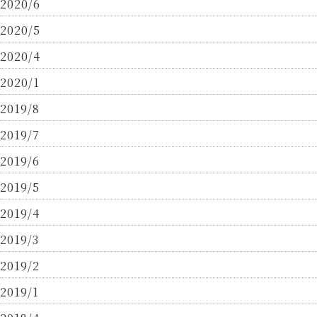
2020/6
2020/5
2020/4
2020/1
2019/8
2019/7
2019/6
2019/5
2019/4
2019/3
2019/2
2019/1