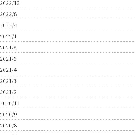
2022/12
2022/8
2022/4
2022/1
2021/8
2021/5
2021/4
2021/3
2021/2
2020/11
2020/9
2020/8