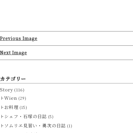
Previous Image
Next Image
カテゴリー
Story
(116)
Wien
(29)
お料理
(15)
シェフ・石塚の日誌
(5)
ソムリエ見習い・勇次の日誌
(1)