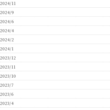
2024/11
2024/9
2024/6
2024/4
2024/2
2024/1
2023/12
2023/11
2023/10
2023/7
2023/6
2023/4