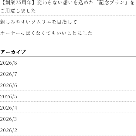
【創業25周年】変わらない想いを込めた「記念プラン」を
ご用意しました
親しみやすいソムリエを目指して
オーナーっぽくなくてもいいことにした
アーカイブ
2026/8
2026/7
2026/6
2026/5
2026/4
2026/3
2026/2