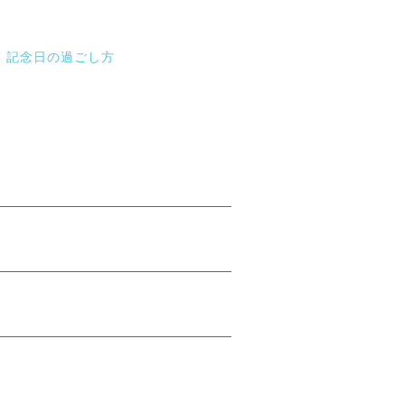
記念日の過ごし方