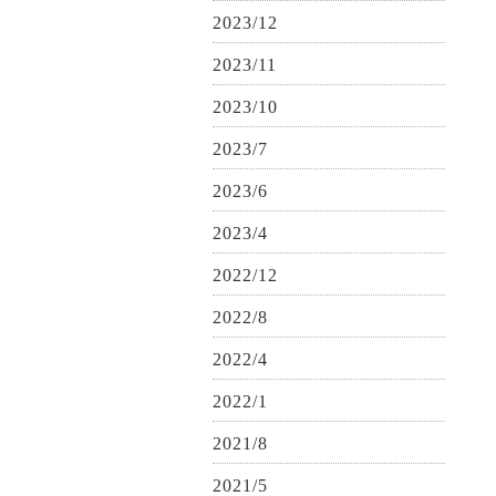
2023/12
2023/11
2023/10
2023/7
2023/6
2023/4
2022/12
2022/8
2022/4
2022/1
2021/8
2021/5