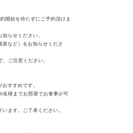
予約開始を待たずにご予約頂けま
お知らせください。
精算など）をお知らせくださ
で、ご注意ください。
がおすすめです。
6名様までお部屋でお食事が可
ざいます。ご了承ください。