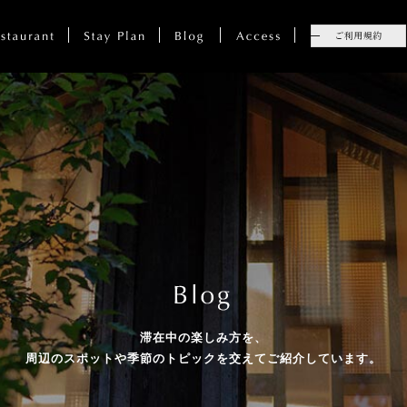
滞在中の楽しみ方を、
周辺のスポットや季節のトピックを
交えてご紹介しています。