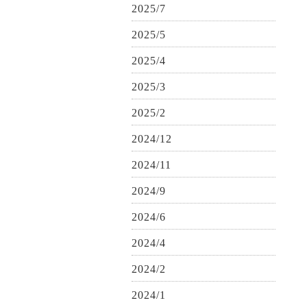
2025/7
2025/5
2025/4
2025/3
2025/2
2024/12
2024/11
2024/9
2024/6
2024/4
2024/2
2024/1