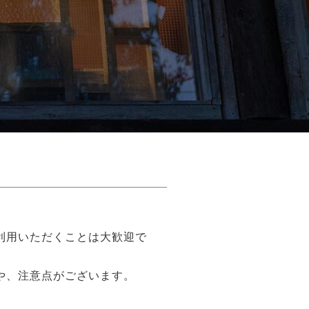
利用いただくことは大歓迎で
や、注意点がございます。