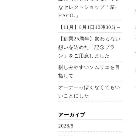
なセレクトショップ「箱-
HACO-」
【11月】8月1日10時30分～
【創業25周年】変わらない
想いを込めた「記念プラ
ン」をご用意しました
親しみやすいソムリエを目
指して
オーナーっぽくなくてもい
いことにした
アーカイブ
2026/8