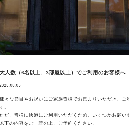
大人数（6名以上、3部屋以上）でご利用のお客様へ
2025.08.05
様々な節目やお祝いにご家族皆様でお集まりいただき、ご
す。
ただ、皆様に快適にご利用いただくため、いくつかお願い
以下の内容をご一読の上、ご予約ください。