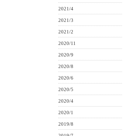
2021/4
2021/3
2021/2
2020/11
2020/9
2020/8
2020/6
2020/5
2020/4
2020/1
2019/8
2019/7