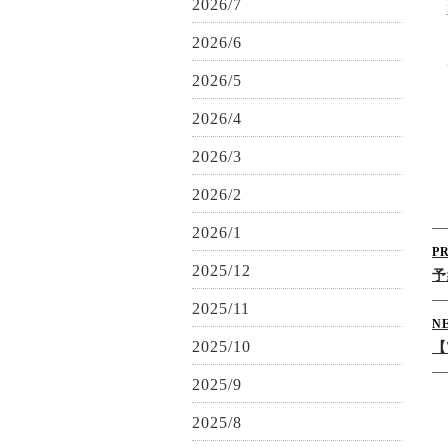
2026/7
2026/6
2026/5
2026/4
2026/3
2026/2
2026/1
P
2025/12
予
2025/11
N
2025/10
【
2025/9
2025/8