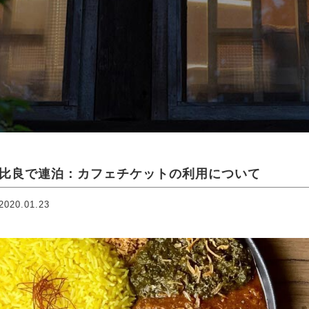
比良で連泊：カフェチケットの利用について
2020.01.23