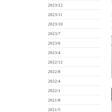
2023/12
2023/11
2023/10
2023/7
2023/6
2023/4
2022/12
2022/8
2022/4
2022/1
2021/8
2021/5