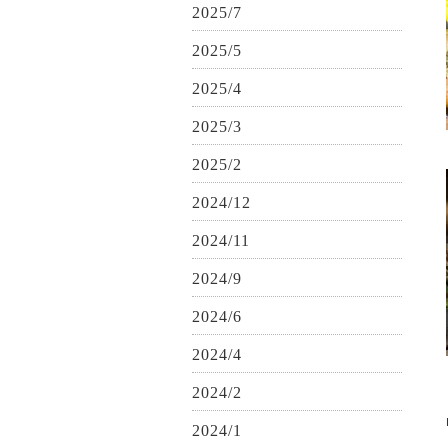
2025/7
2025/5
2025/4
2025/3
2025/2
2024/12
2024/11
2024/9
2024/6
2024/4
2024/2
2024/1