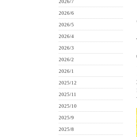
2026/7
2026/6
2026/5
2026/4
2026/3
2026/2
2026/1
2025/12
2025/11
2025/10
2025/9
2025/8