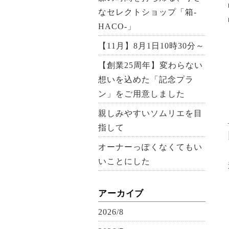
なセレクトショップ「箱-
HACO-」
【11月】8月1日10時30分～
【創業25周年】変わらない
想いを込めた「記念プラ
ン」をご用意しました
親しみやすいソムリエを目
指して
オーナーっぽくなくてもい
いことにした
アーカイブ
2026/8