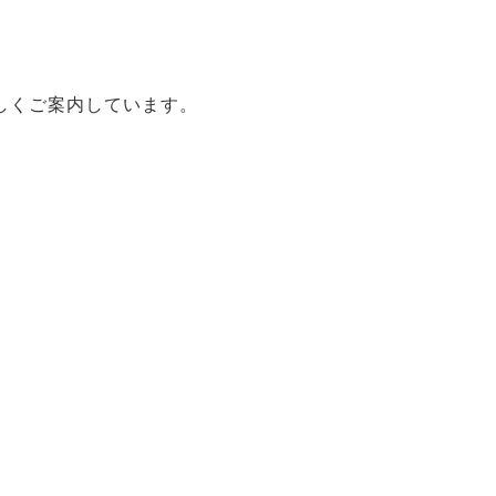
しくご案内しています。