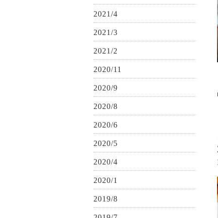
2021/4
2021/3
2021/2
2020/11
2020/9
2020/8
2020/6
2020/5
2020/4
2020/1
2019/8
2019/7