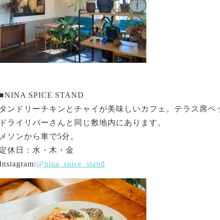
■NINA SPICE STAND
タンドリーチキンとチャイが美味しいカフェ。テラス席ペ
ドライリバーさんと同じ敷地内にあります。
メソンから車で5分。
定休日：水・木・金
Instagram:
@nina_spice_stand