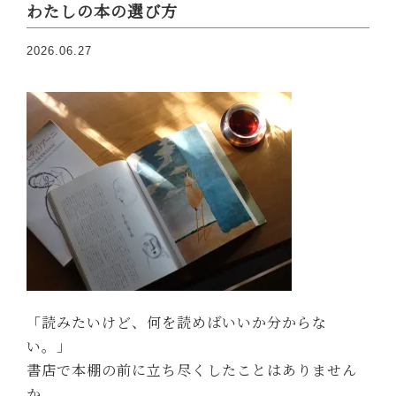
わたしの本の選び方
2026.06.27
「読みたいけど、何を読めばいいか分からな
い。」
書店で本棚の前に立ち尽くしたことはありません
か。