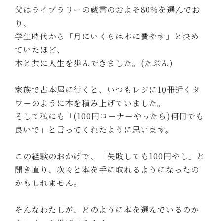
父はライブラリーの蔵書のおよそ80%を選んでお
り、
学生時代から「月にいくらは本に費やす」と決め
ていたほど、
本と共に人生を歩んできました。(たぶん)
家族で古本屋に行くと、いつもレジに10冊近くタ
ワーのように本を積み上げていました。
そして私にも「(100円コーナーやったら)何冊でも
良いで」と言ってくれたように思います。
この経験のおかげで、「失敗しても100円やし」と
開き直り、次々と本を手に取れるようになったの
かもしれません。
そんなわたしが、どのように本を選んでいるのか