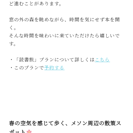
ど進むことがあります。
窓の外の森を眺めながら、時間を気にせず本を開
く。
そんな時間を味わいに来ていただけたら嬉しいで
す。
・「読書旅」プランについて詳しくは
こちら
・このプランで
予約する
春の空気を感じて歩く、メソン周辺の散策ス
ポット