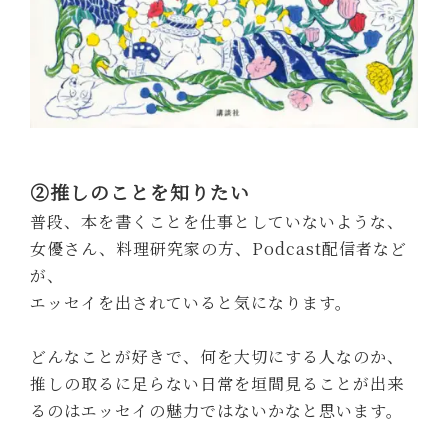
②推しのことを知りたい
普段、本を書くことを仕事としていないような、
女優さん、料理研究家の方、Podcast配信者など
が、
エッセイを出されていると気になります。
どんなことが好きで、何を大切にする人なのか、
推しの取るに足らない日常を垣間見ることが出来
るのはエッセイの魅力ではないかなと思います。