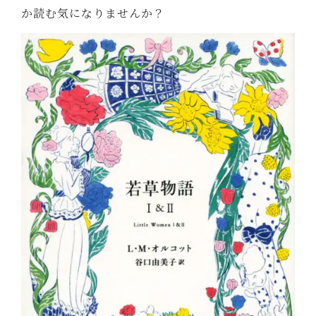
か読む気になりませんか？