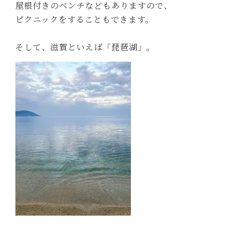
屋根付きのベンチなどもありますので、
ピクニックをすることもできます。
そして、滋賀といえば「琵琶湖」。