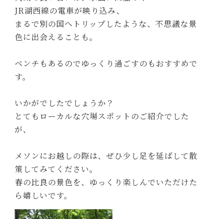
JR湖西線
の電車が映り込み、
まるで別の国へトリップしたような、不思議な景
色に出会えることも。
ベンチもあるのでゆっくり過ごすのもおすすめで
す。
いかがでしたでしょうか？
とてもローカルな穴場スポットのご紹介でした
が、
メソンにお越しの際は、ぜひ少し足を延ばして散
策してみてください。
春の比良の景色を、ゆっくり楽しんでいただけた
ら嬉しいです。