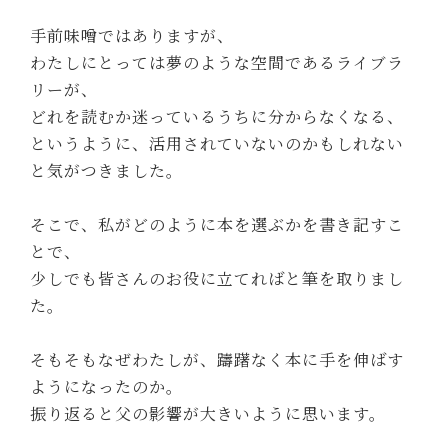
手前味噌ではありますが、
わたしにとっては夢のような空間であるライブラ
リーが、
どれを読むか迷っているうちに分からなくなる、
というように、活用されていないのかもしれない
と気がつきました。
そこで、私がどのように本を選ぶかを書き記すこ
とで、
少しでも皆さんのお役に立てればと筆を取りまし
た。
そもそもなぜわたしが、躊躇なく本に手を伸ばす
ようになったのか。
振り返ると父の影響が大きいように思います。