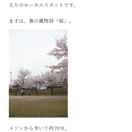
入りのローカルスポットです。
まずは、春の風物詩「桜」。
メソンから歩いて約20分。