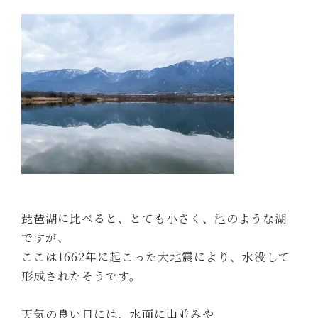
琵琶湖に比べると、とても小さく、池のような湖
ですが、
ここは1662年に起こった大地震により、水没して
形成されたそうです。
天気の良い日には、水面に山並みや