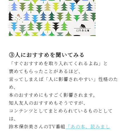
③人におすすめを聞いてみる
「すぐおすすめを取り入れてくれるよね」と
褒めてもらったことがあるほど、
言ってしまえば「人に影響されやすい」性格のた
め、
本のおすすめにもすごく影響されます。
知人友人のおすすめもそうですが、
コンテンツとしてまとめられているものとして
は、
鈴木保奈美さんのTV番組
「あの本、読みまし