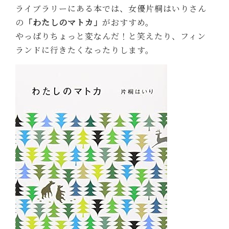
ライブラリーにある本では、女優片桐はいりさん
の
「わたしのマトカ」
がおすすめ。
やっぱりちょっと変なんだ！と笑えたり、フィン
ランドに行きたくなったりします。