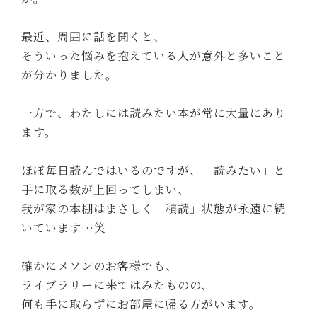
最近、周囲に話を聞くと、
そういった悩みを抱えている人が意外と多いこと
が分かりました。
一方で、わたしには読みたい本が常に大量にあり
ます。
ほぼ毎日読んではいるのですが、「読みたい」と
手に取る数が上回ってしまい、
我が家の本棚はまさしく「積読」状態が永遠に続
いています…笑
確かにメソンのお客様でも、
ライブラリーに来てはみたものの、
何も手に取らずにお部屋に帰る方がいます。