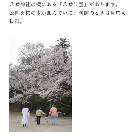
八幡神社の横にある「八幡公園」があります。
公園を桜の木が囲んでいて、満開のときは見応え
抜群。