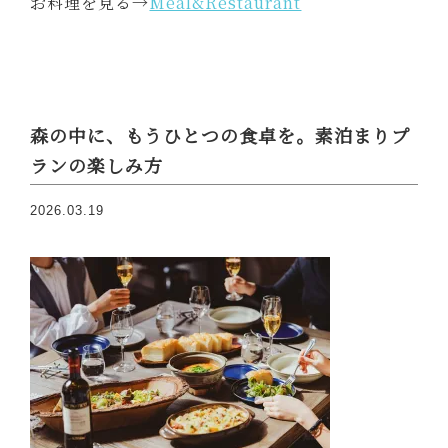
お料理を見る→
Meal&Restaurant
森の中に、もうひとつの食卓を。素泊まりプ
ランの楽しみ方
2026.03.19