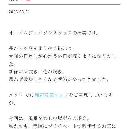
2026.03.21
オーベルジュメソンスタッフの清美です。
長かった冬がようやく終わり、
太陽の日差しが心地良い日が続くようになりまし
た。
新緑が芽吹き、花が咲き、
思わず散歩したくなる季節がやってきました。
メソン では
周辺散策マップ
をご用意しています
が、
今回は、風景を楽しむ場所をご紹介。
私たちも、実際にプライベートで散歩するお気に