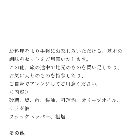
・滋賀県産のお米
※各オプションについて、詳しくは
ご予約ページ
をご確認ください。
お願いごと
他のお客様、次に使うお客様、清掃スタッフへの
思いやりを持ち、皆さまが快適に過ごせるよう、