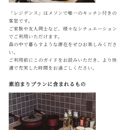
「レジデンス」はメソンで唯一のキッチン付きの
客室です。
ご家族や友人同士など、様々なシチュエーション
でご利用いただけます。
森の中で暮らすような滞在をぜひお楽しみくださ
い。
ご利用前にこのガイドをお読みいただき、より快
適で充実した時間をお過ごしください。
素泊まりプランに含まれるもの