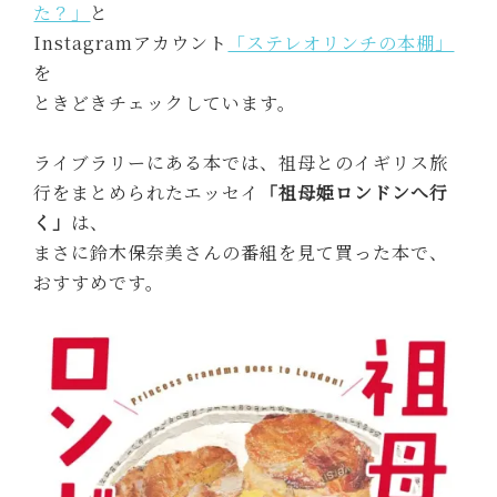
た？」
と
Instagramアカウント
「ステレオリンチの本棚」
を
ときどきチェックしています。
ライブラリーにある本では、祖母とのイギリス旅
行をまとめられたエッセイ
「祖母姫ロンドンへ行
く」
は、
まさに鈴木保奈美さんの番組を見て買った本で、
おすすめです。