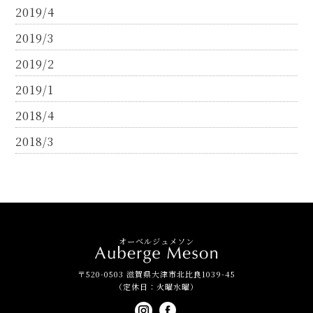
2019/4
2019/3
2019/2
2019/1
2018/4
2018/3
オーベルジュメソン
〒520-0503 滋賀県大津市北比良1039-45
（定休日：火曜水曜）