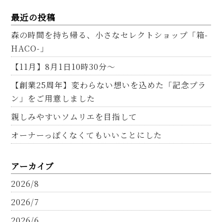
最近の投稿
森の時間を持ち帰る、小さなセレクトショップ「箱-
HACO-」
【11月】8月1日10時30分～
【創業25周年】変わらない想いを込めた「記念プラ
ン」をご用意しました
親しみやすいソムリエを目指して
オーナーっぽくなくてもいいことにした
アーカイブ
2026/8
2026/7
2026/6