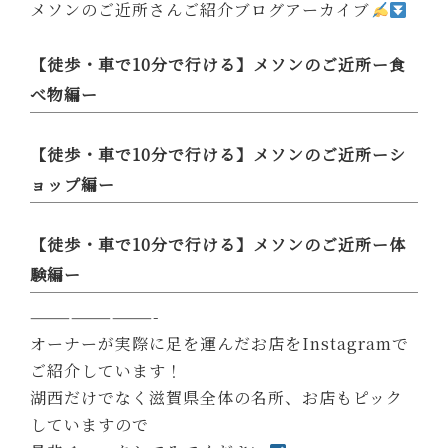
メソンのご近所さんご紹介ブログアーカイブ
【徒歩・車で10分で行ける】メソンのご近所ー食
べ物編ー
【徒歩・車で10分で行ける】メソンのご近所ーシ
ョップ編ー
【徒歩・車で10分で行ける】メソンのご近所ー体
験編ー
—————————-
オーナーが実際に足を運んだお店をInstagramで
ご紹介しています！
湖西だけでなく滋賀県全体の名所、お店もピック
していますので