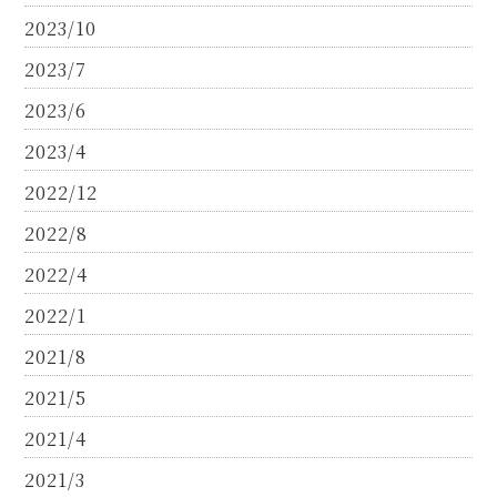
2023/10
2023/7
2023/6
2023/4
2022/12
2022/8
2022/4
2022/1
2021/8
2021/5
2021/4
2021/3