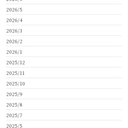
2026/5
2026/4
2026/3
2026/2
2026/1
2025/12
2025/11
2025/10
2025/9
2025/8
2025/7
2025/5