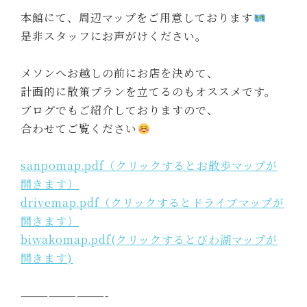
本館にて、周辺マップをご用意しております
是非スタッフにお声がけください。
メソンへお越しの前にお店を決めて、
計画的に散策プランを立てるのもオススメです。
ブログでもご紹介しておりますので、
合わせてご覧ください
sanpomap.pdf（クリックするとお散歩マップが
開きます）
drivemap.pdf（クリックするとドライブマップが
開きます）
biwakomap.pdf(クリックするとびわ湖
マップが
開きます)
—————————-