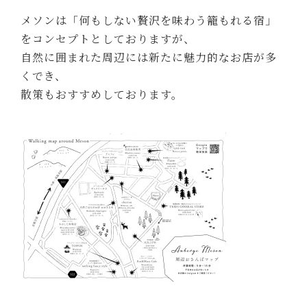
メソンは「何もしない贅沢を味わう籠もれる宿」
をコンセプトとしておりますが、
自然に囲まれた周辺には新たに魅力的なお店が多
くでき、
散策もおすすめしております。