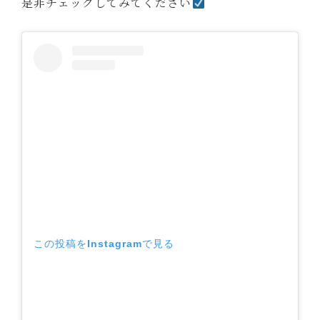
是非チェックしてみてください
この投稿をInstagramで見る