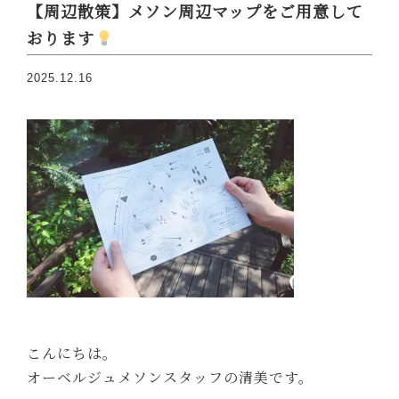
【周辺散策】メソン周辺マップをご用意して
おります
2025.12.16
こんにちは。
オーベルジュメソンスタッフの清美です。