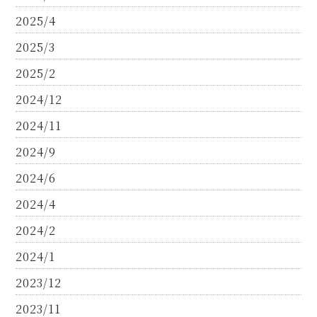
2025/4
2025/3
2025/2
2024/12
2024/11
2024/9
2024/6
2024/4
2024/2
2024/1
2023/12
2023/11