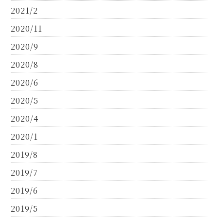
2021/2
2020/11
2020/9
2020/8
2020/6
2020/5
2020/4
2020/1
2019/8
2019/7
2019/6
2019/5