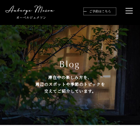
滞在中の楽しみ方を、
周辺のスポットや季節のトピックを
交えてご紹介しています。