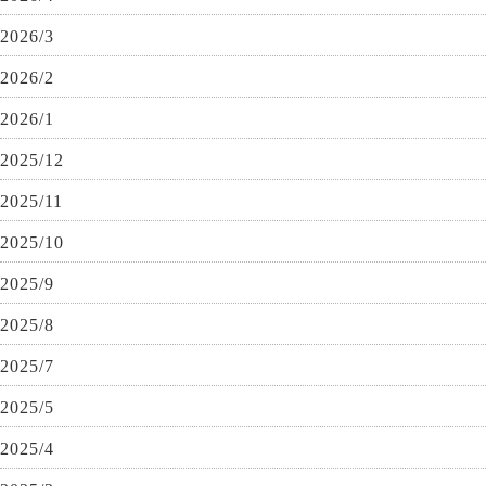
2026/3
2026/2
2026/1
2025/12
2025/11
2025/10
2025/9
2025/8
2025/7
2025/5
2025/4