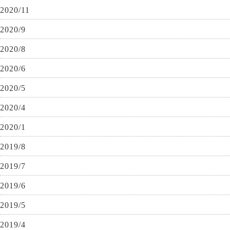
2020/11
2020/9
2020/8
2020/6
2020/5
2020/4
2020/1
2019/8
2019/7
2019/6
2019/5
2019/4