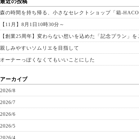
最近の投稿
森の時間を持ち帰る、小さなセレクトショップ「箱-HACO
【11月】8月1日10時30分～
【創業25周年】変わらない想いを込めた「記念プラン」を
親しみやすいソムリエを目指して
オーナーっぽくなくてもいいことにした
アーカイブ
2026/8
2026/7
2026/6
2026/5
2026/4