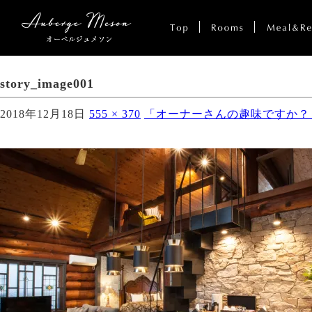
story_image001
2018年12月18日
555 × 370
「オーナーさんの趣味ですか？