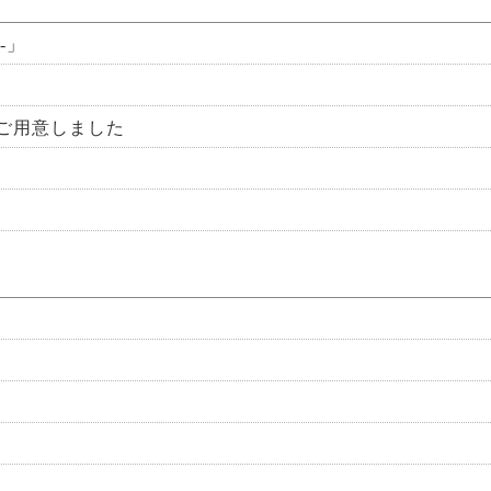
-」
ご用意しました