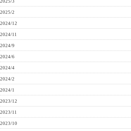
2025/3
2025/2
2024/12
2024/11
2024/9
2024/6
2024/4
2024/2
2024/1
2023/12
2023/11
2023/10