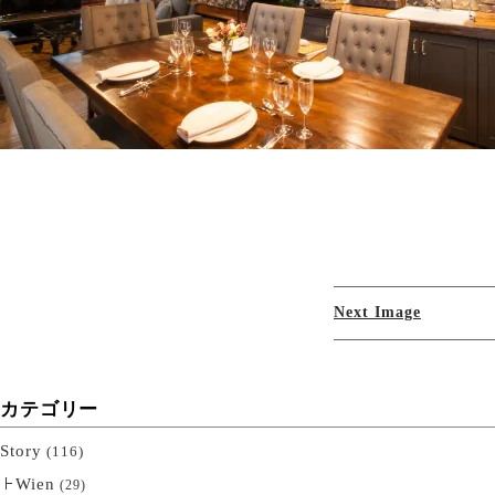
Next Image
カテゴリー
Story
(116)
Wien
(29)