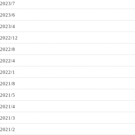
2023/7
2023/6
2023/4
2022/12
2022/8
2022/4
2022/1
2021/8
2021/5
2021/4
2021/3
2021/2