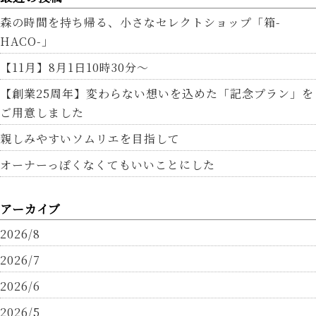
森の時間を持ち帰る、小さなセレクトショップ「箱-
HACO-」
【11月】8月1日10時30分～
【創業25周年】変わらない想いを込めた「記念プラン」を
ご用意しました
親しみやすいソムリエを目指して
オーナーっぽくなくてもいいことにした
アーカイブ
2026/8
2026/7
2026/6
2026/5