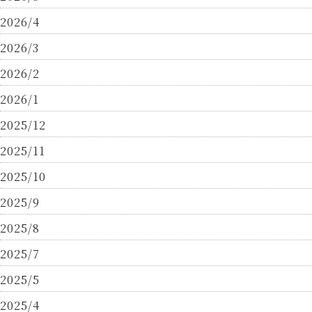
2026/4
2026/3
2026/2
2026/1
2025/12
2025/11
2025/10
2025/9
2025/8
2025/7
2025/5
2025/4