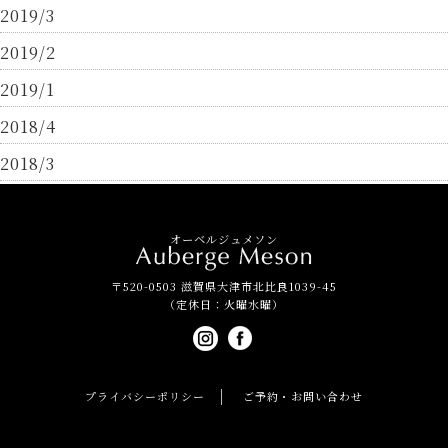
2019/3
2019/2
2019/1
2018/4
2018/3
オーベルジュメソン
〒520-0503 滋賀県大津市北比良1039-45
（定休日：火曜水曜）
プライバシーポリシー
ご予約・お問い合わせ