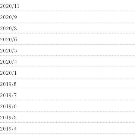
2020/11
2020/9
2020/8
2020/6
2020/5
2020/4
2020/1
2019/8
2019/7
2019/6
2019/5
2019/4