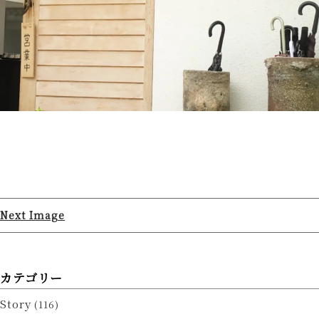
Next Image
カテゴリー
Story
(116)