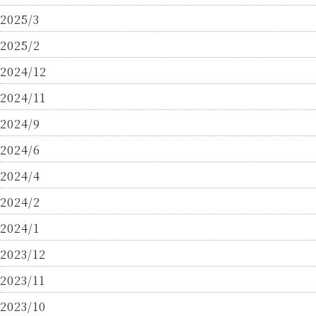
2025/3
2025/2
2024/12
2024/11
2024/9
2024/6
2024/4
2024/2
2024/1
2023/12
2023/11
2023/10