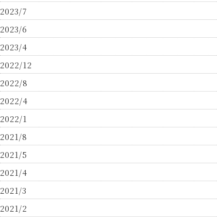
2023/7
2023/6
2023/4
2022/12
2022/8
2022/4
2022/1
2021/8
2021/5
2021/4
2021/3
2021/2