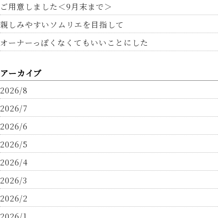
ご用意しました＜9月末まで＞
親しみやすいソムリエを目指して
オーナーっぽくなくてもいいことにした
アーカイブ
2026/8
2026/7
2026/6
2026/5
2026/4
2026/3
2026/2
2026/1