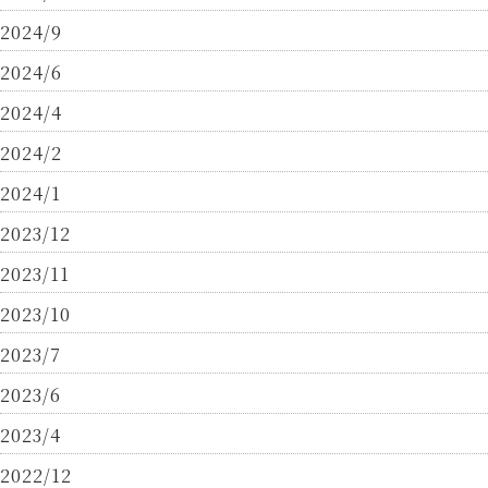
2024/9
2024/6
2024/4
2024/2
2024/1
2023/12
2023/11
2023/10
2023/7
2023/6
2023/4
2022/12