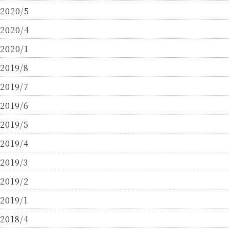
2020/5
2020/4
2020/1
2019/8
2019/7
2019/6
2019/5
2019/4
2019/3
2019/2
2019/1
2018/4