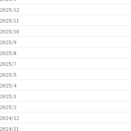
2025/12
2025/11
2025/10
2025/9
2025/8
2025/7
2025/5
2025/4
2025/3
2025/2
2024/12
2024/11