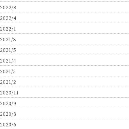
2022/8
2022/4
2022/1
2021/8
2021/5
2021/4
2021/3
2021/2
2020/11
2020/9
2020/8
2020/6