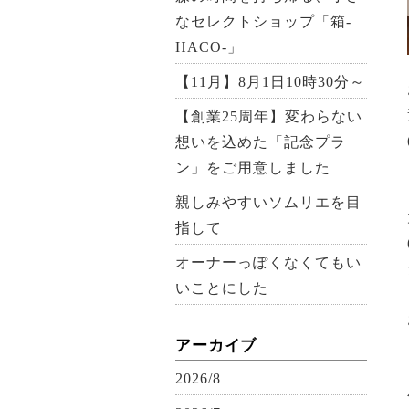
なセレクトショップ「箱-
HACO-」
【11月】8月1日10時30分～
【創業25周年】変わらない
想いを込めた「記念プラ
ン」をご用意しました
親しみやすいソムリエを目
指して
オーナーっぽくなくてもい
いことにした
アーカイブ
2026/8