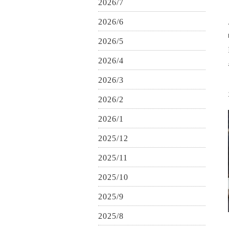
2026/7
2026/6
2026/5
2026/4
2026/3
2026/2
2026/1
2025/12
2025/11
2025/10
2025/9
2025/8