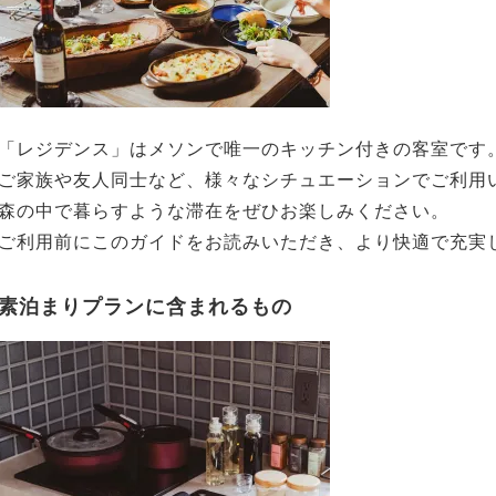
「レジデンス」はメソンで唯一のキッチン付きの客室です
ご家族や友人同士など、様々なシチュエーションでご利用
森の中で暮らすような滞在をぜひお楽しみください。
ご利用前にこのガイドをお読みいただき、より快適で充実
素泊まりプランに含まれるもの