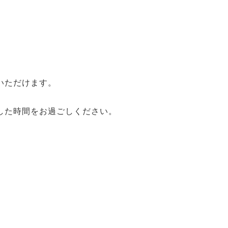
。
いただけます。
した時間をお過ごしください。