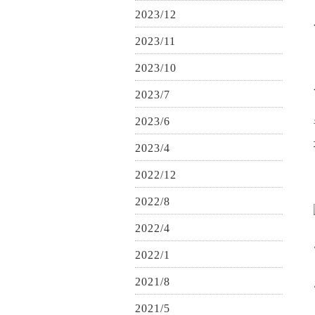
2023/12
2023/11
2023/10
2023/7
2023/6
2023/4
2022/12
2022/8
2022/4
2022/1
2021/8
2021/5