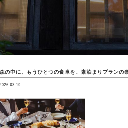
森の中に、もうひとつの食卓を。素泊まりプランの
2026.03.19