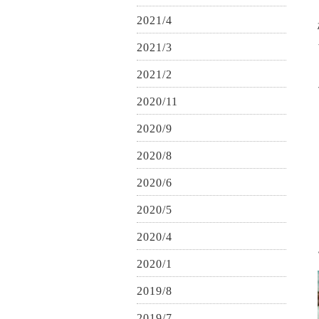
2021/4
2021/3
2021/2
2020/11
2020/9
2020/8
2020/6
2020/5
2020/4
2020/1
2019/8
2019/7