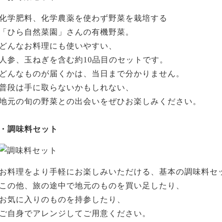
化学肥料、化学農薬を使わず野菜を栽培する
「ひら自然菜園」さんの有機野菜。
どんなお料理にも使いやすい、
人参、玉ねぎを含む約10品目のセットです。
どんなものが届くかは、当日まで分かりません。
普段は手に取らないかもしれない、
地元の旬の野菜との出会いをぜひお楽しみください。
・調味料セット
お料理をより手軽にお楽しみいただける、基本の調味料セ
この他、旅の途中で地元のものを買い足したり、
お気に入りのものを持参したり、
ご自身でアレンジしてご用意ください。