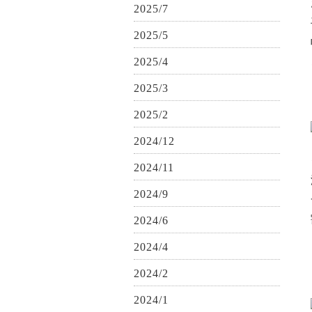
2025/7
2025/5
2025/4
2025/3
2025/2
2024/12
2024/11
2024/9
2024/6
2024/4
2024/2
2024/1