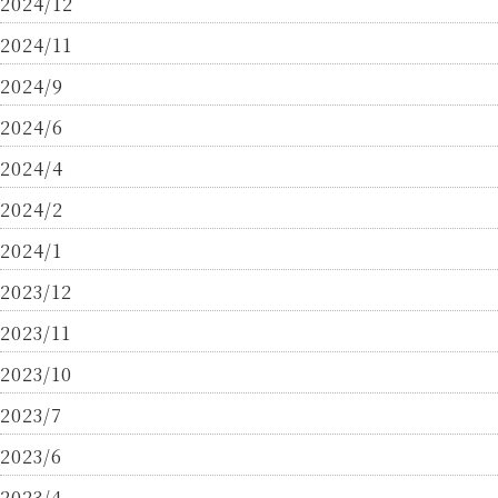
2024/12
2024/11
2024/9
2024/6
2024/4
2024/2
2024/1
2023/12
2023/11
2023/10
2023/7
2023/6
2023/4