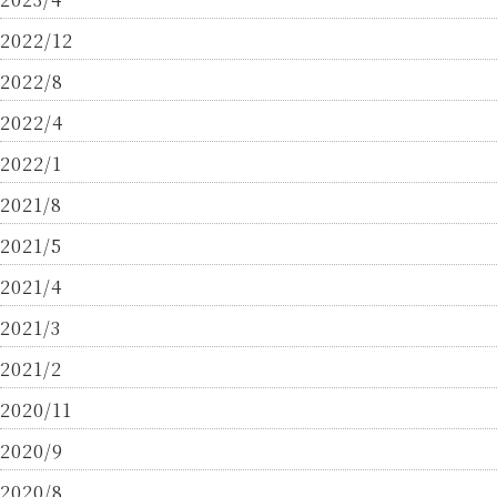
2022/12
2022/8
2022/4
2022/1
2021/8
2021/5
2021/4
2021/3
2021/2
2020/11
2020/9
2020/8