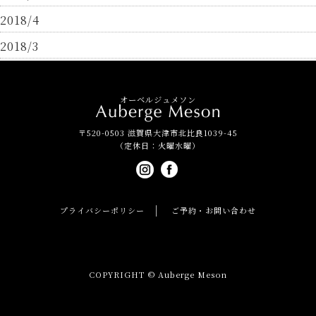
2018/4
2018/3
オーベルジュメソン
〒520-0503 滋賀県大津市北比良1039-45
（定休日：火曜水曜）
プライバシーポリシー
ご予約・お問い合わせ
COPYRIGHT © Auberge Meson