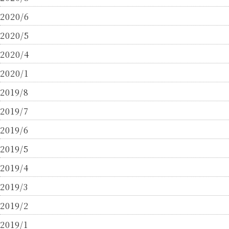
2020/6
2020/5
2020/4
2020/1
2019/8
2019/7
2019/6
2019/5
2019/4
2019/3
2019/2
2019/1