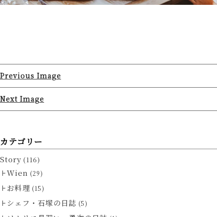
Previous Image
Next Image
カテゴリー
Story
(116)
Wien
(29)
お料理
(15)
シェフ・石塚の日誌
(5)