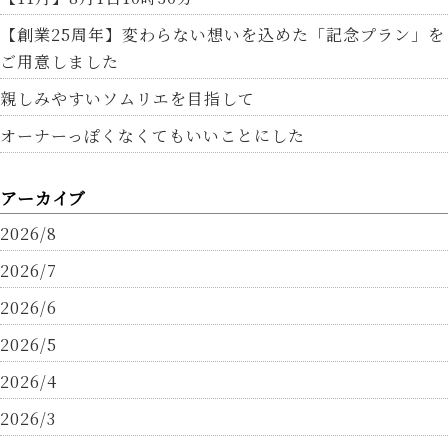
【創業25周年】変わらない想いを込めた「記念プラン」を
ご用意しました
親しみやすいソムリエを目指して
オーナーっぽくなくてもいいことにした
アーカイブ
2026/8
2026/7
2026/6
2026/5
2026/4
2026/3