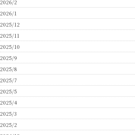
2026/2
2026/1
2025/12
2025/11
2025/10
2025/9
2025/8
2025/7
2025/5
2025/4
2025/3
2025/2