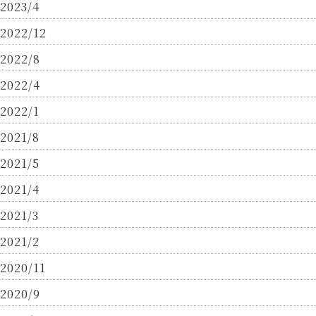
2023/4
2022/12
2022/8
2022/4
2022/1
2021/8
2021/5
2021/4
2021/3
2021/2
2020/11
2020/9