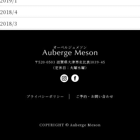
2019/1
2018/4
2018/3
オーベルジュメソン
〒520-0503 滋賀県大津市北比良1039-45
（定休日：火曜水曜）
プライバシーポリシー
ご予約・お問い合わせ
COPYRIGHT © Auberge Meson