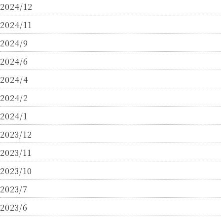
2024/12
2024/11
2024/9
2024/6
2024/4
2024/2
2024/1
2023/12
2023/11
2023/10
2023/7
2023/6