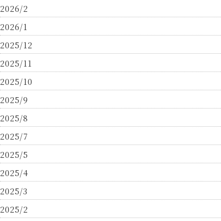
2026/2
2026/1
2025/12
2025/11
2025/10
2025/9
2025/8
2025/7
2025/5
2025/4
2025/3
2025/2