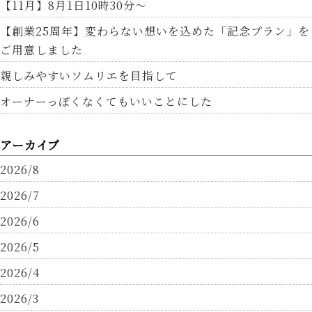
【11月】8月1日10時30分～
【創業25周年】変わらない想いを込めた「記念プラン」を
ご用意しました
親しみやすいソムリエを目指して
オーナーっぽくなくてもいいことにした
アーカイブ
2026/8
2026/7
2026/6
2026/5
2026/4
2026/3