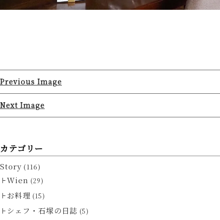
Previous Image
Next Image
カテゴリー
Story
(116)
Wien
(29)
お料理
(15)
シェフ・石塚の日誌
(5)