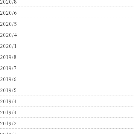
2020/8
2020/6
2020/5
2020/4
2020/1
2019/8
2019/7
2019/6
2019/5
2019/4
2019/3
2019/2