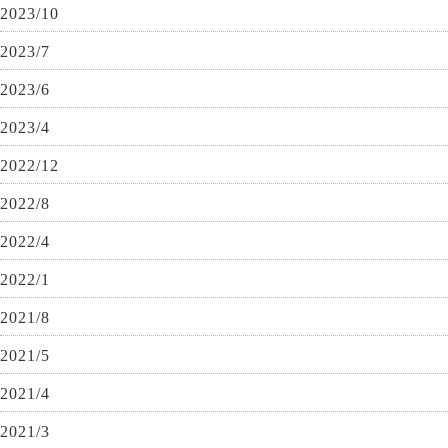
2023/10
2023/7
2023/6
2023/4
2022/12
2022/8
2022/4
2022/1
2021/8
2021/5
2021/4
2021/3