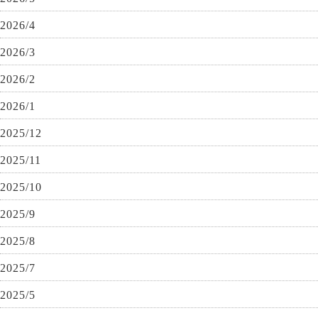
2026/4
2026/3
2026/2
2026/1
2025/12
2025/11
2025/10
2025/9
2025/8
2025/7
2025/5