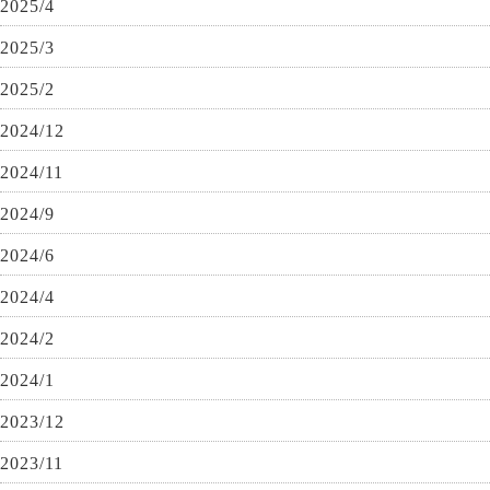
2025/4
2025/3
2025/2
2024/12
2024/11
2024/9
2024/6
2024/4
2024/2
2024/1
2023/12
2023/11