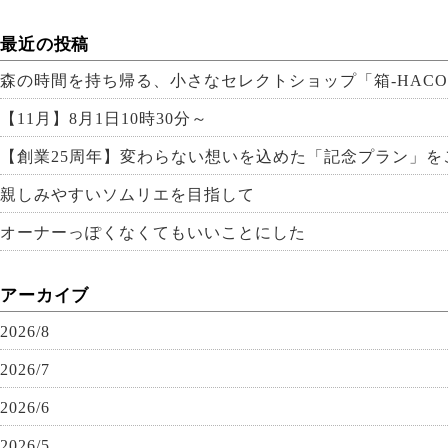
最近の投稿
森の時間を持ち帰る、小さなセレクトショップ「箱-HACO
【11月】8月1日10時30分～
【創業25周年】変わらない想いを込めた「記念プラン」を
親しみやすいソムリエを目指して
オーナーっぽくなくてもいいことにした
アーカイブ
2026/8
2026/7
2026/6
2026/5