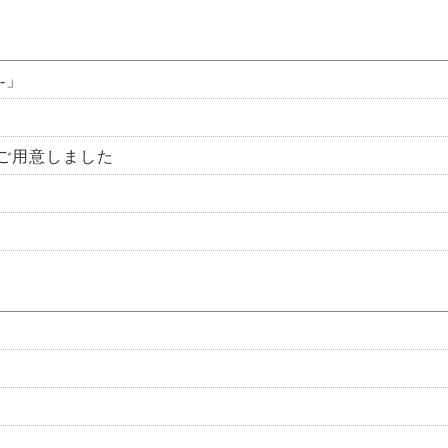
-」
ご用意しました