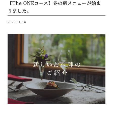
【The ONEコース】冬の新メニューが始ま
りました。
2025.11.14