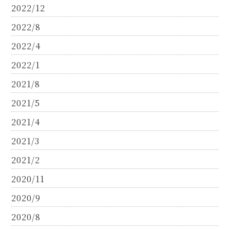
2022/12
2022/8
2022/4
2022/1
2021/8
2021/5
2021/4
2021/3
2021/2
2020/11
2020/9
2020/8