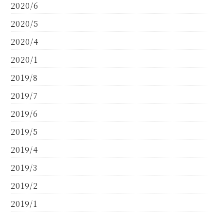
2020/6
2020/5
2020/4
2020/1
2019/8
2019/7
2019/6
2019/5
2019/4
2019/3
2019/2
2019/1