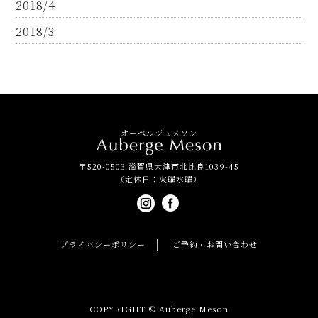
2018/4
2018/3
オーベルジュメソン
〒520-0503 滋賀県大津市北比良1039-45
（定休日：火曜水曜）
プライバシーポリシー
ご予約・お問い合わせ
COPYRIGHT © Auberge Meson