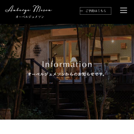
オーベルジュメソンからのお知らせです。