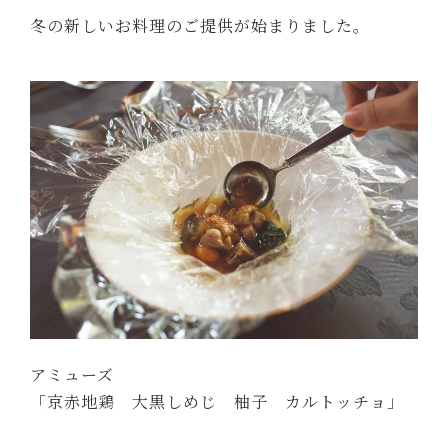
冬の新しいお料理のご提供が始まりました。
アミューズ
「京赤地鶏 大黒しめじ 柚子 カルトッチョ」