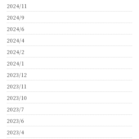
2024/11
2024/9
2024/6
2024/4
2024/2
2024/1
2023/12
2023/11
2023/10
2023/7
2023/6
2023/4