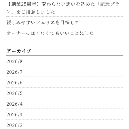
【創業25周年】変わらない想いを込めた「記念プラ
ン」をご用意しました
親しみやすいソムリエを目指して
オーナーっぽくなくてもいいことにした
アーカイブ
2026/8
2026/7
2026/6
2026/5
2026/4
2026/3
2026/2