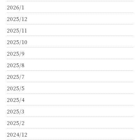
2026/1
2025/12
2025/11
2025/10
2025/9
2025/8
2025/7
2025/5
2025/4
2025/3
2025/2
2024/12