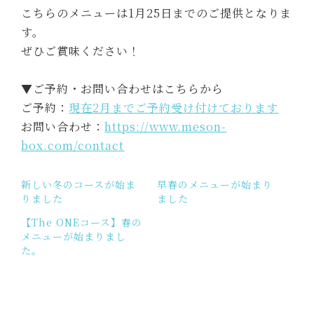
こちらのメニューは1月25日までのご提供となりま
す。
ぜひご賞味ください！
▼ご予約・お問い合わせはこちらから
ご予約：
現在2月までご予約受け付けております
お問い合わせ：
https://www.meson-
box.com/contact
新しい冬のコースが始ま
早春のメニューが始まり
りました
ました
【The ONEコース】春の
メニューが始まりまし
た。