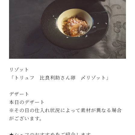
リゾット
「トリュフ 比良利助さん卵 〆リゾット」
デザート
本日のデザート
※その日の仕入れ状況によって素材が異なる場合
がございます。
★シェフのおすすめをご紹介します。