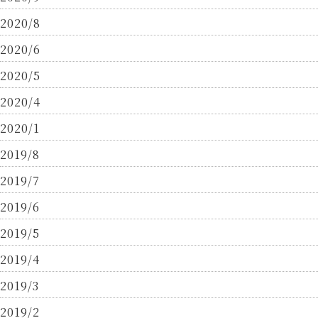
2020/8
2020/6
2020/5
2020/4
2020/1
2019/8
2019/7
2019/6
2019/5
2019/4
2019/3
2019/2