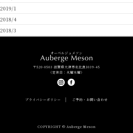
2019/1
2018/4
2018/3
オーベルジュメソン
〒520-0503 滋賀県大津市北比良1039-45
（定休日：火曜水曜）
プライバシーポリシー
ご予約・お問い合わせ
COPYRIGHT © Auberge Meson