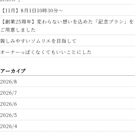
【11月】8月1日10時30分～
【創業25周年】変わらない想いを込めた「記念プラン」を
ご用意しました
親しみやすいソムリエを目指して
オーナーっぽくなくてもいいことにした
アーカイブ
2026/8
2026/7
2026/6
2026/5
2026/4