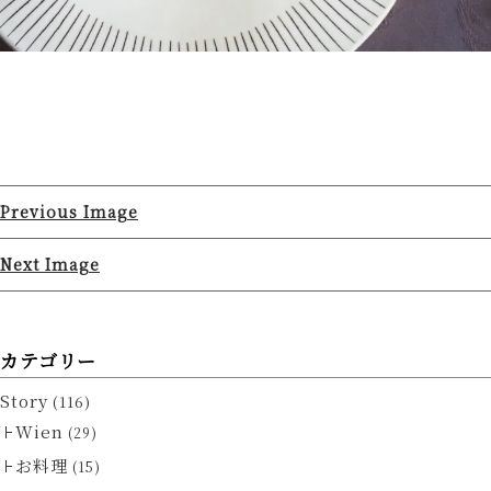
Previous Image
Next Image
カテゴリー
Story
(116)
Wien
(29)
お料理
(15)