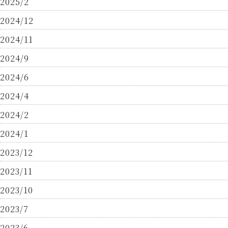
2025/2
2024/12
2024/11
2024/9
2024/6
2024/4
2024/2
2024/1
2023/12
2023/11
2023/10
2023/7
2023/6