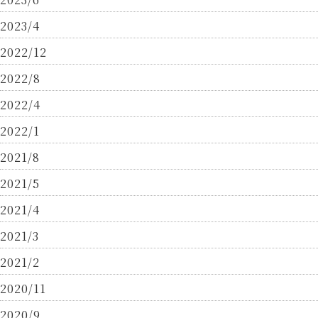
2023/4
2022/12
2022/8
2022/4
2022/1
2021/8
2021/5
2021/4
2021/3
2021/2
2020/11
2020/9