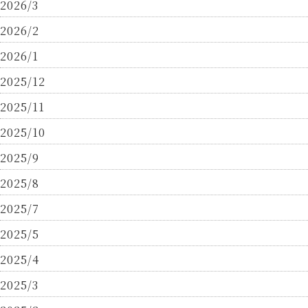
2026/3
2026/2
2026/1
2025/12
2025/11
2025/10
2025/9
2025/8
2025/7
2025/5
2025/4
2025/3