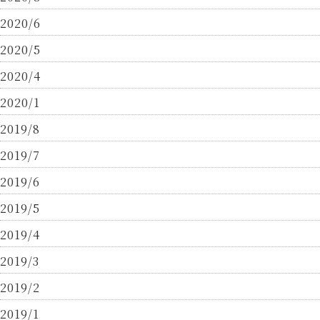
2020/6
2020/5
2020/4
2020/1
2019/8
2019/7
2019/6
2019/5
2019/4
2019/3
2019/2
2019/1