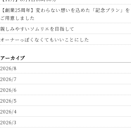
【創業25周年】変わらない想いを込めた「記念プラン」を
ご用意しました
親しみやすいソムリエを目指して
オーナーっぽくなくてもいいことにした
アーカイブ
2026/8
2026/7
2026/6
2026/5
2026/4
2026/3