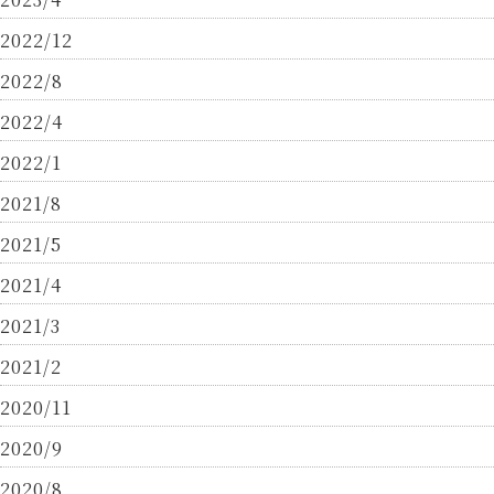
2022/12
2022/8
2022/4
2022/1
2021/8
2021/5
2021/4
2021/3
2021/2
2020/11
2020/9
2020/8