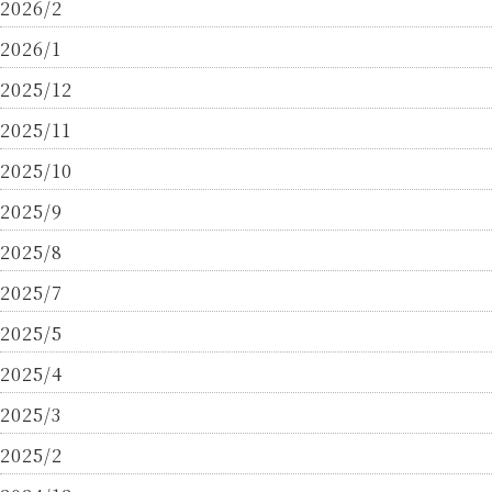
2026/2
2026/1
2025/12
2025/11
2025/10
2025/9
2025/8
2025/7
2025/5
2025/4
2025/3
2025/2