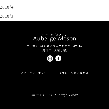
2018/4
2018/3
オーベルジュメソン
〒520-0503 滋賀県大津市北比良1039-45
（定休日：火曜水曜）
プライバシーポリシー
ご予約・お問い合わせ
COPYRIGHT © Auberge Meson