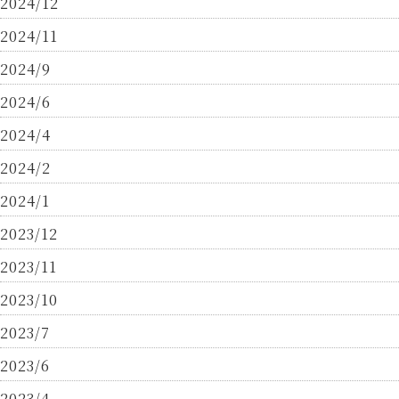
2024/12
2024/11
2024/9
2024/6
2024/4
2024/2
2024/1
2023/12
2023/11
2023/10
2023/7
2023/6
2023/4