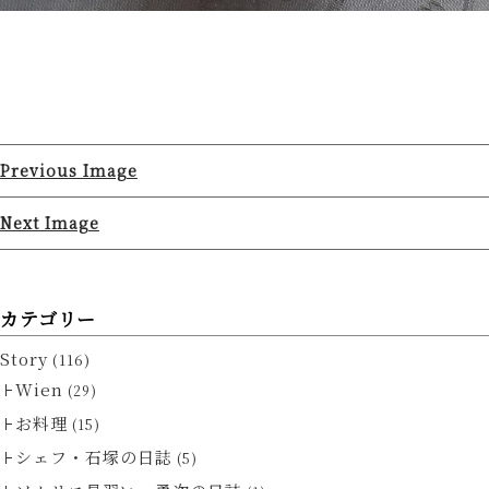
Previous Image
Next Image
カテゴリー
Story
(116)
Wien
(29)
お料理
(15)
シェフ・石塚の日誌
(5)