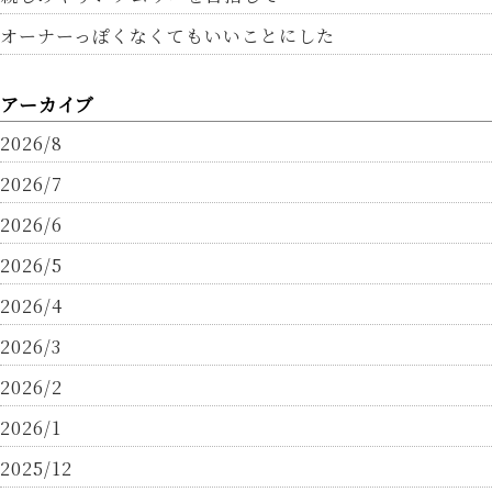
オーナーっぽくなくてもいいことにした
アーカイブ
2026/8
2026/7
2026/6
2026/5
2026/4
2026/3
2026/2
2026/1
2025/12