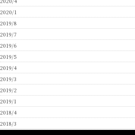
2020/4
2020/1
2019/8
2019/7
2019/6
2019/5
2019/4
2019/3
2019/2
2019/1
2018/4
2018/3