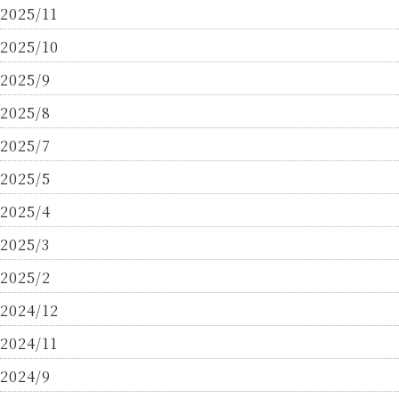
2025/11
2025/10
2025/9
2025/8
2025/7
2025/5
2025/4
2025/3
2025/2
2024/12
2024/11
2024/9