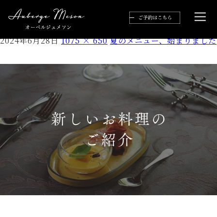
お知らせ欄トップ
2024年6月28日
1075 × 650
夏のメニュー、始まりました