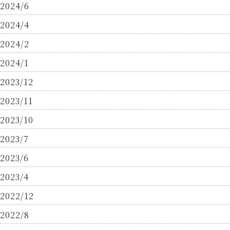
2024/6
2024/4
2024/2
2024/1
2023/12
2023/11
2023/10
2023/7
2023/6
2023/4
2022/12
2022/8