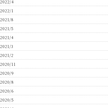
2022/4
2022/1
2021/8
2021/5
2021/4
2021/3
2021/2
2020/11
2020/9
2020/8
2020/6
2020/5