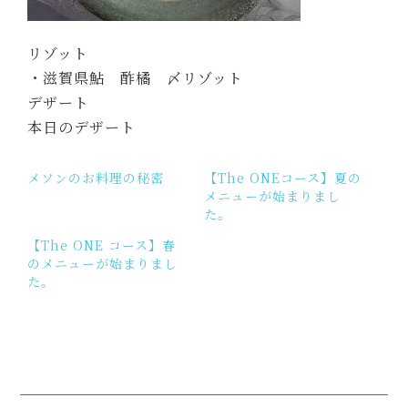
リゾット
・滋賀県鮎 酢橘 〆リゾット
デザート
本日のデザート
メソンのお料理の秘密
【The ONEコース】夏の
メニューが始まりまし
た。
【The ONE コース】春
のメニューが始まりまし
た。