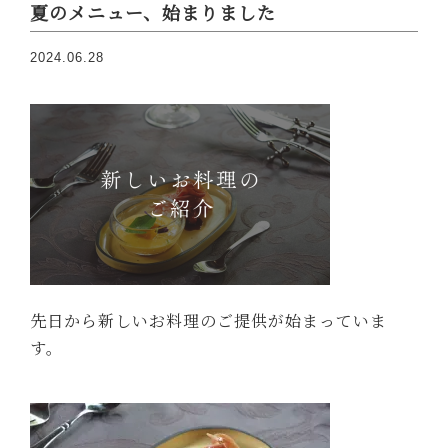
夏のメニュー、始まりました
2024.06.28
先日から新しいお料理のご提供が始まっていま
す。