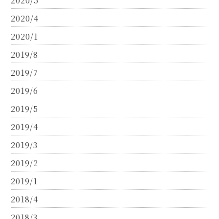
2020/5
2020/4
2020/1
2019/8
2019/7
2019/6
2019/5
2019/4
2019/3
2019/2
2019/1
2018/4
2018/3