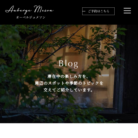
滞在中の楽しみ方を、
周辺のスポットや季節のトピックを
交えてご紹介しています。