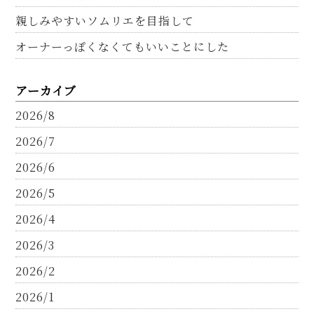
親しみやすいソムリエを目指して
オーナーっぽくなくてもいいことにした
アーカイブ
2026/8
2026/7
2026/6
2026/5
2026/4
2026/3
2026/2
2026/1