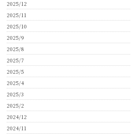
2025/12
2025/11
2025/10
2025/9
2025/8
2025/7
2025/5
2025/4
2025/3
2025/2
2024/12
2024/11