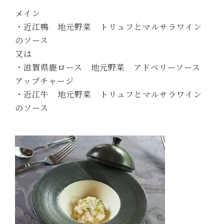
メイン
・近江鴨 地元野菜 トリュフとマルサラワイン
のソース
又は
・滋賀県鹿ロース 地元野菜 アドベリーソース
アップチャージ
・近江牛 地元野菜 トリュフとマルサラワイン
のソース