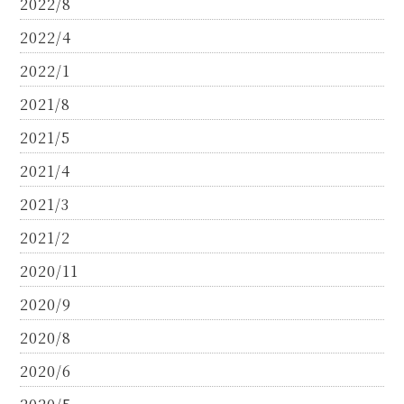
2022/8
2022/4
2022/1
2021/8
2021/5
2021/4
2021/3
2021/2
2020/11
2020/9
2020/8
2020/6