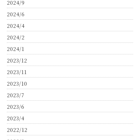
2024/9
2024/6
2024/4
2024/2
2024/1
2023/12
2023/11
2023/10
2023/7
2023/6
2023/4
2022/12