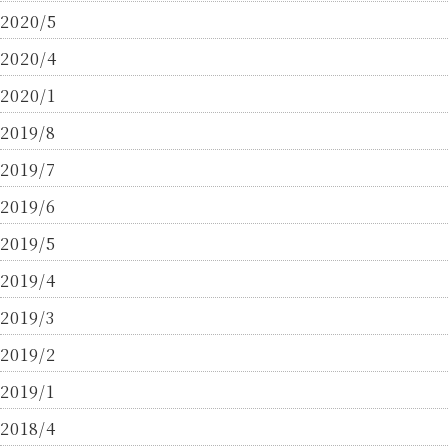
2020/5
2020/4
2020/1
2019/8
2019/7
2019/6
2019/5
2019/4
2019/3
2019/2
2019/1
2018/4