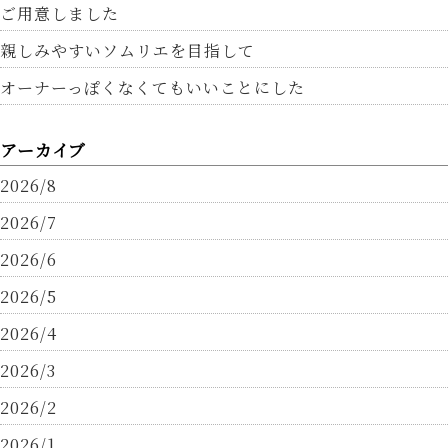
ご用意しました
親しみやすいソムリエを目指して
オーナーっぽくなくてもいいことにした
アーカイブ
2026/8
2026/7
2026/6
2026/5
2026/4
2026/3
2026/2
2026/1