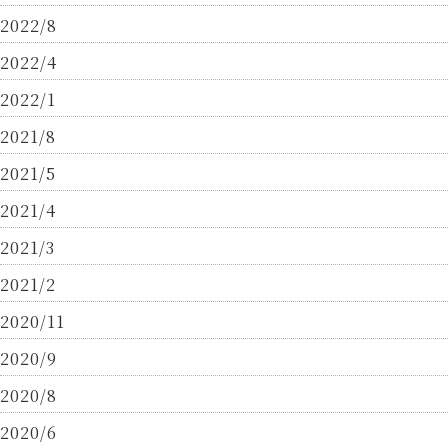
2022/8
2022/4
2022/1
2021/8
2021/5
2021/4
2021/3
2021/2
2020/11
2020/9
2020/8
2020/6