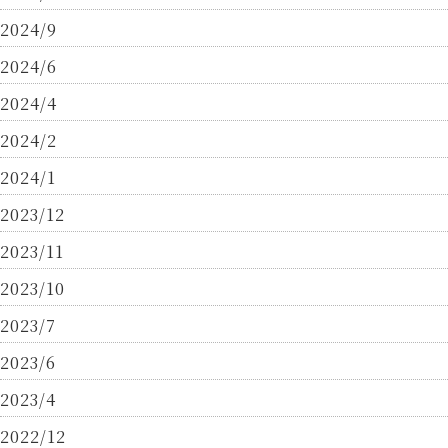
2024/9
2024/6
2024/4
2024/2
2024/1
2023/12
2023/11
2023/10
2023/7
2023/6
2023/4
2022/12