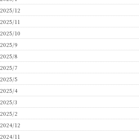
2025/12
2025/11
2025/10
2025/9
2025/8
2025/7
2025/5
2025/4
2025/3
2025/2
2024/12
2024/11