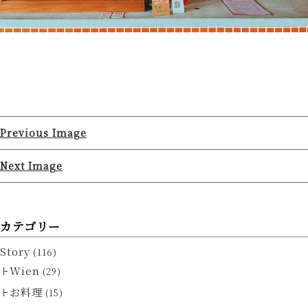
Previous Image
Next Image
カテゴリー
Story
(116)
Wien
(29)
お料理
(15)