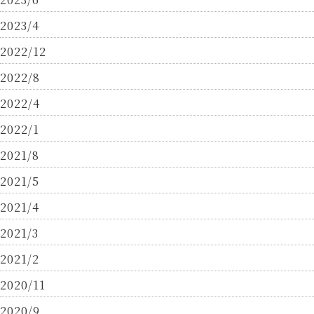
2023/4
2022/12
2022/8
2022/4
2022/1
2021/8
2021/5
2021/4
2021/3
2021/2
2020/11
2020/9