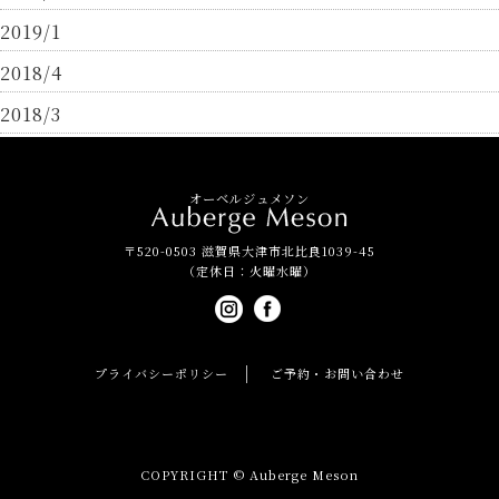
2019/1
2018/4
2018/3
オーベルジュメソン
〒520-0503 滋賀県大津市北比良1039-45
（定休日：火曜水曜）
プライバシーポリシー
ご予約・お問い合わせ
COPYRIGHT © Auberge Meson