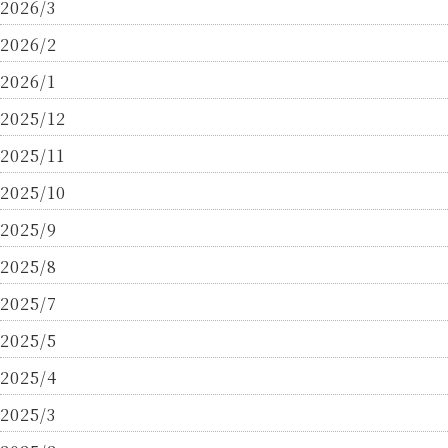
2026/3
2026/2
2026/1
2025/12
2025/11
2025/10
2025/9
2025/8
2025/7
2025/5
2025/4
2025/3