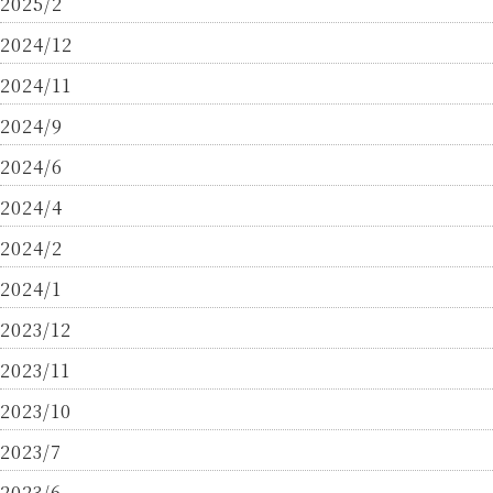
2025/2
2024/12
2024/11
2024/9
2024/6
2024/4
2024/2
2024/1
2023/12
2023/11
2023/10
2023/7
2023/6