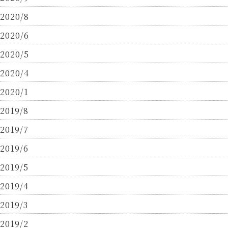
2020/8
2020/6
2020/5
2020/4
2020/1
2019/8
2019/7
2019/6
2019/5
2019/4
2019/3
2019/2