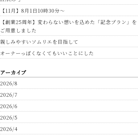
【11月】8月1日10時30分～
【創業25周年】変わらない想いを込めた「記念プラン」を
ご用意しました
親しみやすいソムリエを目指して
オーナーっぽくなくてもいいことにした
アーカイブ
2026/8
2026/7
2026/6
2026/5
2026/4