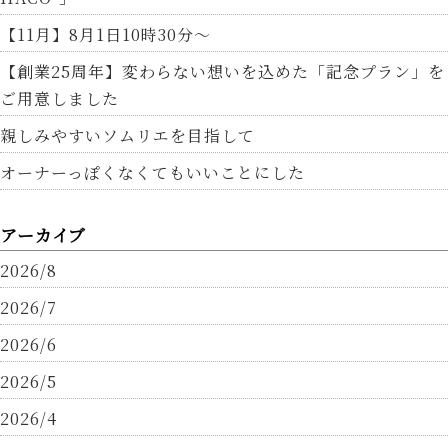
【11月】8月1日10時30分～
【創業25周年】変わらない想いを込めた「記念プラン」を
ご用意しました
親しみやすいソムリエを目指して
オーナーっぽくなくてもいいことにした
アーカイブ
2026/8
2026/7
2026/6
2026/5
2026/4