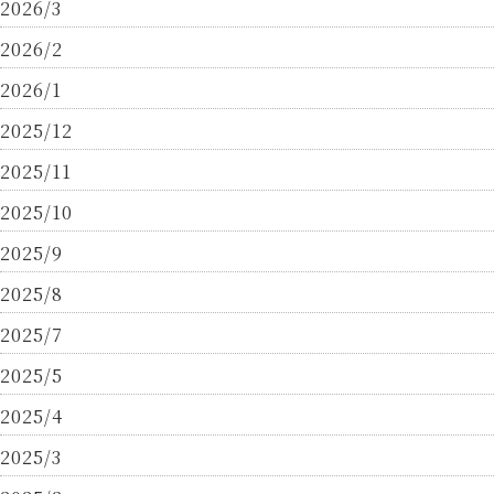
2026/3
2026/2
2026/1
2025/12
2025/11
2025/10
2025/9
2025/8
2025/7
2025/5
2025/4
2025/3