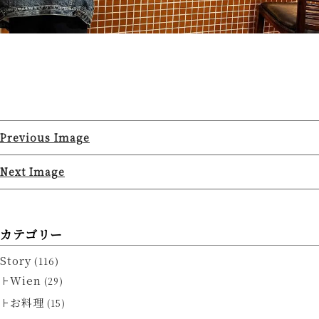
Previous Image
Next Image
カテゴリー
Story
(116)
Wien
(29)
お料理
(15)