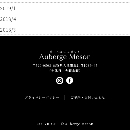
2019/1
2018/4
2018/3
オーベルジュメソン
〒520-0503 滋賀県大津市北比良1039-45
（定休日：火曜水曜）
プライバシーポリシー
ご予約・お問い合わせ
COPYRIGHT © Auberge Meson