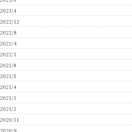
2023/4
2022/12
2022/8
2022/4
2022/1
2021/8
2021/5
2021/4
2021/3
2021/2
2020/11
2020/9