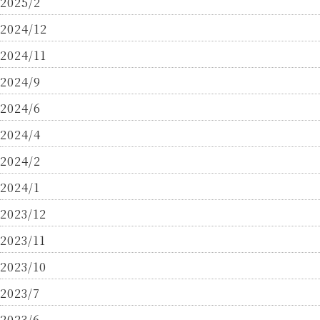
2025/2
2024/12
2024/11
2024/9
2024/6
2024/4
2024/2
2024/1
2023/12
2023/11
2023/10
2023/7
2023/6