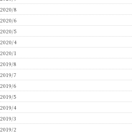
2020/8
2020/6
2020/5
2020/4
2020/1
2019/8
2019/7
2019/6
2019/5
2019/4
2019/3
2019/2