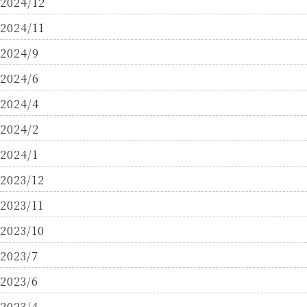
2024/12
2024/11
2024/9
2024/6
2024/4
2024/2
2024/1
2023/12
2023/11
2023/10
2023/7
2023/6
2023/4