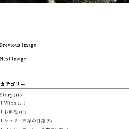
Previous Image
Next Image
カテゴリー
Story
(116)
Wien
(29)
お料理
(15)
シェフ・石塚の日誌
(5)