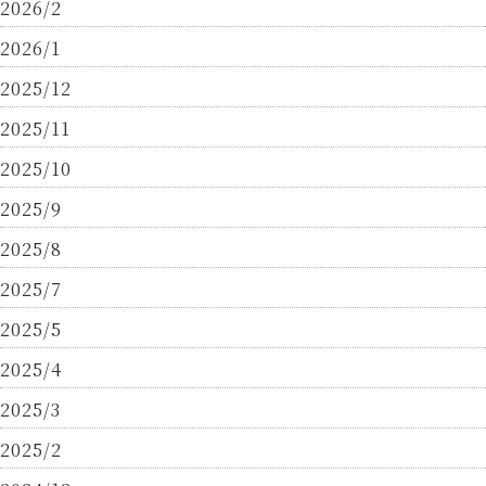
2026/2
2026/1
2025/12
2025/11
2025/10
2025/9
2025/8
2025/7
2025/5
2025/4
2025/3
2025/2