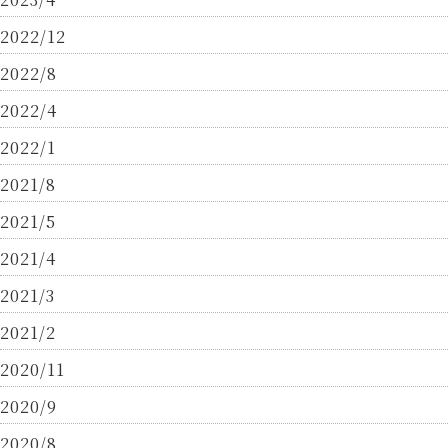
2022/12
2022/8
2022/4
2022/1
2021/8
2021/5
2021/4
2021/3
2021/2
2020/11
2020/9
2020/8