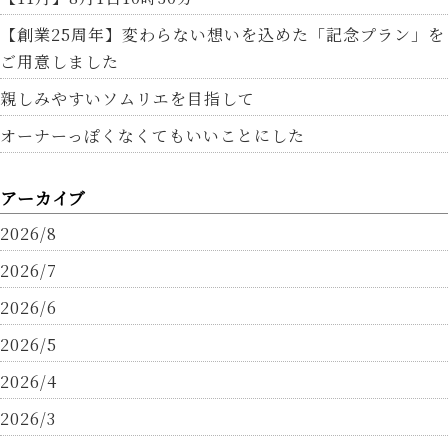
【創業25周年】変わらない想いを込めた「記念プラン」を
ご用意しました
親しみやすいソムリエを目指して
オーナーっぽくなくてもいいことにした
アーカイブ
2026/8
2026/7
2026/6
2026/5
2026/4
2026/3