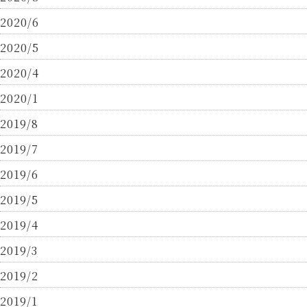
2020/6
2020/5
2020/4
2020/1
2019/8
2019/7
2019/6
2019/5
2019/4
2019/3
2019/2
2019/1