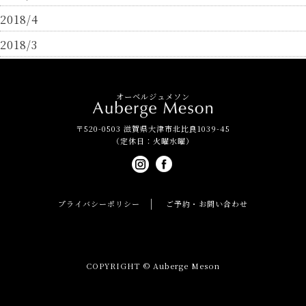
2018/4
2018/3
オーベルジュメソン
〒520-0503 滋賀県大津市北比良1039-45
（定休日：火曜水曜）
プライバシーポリシー
ご予約・お問い合わせ
COPYRIGHT © Auberge Meson