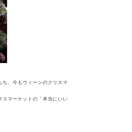
。
もち、今もウィーンのクリスマ
マスマーケットの「本当にいい