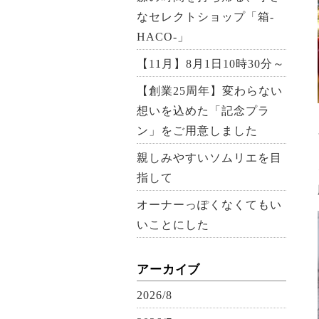
なセレクトショップ「箱-
HACO-」
【11月】8月1日10時30分～
【創業25周年】変わらない
想いを込めた「記念プラ
ン」をご用意しました
親しみやすいソムリエを目
指して
オーナーっぽくなくてもい
いことにした
アーカイブ
2026/8