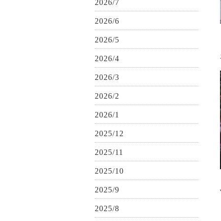
2026/7
2026/6
2026/5
2026/4
2026/3
2026/2
2026/1
2025/12
2025/11
2025/10
2025/9
2025/8