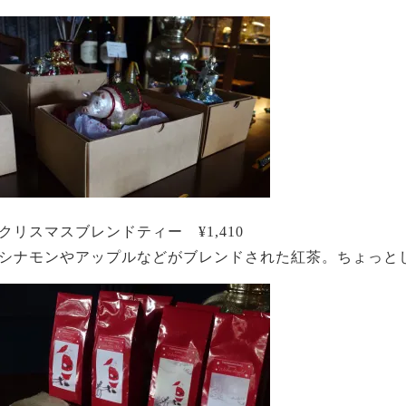
クリスマスブレンドティー ¥1,410
シナモンやアップルなどがブレンドされた紅茶。ちょっと