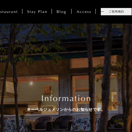
オーベルジュメソンからのお知らせです。