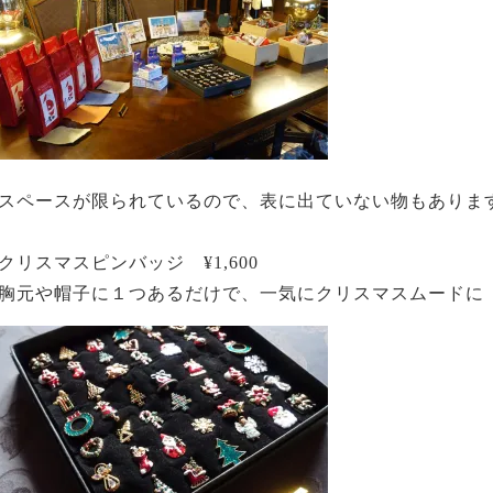
スペースが限られているので、表に出ていない物もありま
クリスマスピンバッジ ¥1,600
胸元や帽子に１つあるだけで、一気にクリスマスムードに