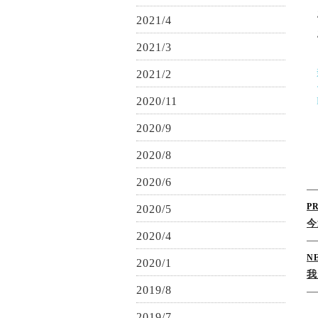
2021/4
2021/3
2021/2
2020/11
2020/9
2020/8
2020/6
P
2020/5
今
2020/4
N
2020/1
我
2019/8
2019/7