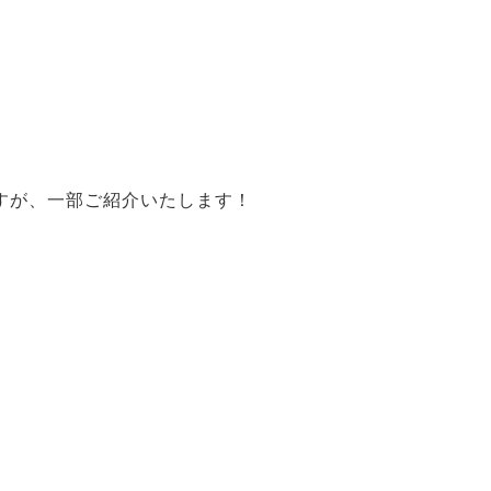
すが、一部ご紹介いたします！