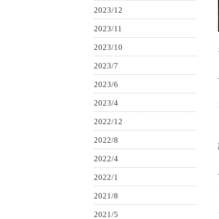
2023/12
2023/11
2023/10
2023/7
2023/6
2023/4
2022/12
2022/8
2022/4
2022/1
2021/8
2021/5