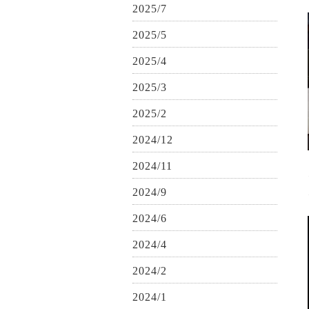
2025/7
2025/5
2025/4
2025/3
2025/2
2024/12
2024/11
2024/9
2024/6
2024/4
2024/2
2024/1