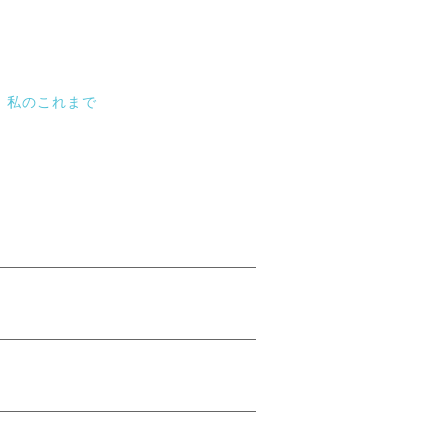
私のこれまで