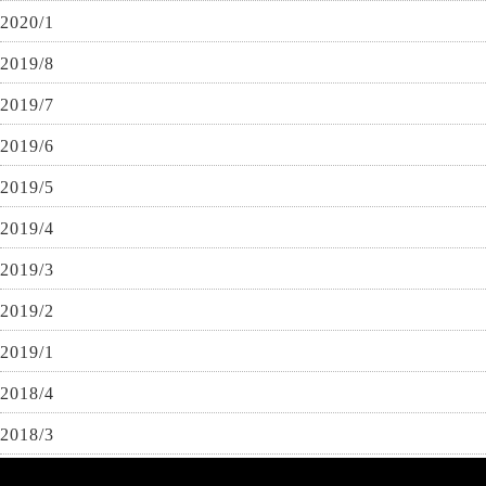
2020/1
2019/8
2019/7
2019/6
2019/5
2019/4
2019/3
2019/2
2019/1
2018/4
2018/3