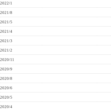
2022/1
2021/8
2021/5
2021/4
2021/3
2021/2
2020/11
2020/9
2020/8
2020/6
2020/5
2020/4