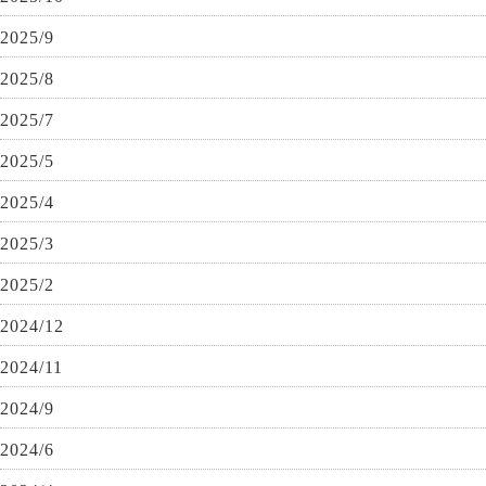
2025/9
2025/8
2025/7
2025/5
2025/4
2025/3
2025/2
2024/12
2024/11
2024/9
2024/6