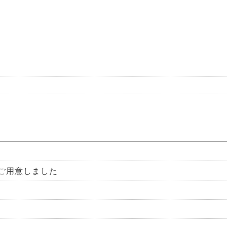
ご用意しました