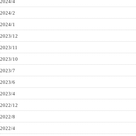
2024/4
2024/2
2024/1
2023/12
2023/11
2023/10
2023/7
2023/6
2023/4
2022/12
2022/8
2022/4