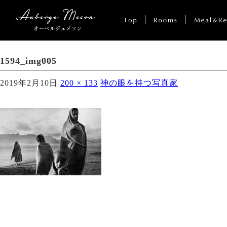
1594_img005
2019年2月10日
200 × 133
神の眼を持つ写真家