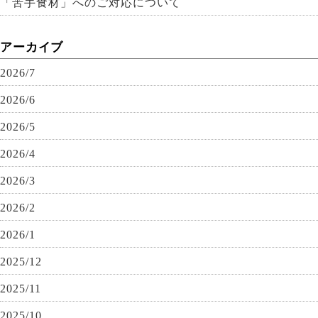
「苦手食材」へのご対応について
アーカイブ
2026/7
2026/6
2026/5
2026/4
2026/3
2026/2
2026/1
2025/12
2025/11
2025/10